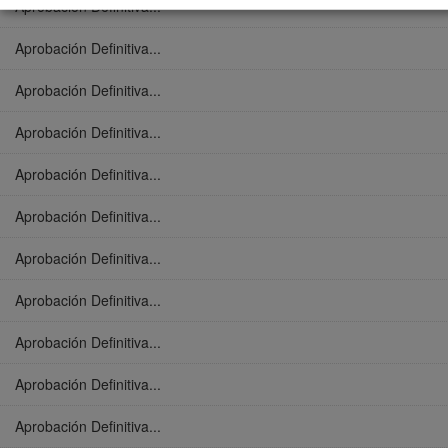
Aprobación Definitiva...
Aprobación Definitiva...
Aprobación Definitiva...
Aprobación Definitiva...
Aprobación Definitiva...
Aprobación Definitiva...
Aprobación Definitiva...
Aprobación Definitiva...
Aprobación Definitiva...
Aprobación Definitiva...
Aprobación Definitiva...