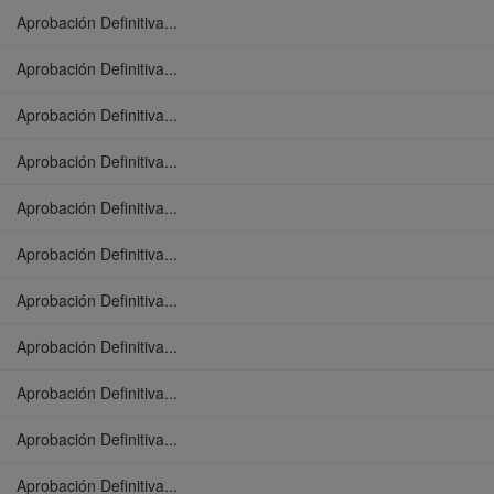
Aprobación Definitiva...
Aprobación Definitiva...
Aprobación Definitiva...
Aprobación Definitiva...
Aprobación Definitiva...
Aprobación Definitiva...
Aprobación Definitiva...
Aprobación Definitiva...
Aprobación Definitiva...
Aprobación Definitiva...
Aprobación Definitiva...