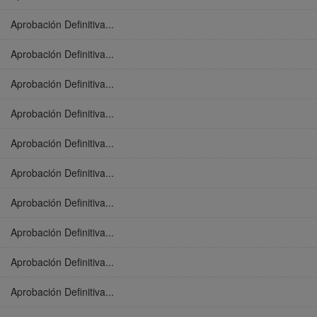
Aprobación Definitiva...
Aprobación Definitiva...
Aprobación Definitiva...
Aprobación Definitiva...
Aprobación Definitiva...
Aprobación Definitiva...
Aprobación Definitiva...
Aprobación Definitiva...
Aprobación Definitiva...
Aprobación Definitiva...