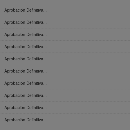
Aprobación Definitiva...
Aprobación Definitiva...
Aprobación Definitiva...
Aprobación Definitiva...
Aprobación Definitiva...
Aprobación Definitiva...
Aprobación Definitiva...
Aprobación Definitiva...
Aprobación Definitiva...
Aprobación Definitiva...