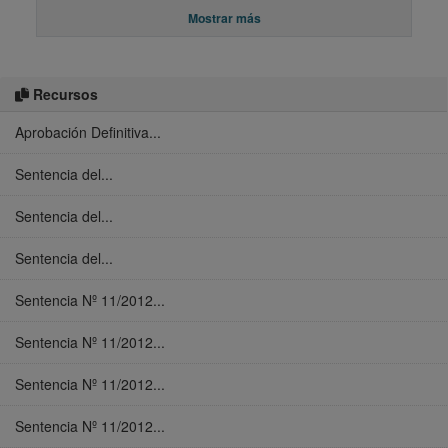
Mostrar más
Recursos
Aprobación Definitiva...
Sentencia del...
Sentencia del...
Sentencia del...
Sentencia Nº 11/2012...
Sentencia Nº 11/2012...
Sentencia Nº 11/2012...
Sentencia Nº 11/2012...