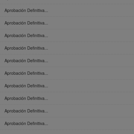
Aprobación Definitiva...
Aprobación Definitiva...
Aprobación Definitiva...
Aprobación Definitiva...
Aprobación Definitiva...
Aprobación Definitiva...
Aprobación Definitiva...
Aprobación Definitiva...
Aprobación Definitiva...
Aprobación Definitiva...