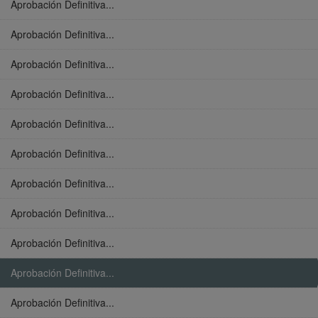
Aprobación Definitiva...
Aprobación Definitiva...
Aprobación Definitiva...
Aprobación Definitiva...
Aprobación Definitiva...
Aprobación Definitiva...
Aprobación Definitiva...
Aprobación Definitiva...
Aprobación Definitiva...
Aprobación Definitiva...
Aprobación Definitiva...