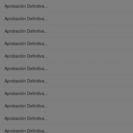
Aprobación Definitiva...
Aprobación Definitiva...
Aprobación Definitiva...
Aprobación Definitiva...
Aprobación Definitiva...
Aprobación Definitiva...
Aprobación Definitiva...
Aprobación Definitiva...
Aprobación Definitiva...
Aprobación Definitiva...
Aprobación Definitiva...