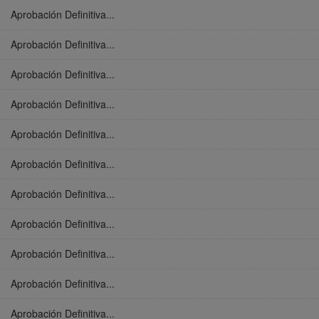
Aprobación Definitiva...
Aprobación Definitiva...
Aprobación Definitiva...
Aprobación Definitiva...
Aprobación Definitiva...
Aprobación Definitiva...
Aprobación Definitiva...
Aprobación Definitiva...
Aprobación Definitiva...
Aprobación Definitiva...
Aprobación Definitiva...