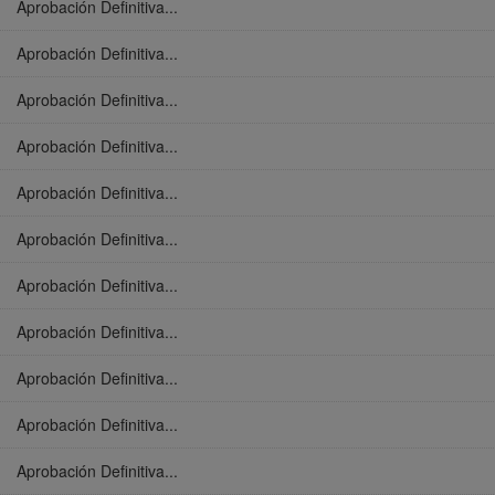
Aprobación Definitiva...
Aprobación Definitiva...
Aprobación Definitiva...
Aprobación Definitiva...
Aprobación Definitiva...
Aprobación Definitiva...
Aprobación Definitiva...
Aprobación Definitiva...
Aprobación Definitiva...
Aprobación Definitiva...
Aprobación Definitiva...