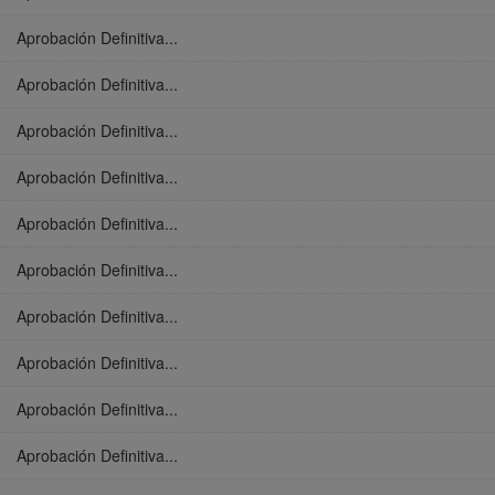
Aprobación Definitiva...
Aprobación Definitiva...
Aprobación Definitiva...
Aprobación Definitiva...
Aprobación Definitiva...
Aprobación Definitiva...
Aprobación Definitiva...
Aprobación Definitiva...
Aprobación Definitiva...
Aprobación Definitiva...