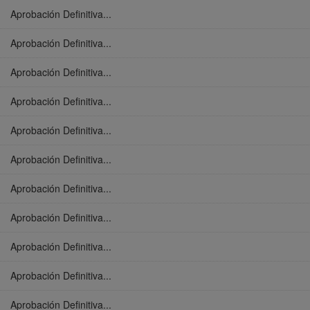
Aprobación Definitiva...
Aprobación Definitiva...
Aprobación Definitiva...
Aprobación Definitiva...
Aprobación Definitiva...
Aprobación Definitiva...
Aprobación Definitiva...
Aprobación Definitiva...
Aprobación Definitiva...
Aprobación Definitiva...
Aprobación Definitiva...