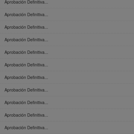
Aprobación Definitiva...
Aprobación Definitiva...
Aprobación Definitiva...
Aprobación Definitiva...
Aprobación Definitiva...
Aprobación Definitiva...
Aprobación Definitiva...
Aprobación Definitiva...
Aprobación Definitiva...
Aprobación Definitiva...
Aprobación Definitiva...