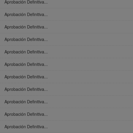
Aprobación Definitiva...
Aprobación Definitiva...
Aprobación Definitiva...
Aprobación Definitiva...
Aprobación Definitiva...
Aprobación Definitiva...
Aprobación Definitiva...
Aprobación Definitiva...
Aprobación Definitiva...
Aprobación Definitiva...
Aprobación Definitiva...