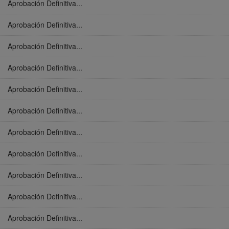
Aprobación Definitiva...
Aprobación Definitiva...
Aprobación Definitiva...
Aprobación Definitiva...
Aprobación Definitiva...
Aprobación Definitiva...
Aprobación Definitiva...
Aprobación Definitiva...
Aprobación Definitiva...
Aprobación Definitiva...
Aprobación Definitiva...