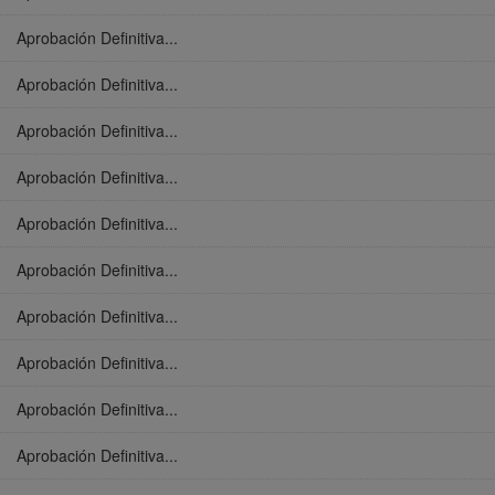
Aprobación Definitiva...
Aprobación Definitiva...
Aprobación Definitiva...
Aprobación Definitiva...
Aprobación Definitiva...
Aprobación Definitiva...
Aprobación Definitiva...
Aprobación Definitiva...
Aprobación Definitiva...
Aprobación Definitiva...