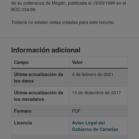
de su ordenanza de Mogán, publicada el 19/03/1999 en el
BOC 034/99
Todavía no existen vistas creadas para este recurso.
Información adicional
Campo
Valor
Última actualización de
4 de febrero de 2021
los datos
Última actualización de
13 de diciembre de 2017
los metadatos
Formato
PDF
Licencia
Aviso Legal del
Gobierno de Canarias