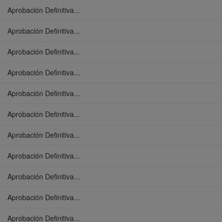
Aprobación Definitiva...
Aprobación Definitiva...
Aprobación Definitiva...
Aprobación Definitiva...
Aprobación Definitiva...
Aprobación Definitiva...
Aprobación Definitiva...
Aprobación Definitiva...
Aprobación Definitiva...
Aprobación Definitiva...
Aprobación Definitiva...