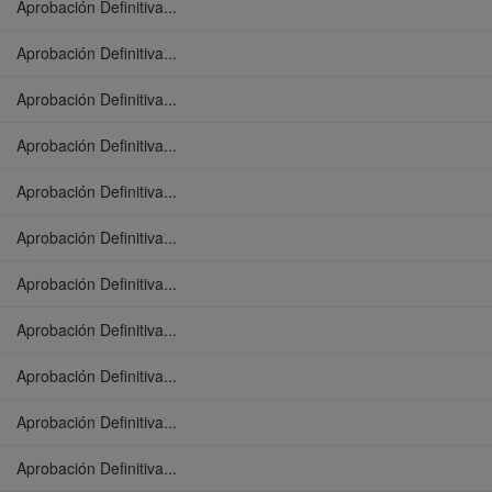
Aprobación Definitiva...
Aprobación Definitiva...
Aprobación Definitiva...
Aprobación Definitiva...
Aprobación Definitiva...
Aprobación Definitiva...
Aprobación Definitiva...
Aprobación Definitiva...
Aprobación Definitiva...
Aprobación Definitiva...
Aprobación Definitiva...