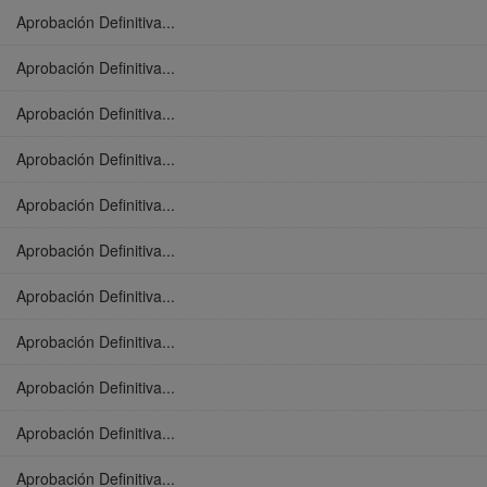
Aprobación Definitiva...
Aprobación Definitiva...
Aprobación Definitiva...
Aprobación Definitiva...
Aprobación Definitiva...
Aprobación Definitiva...
Aprobación Definitiva...
Aprobación Definitiva...
Aprobación Definitiva...
Aprobación Definitiva...
Aprobación Definitiva...