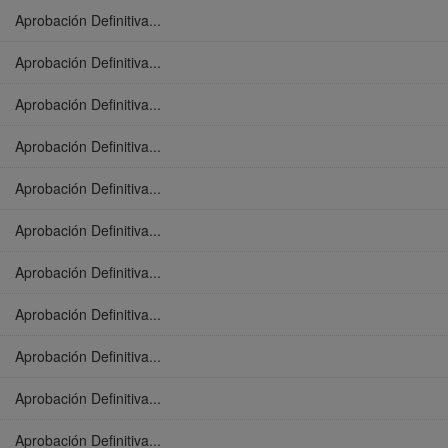
Aprobación Definitiva...
Aprobación Definitiva...
Aprobación Definitiva...
Aprobación Definitiva...
Aprobación Definitiva...
Aprobación Definitiva...
Aprobación Definitiva...
Aprobación Definitiva...
Aprobación Definitiva...
Aprobación Definitiva...
Aprobación Definitiva...