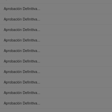
Aprobación Definitiva...
Aprobación Definitiva...
Aprobación Definitiva...
Aprobación Definitiva...
Aprobación Definitiva...
Aprobación Definitiva...
Aprobación Definitiva...
Aprobación Definitiva...
Aprobación Definitiva...
Aprobación Definitiva...