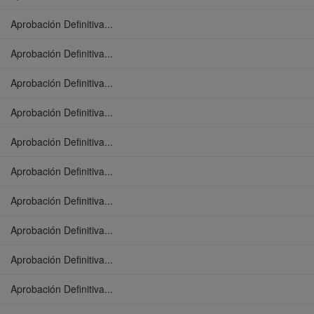
Aprobación Definitiva...
Aprobación Definitiva...
Aprobación Definitiva...
Aprobación Definitiva...
Aprobación Definitiva...
Aprobación Definitiva...
Aprobación Definitiva...
Aprobación Definitiva...
Aprobación Definitiva...
Aprobación Definitiva...