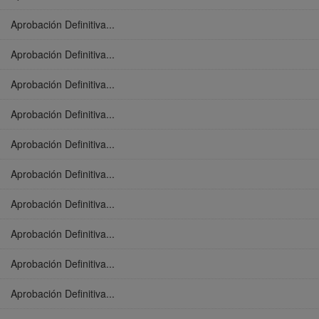
Aprobación Definitiva...
Aprobación Definitiva...
Aprobación Definitiva...
Aprobación Definitiva...
Aprobación Definitiva...
Aprobación Definitiva...
Aprobación Definitiva...
Aprobación Definitiva...
Aprobación Definitiva...
Aprobación Definitiva...