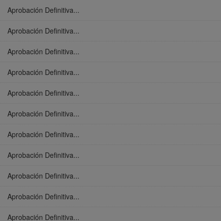
Aprobación Definitiva...
Aprobación Definitiva...
Aprobación Definitiva...
Aprobación Definitiva...
Aprobación Definitiva...
Aprobación Definitiva...
Aprobación Definitiva...
Aprobación Definitiva...
Aprobación Definitiva...
Aprobación Definitiva...
Aprobación Definitiva...