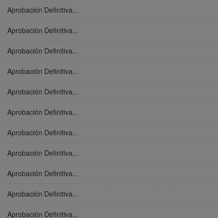
Aprobación Definitiva...
Aprobación Definitiva...
Aprobación Definitiva...
Aprobación Definitiva...
Aprobación Definitiva...
Aprobación Definitiva...
Aprobación Definitiva...
Aprobación Definitiva...
Aprobación Definitiva...
Aprobación Definitiva...
Aprobación Definitiva...