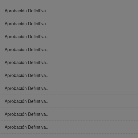
Aprobación Definitiva...
Aprobación Definitiva...
Aprobación Definitiva...
Aprobación Definitiva...
Aprobación Definitiva...
Aprobación Definitiva...
Aprobación Definitiva...
Aprobación Definitiva...
Aprobación Definitiva...
Aprobación Definitiva...