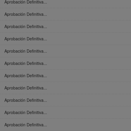
Aprobación Definitiva...
Aprobación Definitiva...
Aprobación Definitiva...
Aprobación Definitiva...
Aprobación Definitiva...
Aprobación Definitiva...
Aprobación Definitiva...
Aprobación Definitiva...
Aprobación Definitiva...
Aprobación Definitiva...
Aprobación Definitiva...