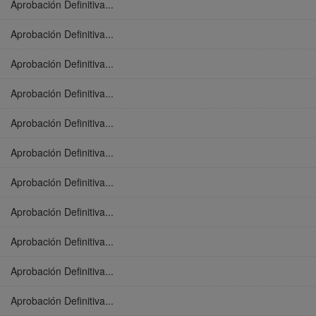
Aprobación Definitiva...
Aprobación Definitiva...
Aprobación Definitiva...
Aprobación Definitiva...
Aprobación Definitiva...
Aprobación Definitiva...
Aprobación Definitiva...
Aprobación Definitiva...
Aprobación Definitiva...
Aprobación Definitiva...
Aprobación Definitiva...