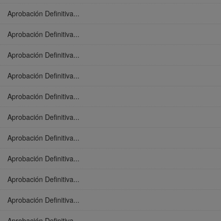
Aprobación Definitiva...
Aprobación Definitiva...
Aprobación Definitiva...
Aprobación Definitiva...
Aprobación Definitiva...
Aprobación Definitiva...
Aprobación Definitiva...
Aprobación Definitiva...
Aprobación Definitiva...
Aprobación Definitiva...
Aprobación Definitiva...