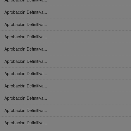
Aprobación Definitiva...
Aprobación Definitiva...
Aprobación Definitiva...
Aprobación Definitiva...
Aprobación Definitiva...
Aprobación Definitiva...
Aprobación Definitiva...
Aprobación Definitiva...
Aprobación Definitiva...
Aprobación Definitiva...