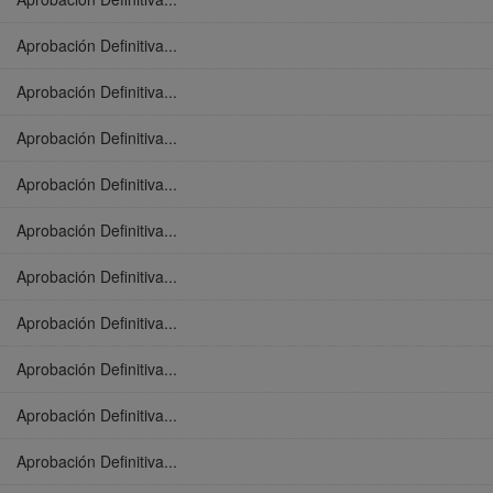
Aprobación Definitiva...
Aprobación Definitiva...
Aprobación Definitiva...
Aprobación Definitiva...
Aprobación Definitiva...
Aprobación Definitiva...
Aprobación Definitiva...
Aprobación Definitiva...
Aprobación Definitiva...
Aprobación Definitiva...