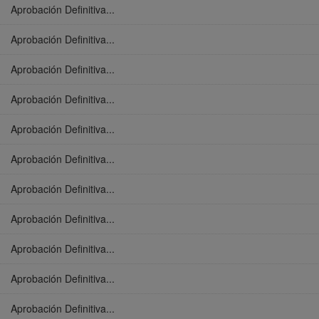
Aprobación Definitiva...
Aprobación Definitiva...
Aprobación Definitiva...
Aprobación Definitiva...
Aprobación Definitiva...
Aprobación Definitiva...
Aprobación Definitiva...
Aprobación Definitiva...
Aprobación Definitiva...
Aprobación Definitiva...
Aprobación Definitiva...