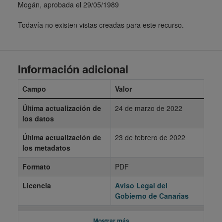
Mogán, aprobada el 29/05/1989
Todavía no existen vistas creadas para este recurso.
Información adicional
Campo
Valor
Última actualización de
24 de marzo de 2022
los datos
Última actualización de
23 de febrero de 2022
los metadatos
Formato
PDF
Licencia
Aviso Legal del
Gobierno de Canarias
Mostrar más