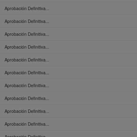
Aprobación Definitiva...
Aprobación Definitiva...
Aprobación Definitiva...
Aprobación Definitiva...
Aprobación Definitiva...
Aprobación Definitiva...
Aprobación Definitiva...
Aprobación Definitiva...
Aprobación Definitiva...
Aprobación Definitiva...
Aprobación Definitiva...