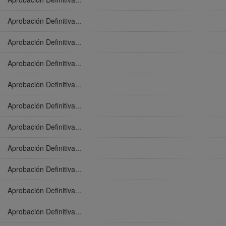
Aprobación Definitiva...
Aprobación Definitiva...
Aprobación Definitiva...
Aprobación Definitiva...
Aprobación Definitiva...
Aprobación Definitiva...
Aprobación Definitiva...
Aprobación Definitiva...
Aprobación Definitiva...
Aprobación Definitiva...