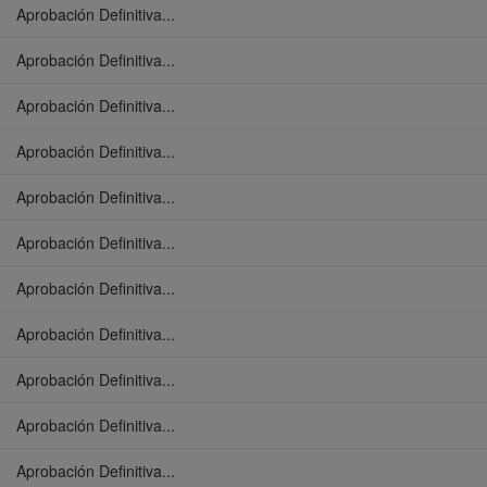
Aprobación Definitiva...
Aprobación Definitiva...
Aprobación Definitiva...
Aprobación Definitiva...
Aprobación Definitiva...
Aprobación Definitiva...
Aprobación Definitiva...
Aprobación Definitiva...
Aprobación Definitiva...
Aprobación Definitiva...
Aprobación Definitiva...