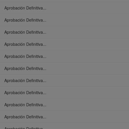
Aprobación Definitiva...
Aprobación Definitiva...
Aprobación Definitiva...
Aprobación Definitiva...
Aprobación Definitiva...
Aprobación Definitiva...
Aprobación Definitiva...
Aprobación Definitiva...
Aprobación Definitiva...
Aprobación Definitiva...
Aprobación Definitiva...