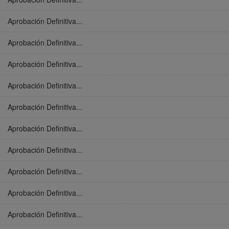
Aprobación Definitiva...
Aprobación Definitiva...
Aprobación Definitiva...
Aprobación Definitiva...
Aprobación Definitiva...
Aprobación Definitiva...
Aprobación Definitiva...
Aprobación Definitiva...
Aprobación Definitiva...
Aprobación Definitiva...