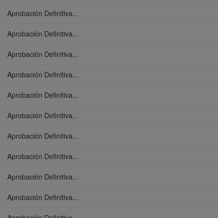
Aprobación Definitiva...
Aprobación Definitiva...
Aprobación Definitiva...
Aprobación Definitiva...
Aprobación Definitiva...
Aprobación Definitiva...
Aprobación Definitiva...
Aprobación Definitiva...
Aprobación Definitiva...
Aprobación Definitiva...
Aprobación Definitiva...