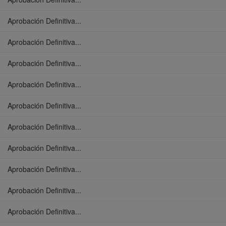
Aprobación Definitiva...
Aprobación Definitiva...
Aprobación Definitiva...
Aprobación Definitiva...
Aprobación Definitiva...
Aprobación Definitiva...
Aprobación Definitiva...
Aprobación Definitiva...
Aprobación Definitiva...
Aprobación Definitiva...