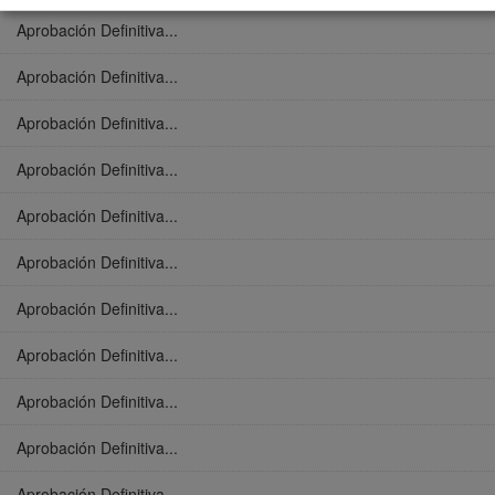
Aprobación Definitiva...
Aprobación Definitiva...
Aprobación Definitiva...
Aprobación Definitiva...
Aprobación Definitiva...
Aprobación Definitiva...
Aprobación Definitiva...
Aprobación Definitiva...
Aprobación Definitiva...
Aprobación Definitiva...
Aprobación Definitiva...