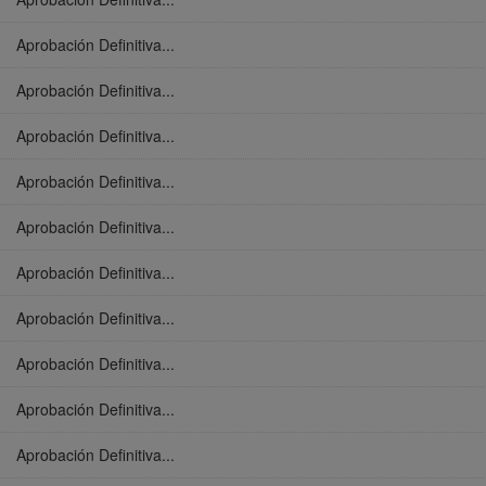
Aprobación Definitiva...
Aprobación Definitiva...
Aprobación Definitiva...
Aprobación Definitiva...
Aprobación Definitiva...
Aprobación Definitiva...
Aprobación Definitiva...
Aprobación Definitiva...
Aprobación Definitiva...
Aprobación Definitiva...