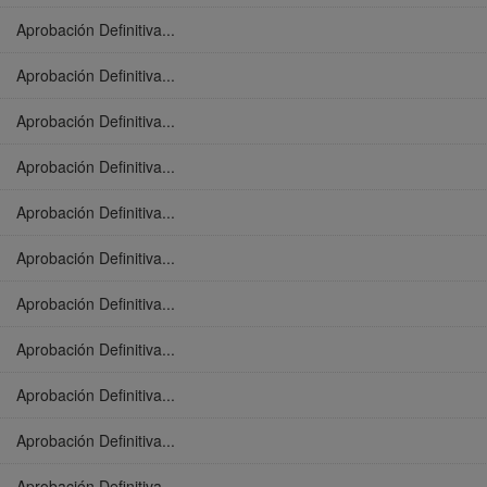
Aprobación Definitiva...
Aprobación Definitiva...
Aprobación Definitiva...
Aprobación Definitiva...
Aprobación Definitiva...
Aprobación Definitiva...
Aprobación Definitiva...
Aprobación Definitiva...
Aprobación Definitiva...
Aprobación Definitiva...
Aprobación Definitiva...