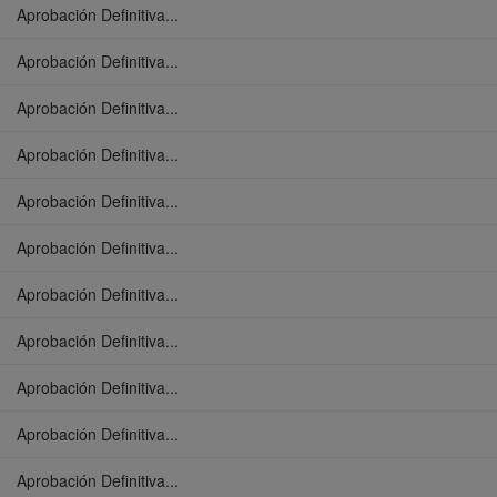
Aprobación Definitiva...
Aprobación Definitiva...
Aprobación Definitiva...
Aprobación Definitiva...
Aprobación Definitiva...
Aprobación Definitiva...
Aprobación Definitiva...
Aprobación Definitiva...
Aprobación Definitiva...
Aprobación Definitiva...
Aprobación Definitiva...