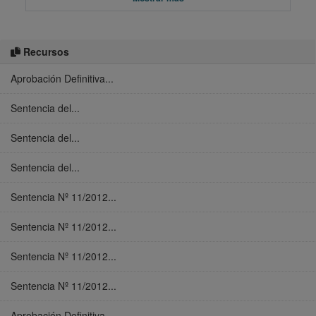
Recursos
Aprobación Definitiva...
Sentencia del...
Sentencia del...
Sentencia del...
Sentencia Nº 11/2012...
Sentencia Nº 11/2012...
Sentencia Nº 11/2012...
Sentencia Nº 11/2012...
Aprobación Definitiva...