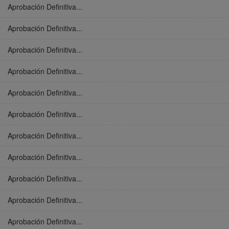
Aprobación Definitiva...
Aprobación Definitiva...
Aprobación Definitiva...
Aprobación Definitiva...
Aprobación Definitiva...
Aprobación Definitiva...
Aprobación Definitiva...
Aprobación Definitiva...
Aprobación Definitiva...
Aprobación Definitiva...
Aprobación Definitiva...