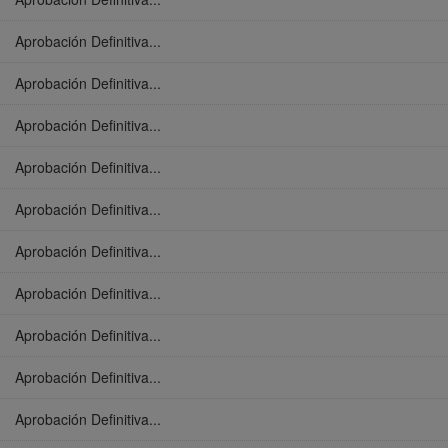
Aprobación Definitiva...
Aprobación Definitiva...
Aprobación Definitiva...
Aprobación Definitiva...
Aprobación Definitiva...
Aprobación Definitiva...
Aprobación Definitiva...
Aprobación Definitiva...
Aprobación Definitiva...
Aprobación Definitiva...