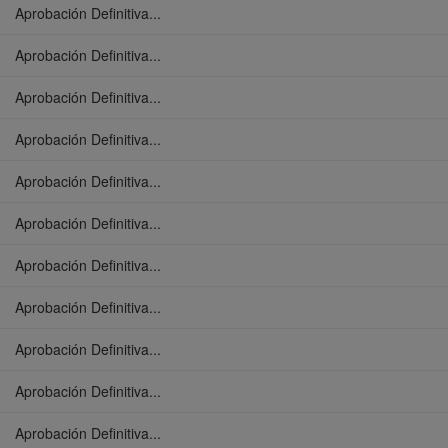
Aprobación Definitiva...
Aprobación Definitiva...
Aprobación Definitiva...
Aprobación Definitiva...
Aprobación Definitiva...
Aprobación Definitiva...
Aprobación Definitiva...
Aprobación Definitiva...
Aprobación Definitiva...
Aprobación Definitiva...
Aprobación Definitiva...