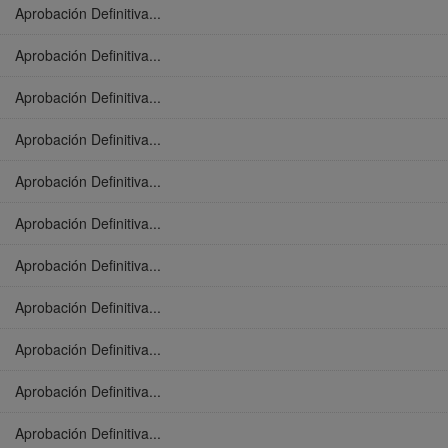
Aprobación Definitiva...
Aprobación Definitiva...
Aprobación Definitiva...
Aprobación Definitiva...
Aprobación Definitiva...
Aprobación Definitiva...
Aprobación Definitiva...
Aprobación Definitiva...
Aprobación Definitiva...
Aprobación Definitiva...
Aprobación Definitiva...