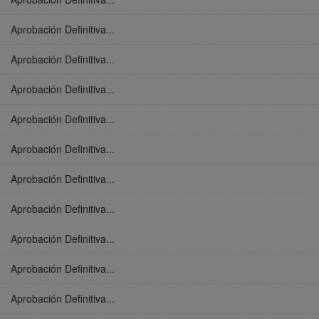
Aprobación Definitiva...
Aprobación Definitiva...
Aprobación Definitiva...
Aprobación Definitiva...
Aprobación Definitiva...
Aprobación Definitiva...
Aprobación Definitiva...
Aprobación Definitiva...
Aprobación Definitiva...
Aprobación Definitiva...