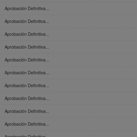
Aprobación Definitiva...
Aprobación Definitiva...
Aprobación Definitiva...
Aprobación Definitiva...
Aprobación Definitiva...
Aprobación Definitiva...
Aprobación Definitiva...
Aprobación Definitiva...
Aprobación Definitiva...
Aprobación Definitiva...
Aprobación Definitiva...