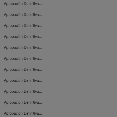
Aprobación Definitiva...
Aprobación Definitiva...
Aprobación Definitiva...
Aprobación Definitiva...
Aprobación Definitiva...
Aprobación Definitiva...
Aprobación Definitiva...
Aprobación Definitiva...
Aprobación Definitiva...
Aprobación Definitiva...
Aprobación Definitiva...