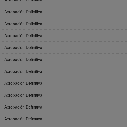
Aprobación Definitiva...
Aprobación Definitiva...
Aprobación Definitiva...
Aprobación Definitiva...
Aprobación Definitiva...
Aprobación Definitiva...
Aprobación Definitiva...
Aprobación Definitiva...
Aprobación Definitiva...
Aprobación Definitiva...