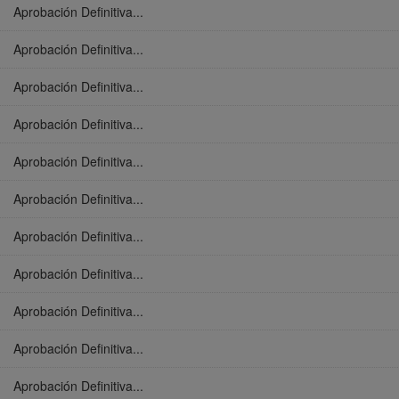
Aprobación Definitiva...
Aprobación Definitiva...
Aprobación Definitiva...
Aprobación Definitiva...
Aprobación Definitiva...
Aprobación Definitiva...
Aprobación Definitiva...
Aprobación Definitiva...
Aprobación Definitiva...
Aprobación Definitiva...
Aprobación Definitiva...