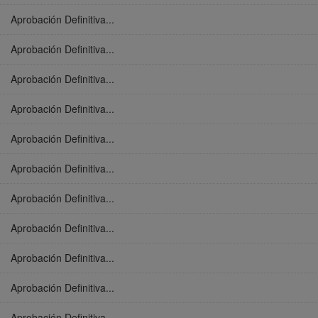
Aprobación Definitiva...
Aprobación Definitiva...
Aprobación Definitiva...
Aprobación Definitiva...
Aprobación Definitiva...
Aprobación Definitiva...
Aprobación Definitiva...
Aprobación Definitiva...
Aprobación Definitiva...
Aprobación Definitiva...
Aprobación Definitiva...