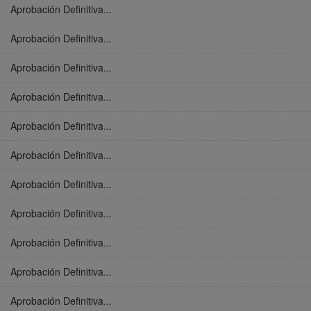
Aprobación Definitiva...
Aprobación Definitiva...
Aprobación Definitiva...
Aprobación Definitiva...
Aprobación Definitiva...
Aprobación Definitiva...
Aprobación Definitiva...
Aprobación Definitiva...
Aprobación Definitiva...
Aprobación Definitiva...
Aprobación Definitiva...