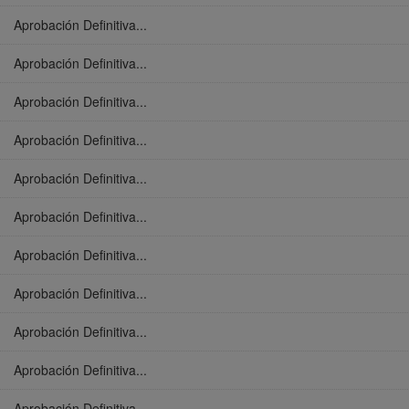
Aprobación Definitiva...
Aprobación Definitiva...
Aprobación Definitiva...
Aprobación Definitiva...
Aprobación Definitiva...
Aprobación Definitiva...
Aprobación Definitiva...
Aprobación Definitiva...
Aprobación Definitiva...
Aprobación Definitiva...
Aprobación Definitiva...