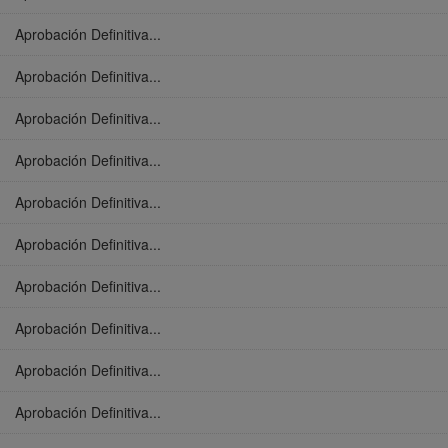
Aprobación Definitiva...
Aprobación Definitiva...
Aprobación Definitiva...
Aprobación Definitiva...
Aprobación Definitiva...
Aprobación Definitiva...
Aprobación Definitiva...
Aprobación Definitiva...
Aprobación Definitiva...
Aprobación Definitiva...