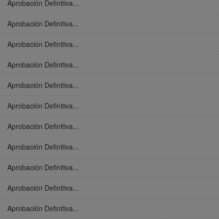
Aprobación Definitiva...
Aprobación Definitiva...
Aprobación Definitiva...
Aprobación Definitiva...
Aprobación Definitiva...
Aprobación Definitiva...
Aprobación Definitiva...
Aprobación Definitiva...
Aprobación Definitiva...
Aprobación Definitiva...
Aprobación Definitiva...