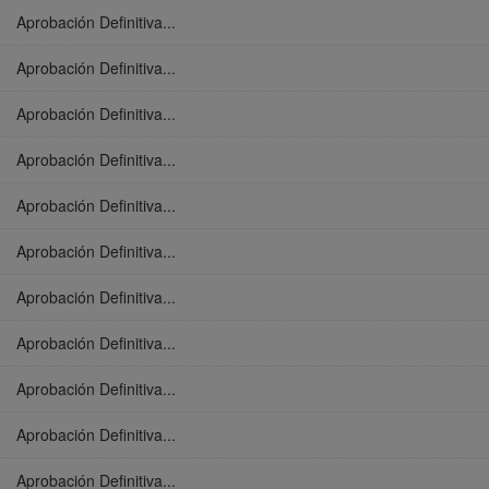
Aprobación Definitiva...
Aprobación Definitiva...
Aprobación Definitiva...
Aprobación Definitiva...
Aprobación Definitiva...
Aprobación Definitiva...
Aprobación Definitiva...
Aprobación Definitiva...
Aprobación Definitiva...
Aprobación Definitiva...
Aprobación Definitiva...