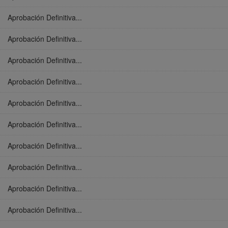
Aprobación Definitiva...
Aprobación Definitiva...
Aprobación Definitiva...
Aprobación Definitiva...
Aprobación Definitiva...
Aprobación Definitiva...
Aprobación Definitiva...
Aprobación Definitiva...
Aprobación Definitiva...
Aprobación Definitiva...