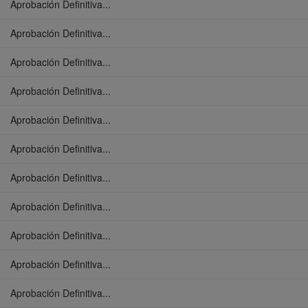
Aprobación Definitiva...
Aprobación Definitiva...
Aprobación Definitiva...
Aprobación Definitiva...
Aprobación Definitiva...
Aprobación Definitiva...
Aprobación Definitiva...
Aprobación Definitiva...
Aprobación Definitiva...
Aprobación Definitiva...
Aprobación Definitiva...