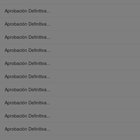
Aprobación Definitiva...
Aprobación Definitiva...
Aprobación Definitiva...
Aprobación Definitiva...
Aprobación Definitiva...
Aprobación Definitiva...
Aprobación Definitiva...
Aprobación Definitiva...
Aprobación Definitiva...
Aprobación Definitiva...