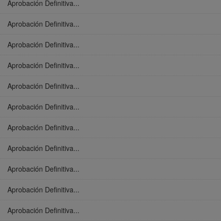
Aprobación Definitiva...
Aprobación Definitiva...
Aprobación Definitiva...
Aprobación Definitiva...
Aprobación Definitiva...
Aprobación Definitiva...
Aprobación Definitiva...
Aprobación Definitiva...
Aprobación Definitiva...
Aprobación Definitiva...
Aprobación Definitiva...