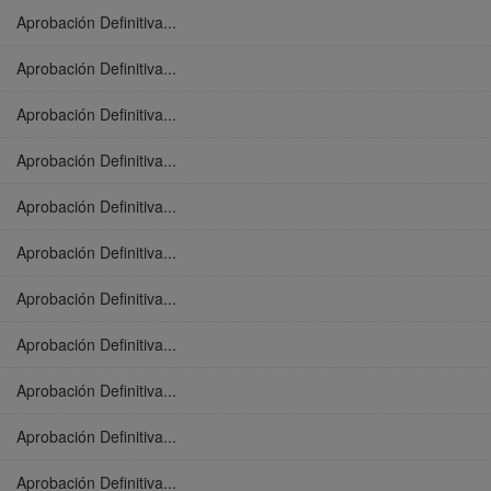
Aprobación Definitiva...
Aprobación Definitiva...
Aprobación Definitiva...
Aprobación Definitiva...
Aprobación Definitiva...
Aprobación Definitiva...
Aprobación Definitiva...
Aprobación Definitiva...
Aprobación Definitiva...
Aprobación Definitiva...
Aprobación Definitiva...