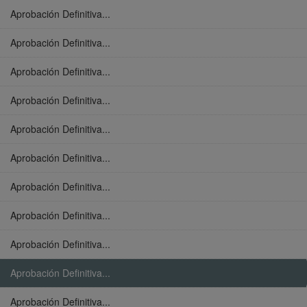
Aprobación Definitiva...
Aprobación Definitiva...
Aprobación Definitiva...
Aprobación Definitiva...
Aprobación Definitiva...
Aprobación Definitiva...
Aprobación Definitiva...
Aprobación Definitiva...
Aprobación Definitiva...
Aprobación Definitiva...
Aprobación Definitiva...