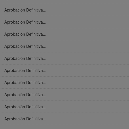
Aprobación Definitiva...
Aprobación Definitiva...
Aprobación Definitiva...
Aprobación Definitiva...
Aprobación Definitiva...
Aprobación Definitiva...
Aprobación Definitiva...
Aprobación Definitiva...
Aprobación Definitiva...
Aprobación Definitiva...