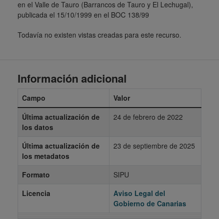
en el Valle de Tauro (Barrancos de Tauro y El Lechugal),
publicada el 15/10/1999 en el BOC 138/99
Todavía no existen vistas creadas para este recurso.
Información adicional
Campo
Valor
Última actualización de
24 de febrero de 2022
los datos
Última actualización de
23 de septiembre de 2025
los metadatos
Formato
SIPU
Licencia
Aviso Legal del
Gobierno de Canarias