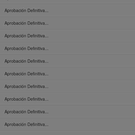
Aprobación Definitiva...
Aprobación Definitiva...
Aprobación Definitiva...
Aprobación Definitiva...
Aprobación Definitiva...
Aprobación Definitiva...
Aprobación Definitiva...
Aprobación Definitiva...
Aprobación Definitiva...
Aprobación Definitiva...