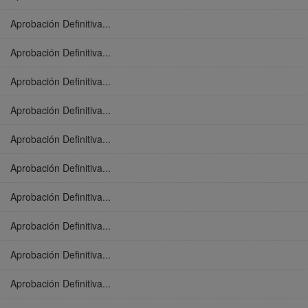
Aprobación Definitiva...
Aprobación Definitiva...
Aprobación Definitiva...
Aprobación Definitiva...
Aprobación Definitiva...
Aprobación Definitiva...
Aprobación Definitiva...
Aprobación Definitiva...
Aprobación Definitiva...
Aprobación Definitiva...