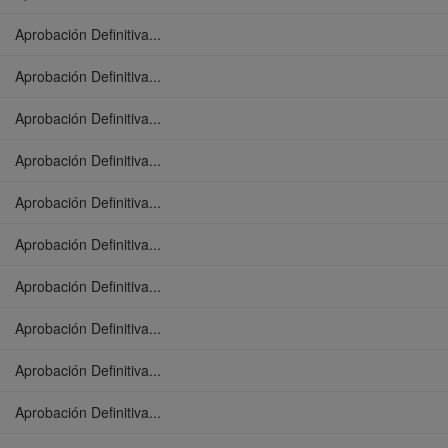
Aprobación Definitiva...
Aprobación Definitiva...
Aprobación Definitiva...
Aprobación Definitiva...
Aprobación Definitiva...
Aprobación Definitiva...
Aprobación Definitiva...
Aprobación Definitiva...
Aprobación Definitiva...
Aprobación Definitiva...