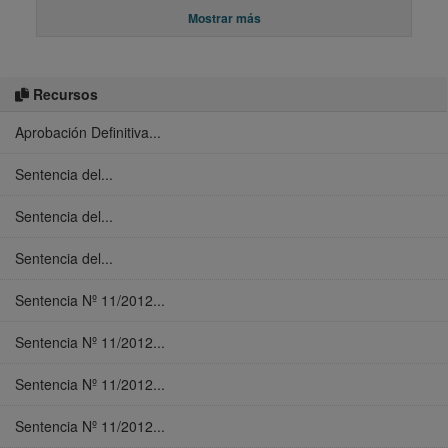
Mostrar más
Recursos
Aprobación Definitiva...
Sentencia del...
Sentencia del...
Sentencia del...
Sentencia Nº 11/2012...
Sentencia Nº 11/2012...
Sentencia Nº 11/2012...
Sentencia Nº 11/2012...