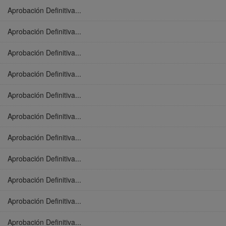
Aprobación Definitiva...
Aprobación Definitiva...
Aprobación Definitiva...
Aprobación Definitiva...
Aprobación Definitiva...
Aprobación Definitiva...
Aprobación Definitiva...
Aprobación Definitiva...
Aprobación Definitiva...
Aprobación Definitiva...
Aprobación Definitiva...