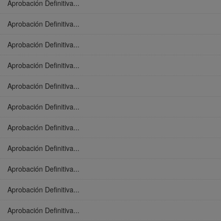
Aprobación Definitiva...
Aprobación Definitiva...
Aprobación Definitiva...
Aprobación Definitiva...
Aprobación Definitiva...
Aprobación Definitiva...
Aprobación Definitiva...
Aprobación Definitiva...
Aprobación Definitiva...
Aprobación Definitiva...
Aprobación Definitiva...