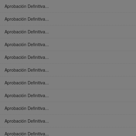
Aprobación Definitiva...
Aprobación Definitiva...
Aprobación Definitiva...
Aprobación Definitiva...
Aprobación Definitiva...
Aprobación Definitiva...
Aprobación Definitiva...
Aprobación Definitiva...
Aprobación Definitiva...
Aprobación Definitiva...
Aprobación Definitiva...