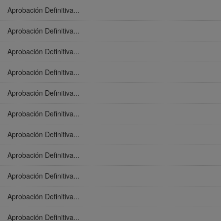
Aprobación Definitiva...
Aprobación Definitiva...
Aprobación Definitiva...
Aprobación Definitiva...
Aprobación Definitiva...
Aprobación Definitiva...
Aprobación Definitiva...
Aprobación Definitiva...
Aprobación Definitiva...
Aprobación Definitiva...
Aprobación Definitiva...