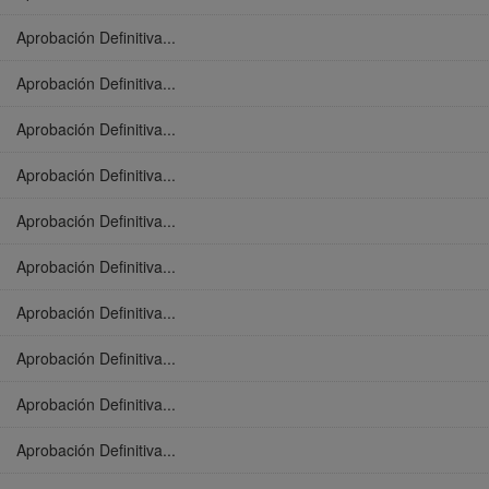
Aprobación Definitiva...
Aprobación Definitiva...
Aprobación Definitiva...
Aprobación Definitiva...
Aprobación Definitiva...
Aprobación Definitiva...
Aprobación Definitiva...
Aprobación Definitiva...
Aprobación Definitiva...
Aprobación Definitiva...