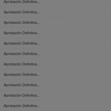
Aprobación Definitiva...
Aprobación Definitiva...
Aprobación Definitiva...
Aprobación Definitiva...
Aprobación Definitiva...
Aprobación Definitiva...
Aprobación Definitiva...
Aprobación Definitiva...
Aprobación Definitiva...
Aprobación Definitiva...
Aprobación Definitiva...