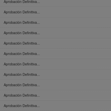
Aprobación Definitiva...
Aprobación Definitiva...
Aprobación Definitiva...
Aprobación Definitiva...
Aprobación Definitiva...
Aprobación Definitiva...
Aprobación Definitiva...
Aprobación Definitiva...
Aprobación Definitiva...
Aprobación Definitiva...
Aprobación Definitiva...