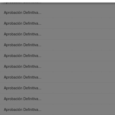
Aprobación Definitiva...
Aprobación Definitiva...
Aprobación Definitiva...
Aprobación Definitiva...
Aprobación Definitiva...
Aprobación Definitiva...
Aprobación Definitiva...
Aprobación Definitiva...
Aprobación Definitiva...
Aprobación Definitiva...
Aprobación Definitiva...