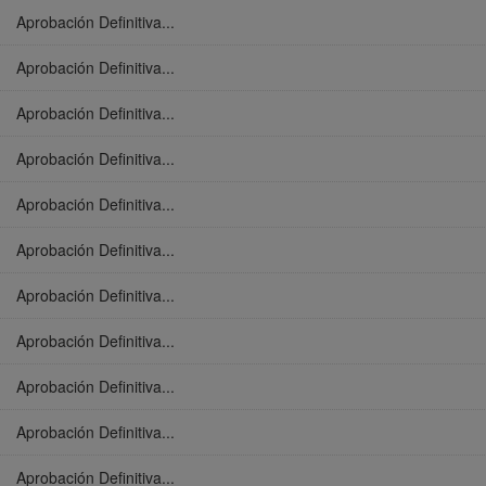
Aprobación Definitiva...
Aprobación Definitiva...
Aprobación Definitiva...
Aprobación Definitiva...
Aprobación Definitiva...
Aprobación Definitiva...
Aprobación Definitiva...
Aprobación Definitiva...
Aprobación Definitiva...
Aprobación Definitiva...
Aprobación Definitiva...