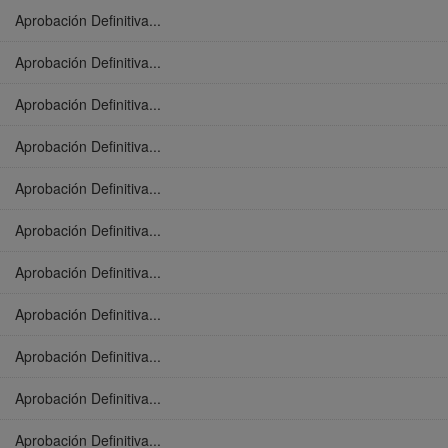
Aprobación Definitiva...
Aprobación Definitiva...
Aprobación Definitiva...
Aprobación Definitiva...
Aprobación Definitiva...
Aprobación Definitiva...
Aprobación Definitiva...
Aprobación Definitiva...
Aprobación Definitiva...
Aprobación Definitiva...
Aprobación Definitiva...