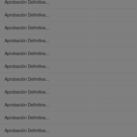
Aprobación Definitiva...
Aprobación Definitiva...
Aprobación Definitiva...
Aprobación Definitiva...
Aprobación Definitiva...
Aprobación Definitiva...
Aprobación Definitiva...
Aprobación Definitiva...
Aprobación Definitiva...
Aprobación Definitiva...
Aprobación Definitiva...