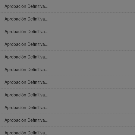
Aprobación Definitiva...
Aprobación Definitiva...
Aprobación Definitiva...
Aprobación Definitiva...
Aprobación Definitiva...
Aprobación Definitiva...
Aprobación Definitiva...
Aprobación Definitiva...
Aprobación Definitiva...
Aprobación Definitiva...
Aprobación Definitiva...