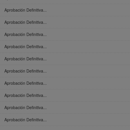
Aprobación Definitiva...
Aprobación Definitiva...
Aprobación Definitiva...
Aprobación Definitiva...
Aprobación Definitiva...
Aprobación Definitiva...
Aprobación Definitiva...
Aprobación Definitiva...
Aprobación Definitiva...
Aprobación Definitiva...