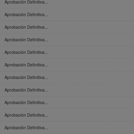
Aprobación Definitiva...
Aprobación Definitiva...
Aprobación Definitiva...
Aprobación Definitiva...
Aprobación Definitiva...
Aprobación Definitiva...
Aprobación Definitiva...
Aprobación Definitiva...
Aprobación Definitiva...
Aprobación Definitiva...
Aprobación Definitiva...