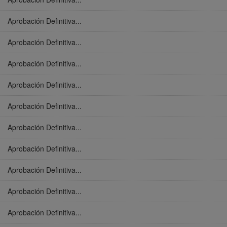
Aprobación Definitiva...
Aprobación Definitiva...
Aprobación Definitiva...
Aprobación Definitiva...
Aprobación Definitiva...
Aprobación Definitiva...
Aprobación Definitiva...
Aprobación Definitiva...
Aprobación Definitiva...
Aprobación Definitiva...