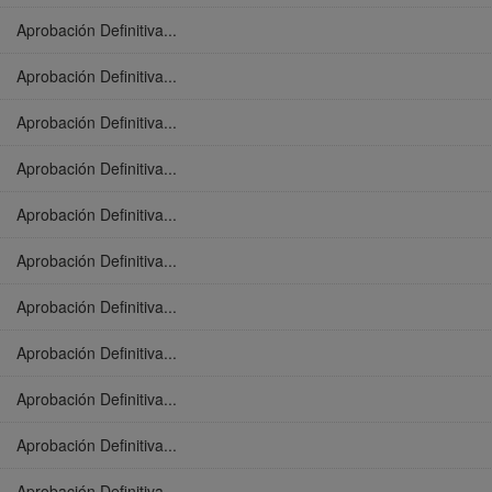
Aprobación Definitiva...
Aprobación Definitiva...
Aprobación Definitiva...
Aprobación Definitiva...
Aprobación Definitiva...
Aprobación Definitiva...
Aprobación Definitiva...
Aprobación Definitiva...
Aprobación Definitiva...
Aprobación Definitiva...
Aprobación Definitiva...