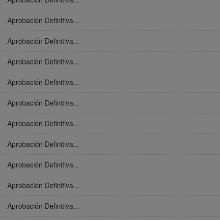
Aprobación Definitiva...
Aprobación Definitiva...
Aprobación Definitiva...
Aprobación Definitiva...
Aprobación Definitiva...
Aprobación Definitiva...
Aprobación Definitiva...
Aprobación Definitiva...
Aprobación Definitiva...
Aprobación Definitiva...