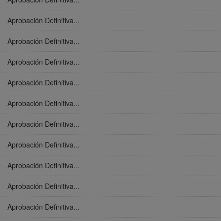
Aprobación Definitiva...
Aprobación Definitiva...
Aprobación Definitiva...
Aprobación Definitiva...
Aprobación Definitiva...
Aprobación Definitiva...
Aprobación Definitiva...
Aprobación Definitiva...
Aprobación Definitiva...
Aprobación Definitiva...