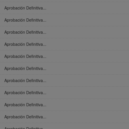
Aprobación Definitiva...
Aprobación Definitiva...
Aprobación Definitiva...
Aprobación Definitiva...
Aprobación Definitiva...
Aprobación Definitiva...
Aprobación Definitiva...
Aprobación Definitiva...
Aprobación Definitiva...
Aprobación Definitiva...
Aprobación Definitiva...