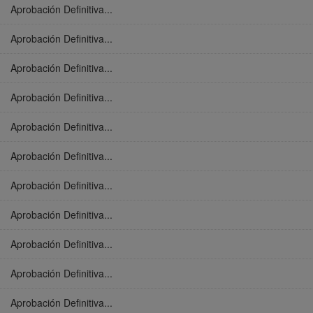
Aprobación Definitiva...
Aprobación Definitiva...
Aprobación Definitiva...
Aprobación Definitiva...
Aprobación Definitiva...
Aprobación Definitiva...
Aprobación Definitiva...
Aprobación Definitiva...
Aprobación Definitiva...
Aprobación Definitiva...
Aprobación Definitiva...