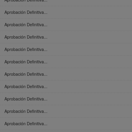
Aprobación Definitiva...
Aprobación Definitiva...
Aprobación Definitiva...
Aprobación Definitiva...
Aprobación Definitiva...
Aprobación Definitiva...
Aprobación Definitiva...
Aprobación Definitiva...
Aprobación Definitiva...
Aprobación Definitiva...