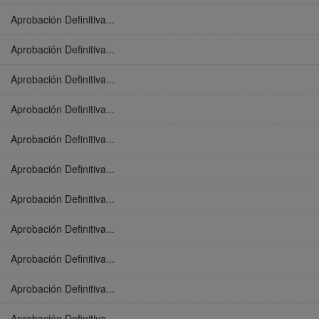
Aprobación Definitiva...
Aprobación Definitiva...
Aprobación Definitiva...
Aprobación Definitiva...
Aprobación Definitiva...
Aprobación Definitiva...
Aprobación Definitiva...
Aprobación Definitiva...
Aprobación Definitiva...
Aprobación Definitiva...
Aprobación Definitiva...