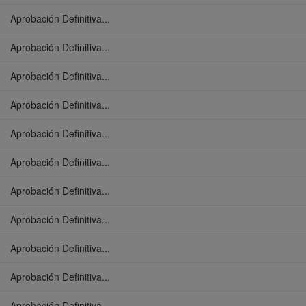
Aprobación Definitiva...
Aprobación Definitiva...
Aprobación Definitiva...
Aprobación Definitiva...
Aprobación Definitiva...
Aprobación Definitiva...
Aprobación Definitiva...
Aprobación Definitiva...
Aprobación Definitiva...
Aprobación Definitiva...
Aprobación Definitiva...