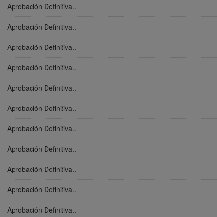
Aprobación Definitiva...
Aprobación Definitiva...
Aprobación Definitiva...
Aprobación Definitiva...
Aprobación Definitiva...
Aprobación Definitiva...
Aprobación Definitiva...
Aprobación Definitiva...
Aprobación Definitiva...
Aprobación Definitiva...
Aprobación Definitiva...