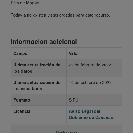
Rico de Mogán
Todavía no existen vistas creadas para este recurso.
Información adicional
Campo
Valor
Última actualización de
22 de febrero de 2022
los datos
Última actualización de
10 de octubre de 2025
los metadatos
Formato
SIPU
Licencia
Aviso Legal del
Gobierno de Canarias
Mostrar más