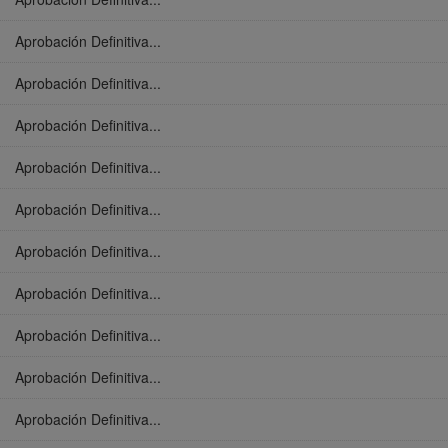
Aprobación Definitiva...
Aprobación Definitiva...
Aprobación Definitiva...
Aprobación Definitiva...
Aprobación Definitiva...
Aprobación Definitiva...
Aprobación Definitiva...
Aprobación Definitiva...
Aprobación Definitiva...
Aprobación Definitiva...