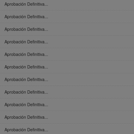
Aprobación Definitiva...
Aprobación Definitiva...
Aprobación Definitiva...
Aprobación Definitiva...
Aprobación Definitiva...
Aprobación Definitiva...
Aprobación Definitiva...
Aprobación Definitiva...
Aprobación Definitiva...
Aprobación Definitiva...
Aprobación Definitiva...