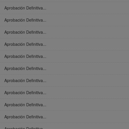
Aprobación Definitiva...
Aprobación Definitiva...
Aprobación Definitiva...
Aprobación Definitiva...
Aprobación Definitiva...
Aprobación Definitiva...
Aprobación Definitiva...
Aprobación Definitiva...
Aprobación Definitiva...
Aprobación Definitiva...
Aprobación Definitiva...