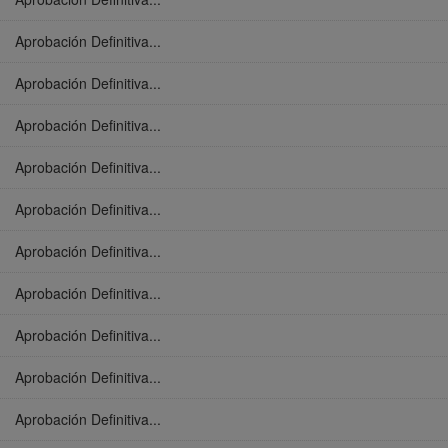
Aprobación Definitiva...
Aprobación Definitiva...
Aprobación Definitiva...
Aprobación Definitiva...
Aprobación Definitiva...
Aprobación Definitiva...
Aprobación Definitiva...
Aprobación Definitiva...
Aprobación Definitiva...
Aprobación Definitiva...