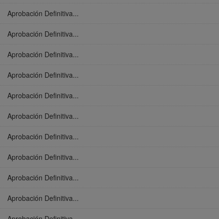
Aprobación Definitiva...
Aprobación Definitiva...
Aprobación Definitiva...
Aprobación Definitiva...
Aprobación Definitiva...
Aprobación Definitiva...
Aprobación Definitiva...
Aprobación Definitiva...
Aprobación Definitiva...
Aprobación Definitiva...
Aprobación Definitiva...