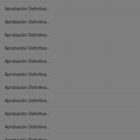
Aprobación Definitiva...
Aprobación Definitiva...
Aprobación Definitiva...
Aprobación Definitiva...
Aprobación Definitiva...
Aprobación Definitiva...
Aprobación Definitiva...
Aprobación Definitiva...
Aprobación Definitiva...
Aprobación Definitiva...
Aprobación Definitiva...