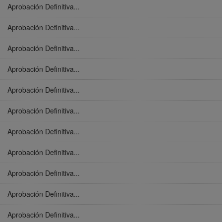
Aprobación Definitiva...
Aprobación Definitiva...
Aprobación Definitiva...
Aprobación Definitiva...
Aprobación Definitiva...
Aprobación Definitiva...
Aprobación Definitiva...
Aprobación Definitiva...
Aprobación Definitiva...
Aprobación Definitiva...
Aprobación Definitiva...