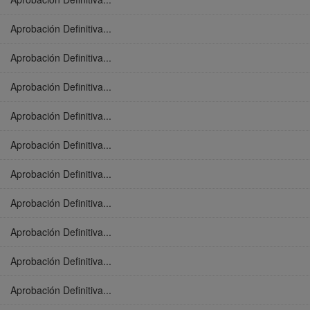
Aprobación Definitiva...
Aprobación Definitiva...
Aprobación Definitiva...
Aprobación Definitiva...
Aprobación Definitiva...
Aprobación Definitiva...
Aprobación Definitiva...
Aprobación Definitiva...
Aprobación Definitiva...
Aprobación Definitiva...