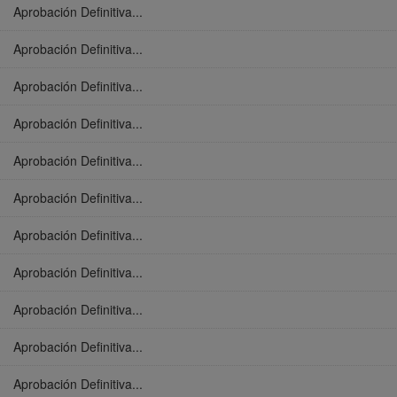
Aprobación Definitiva...
Aprobación Definitiva...
Aprobación Definitiva...
Aprobación Definitiva...
Aprobación Definitiva...
Aprobación Definitiva...
Aprobación Definitiva...
Aprobación Definitiva...
Aprobación Definitiva...
Aprobación Definitiva...
Aprobación Definitiva...