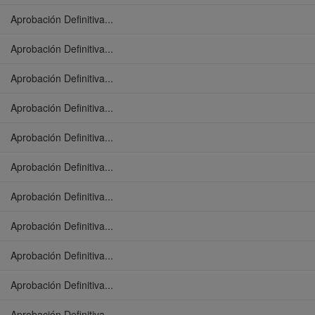
Aprobación Definitiva...
Aprobación Definitiva...
Aprobación Definitiva...
Aprobación Definitiva...
Aprobación Definitiva...
Aprobación Definitiva...
Aprobación Definitiva...
Aprobación Definitiva...
Aprobación Definitiva...
Aprobación Definitiva...
Aprobación Definitiva...