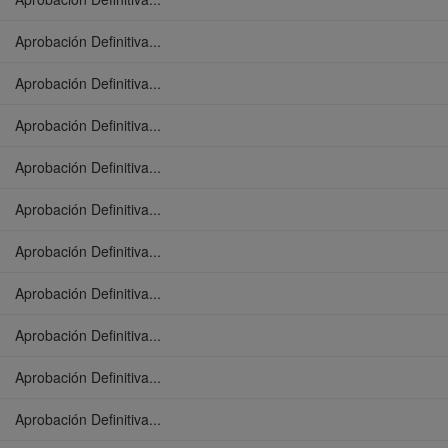
Aprobación Definitiva...
Aprobación Definitiva...
Aprobación Definitiva...
Aprobación Definitiva...
Aprobación Definitiva...
Aprobación Definitiva...
Aprobación Definitiva...
Aprobación Definitiva...
Aprobación Definitiva...
Aprobación Definitiva...