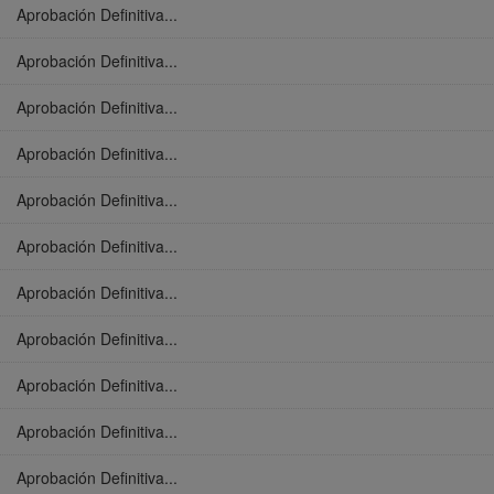
Aprobación Definitiva...
Aprobación Definitiva...
Aprobación Definitiva...
Aprobación Definitiva...
Aprobación Definitiva...
Aprobación Definitiva...
Aprobación Definitiva...
Aprobación Definitiva...
Aprobación Definitiva...
Aprobación Definitiva...
Aprobación Definitiva...