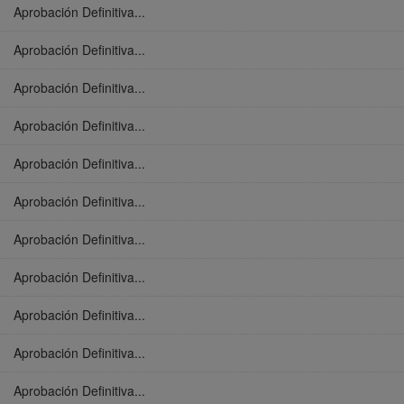
Aprobación Definitiva...
Aprobación Definitiva...
Aprobación Definitiva...
Aprobación Definitiva...
Aprobación Definitiva...
Aprobación Definitiva...
Aprobación Definitiva...
Aprobación Definitiva...
Aprobación Definitiva...
Aprobación Definitiva...
Aprobación Definitiva...