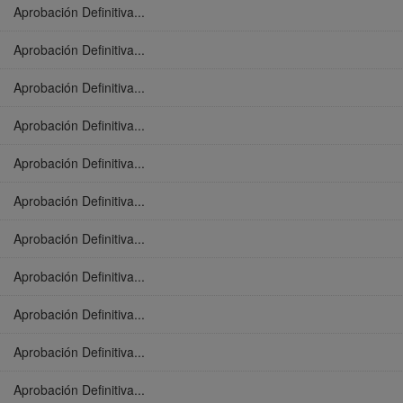
Aprobación Definitiva...
Aprobación Definitiva...
Aprobación Definitiva...
Aprobación Definitiva...
Aprobación Definitiva...
Aprobación Definitiva...
Aprobación Definitiva...
Aprobación Definitiva...
Aprobación Definitiva...
Aprobación Definitiva...
Aprobación Definitiva...