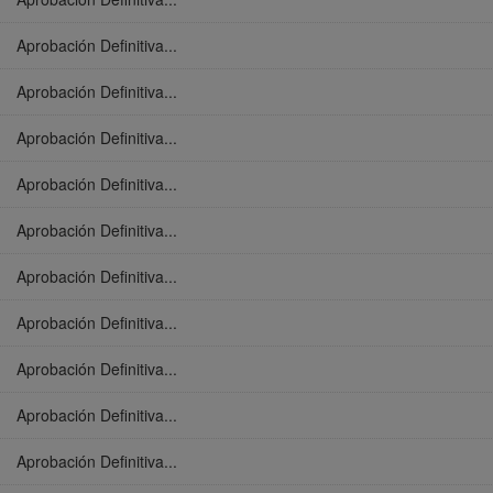
Aprobación Definitiva...
Aprobación Definitiva...
Aprobación Definitiva...
Aprobación Definitiva...
Aprobación Definitiva...
Aprobación Definitiva...
Aprobación Definitiva...
Aprobación Definitiva...
Aprobación Definitiva...
Aprobación Definitiva...