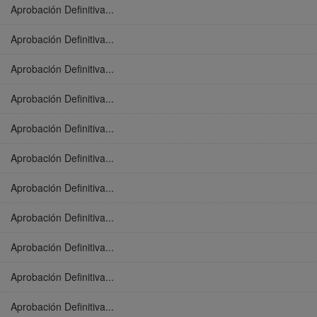
Aprobación Definitiva...
Aprobación Definitiva...
Aprobación Definitiva...
Aprobación Definitiva...
Aprobación Definitiva...
Aprobación Definitiva...
Aprobación Definitiva...
Aprobación Definitiva...
Aprobación Definitiva...
Aprobación Definitiva...
Aprobación Definitiva...