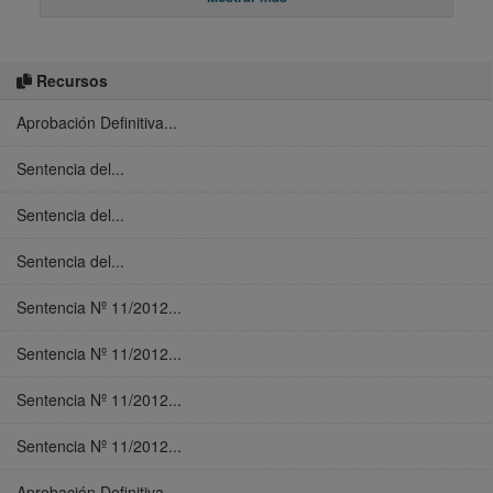
Recursos
Aprobación Definitiva...
Sentencia del...
Sentencia del...
Sentencia del...
Sentencia Nº 11/2012...
Sentencia Nº 11/2012...
Sentencia Nº 11/2012...
Sentencia Nº 11/2012...
Aprobación Definitiva...