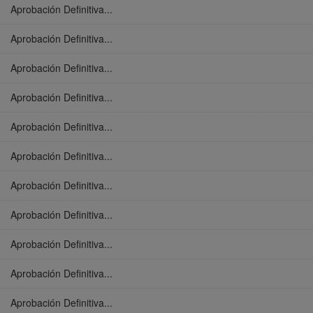
Aprobación Definitiva...
Aprobación Definitiva...
Aprobación Definitiva...
Aprobación Definitiva...
Aprobación Definitiva...
Aprobación Definitiva...
Aprobación Definitiva...
Aprobación Definitiva...
Aprobación Definitiva...
Aprobación Definitiva...
Aprobación Definitiva...