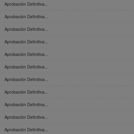
Aprobación Definitiva...
Aprobación Definitiva...
Aprobación Definitiva...
Aprobación Definitiva...
Aprobación Definitiva...
Aprobación Definitiva...
Aprobación Definitiva...
Aprobación Definitiva...
Aprobación Definitiva...
Aprobación Definitiva...
Aprobación Definitiva...