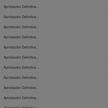
Aprobación Definitiva...
Aprobación Definitiva...
Aprobación Definitiva...
Aprobación Definitiva...
Aprobación Definitiva...
Aprobación Definitiva...
Aprobación Definitiva...
Aprobación Definitiva...
Aprobación Definitiva...
Aprobación Definitiva...
Aprobación Definitiva...