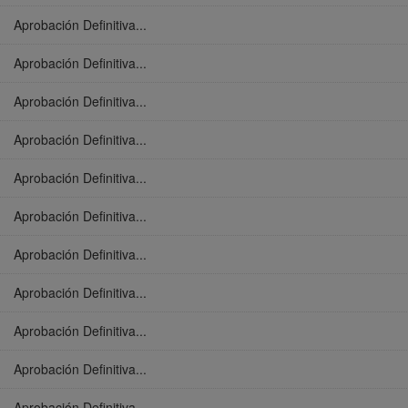
Aprobación Definitiva...
Aprobación Definitiva...
Aprobación Definitiva...
Aprobación Definitiva...
Aprobación Definitiva...
Aprobación Definitiva...
Aprobación Definitiva...
Aprobación Definitiva...
Aprobación Definitiva...
Aprobación Definitiva...
Aprobación Definitiva...