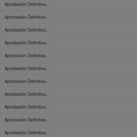
Aprobación Definitiva...
Aprobación Definitiva...
Aprobación Definitiva...
Aprobación Definitiva...
Aprobación Definitiva...
Aprobación Definitiva...
Aprobación Definitiva...
Aprobación Definitiva...
Aprobación Definitiva...
Aprobación Definitiva...
Aprobación Definitiva...