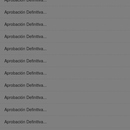
Aprobación Definitiva...
Aprobación Definitiva...
Aprobación Definitiva...
Aprobación Definitiva...
Aprobación Definitiva...
Aprobación Definitiva...
Aprobación Definitiva...
Aprobación Definitiva...
Aprobación Definitiva...
Aprobación Definitiva...