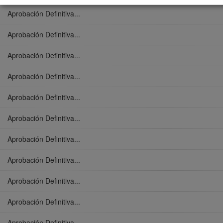
Aprobación Definitiva...
Aprobación Definitiva...
Aprobación Definitiva...
Aprobación Definitiva...
Aprobación Definitiva...
Aprobación Definitiva...
Aprobación Definitiva...
Aprobación Definitiva...
Aprobación Definitiva...
Aprobación Definitiva...
Aprobación Definitiva...