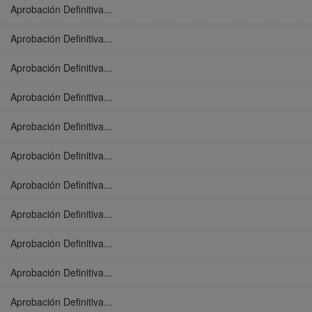
Aprobación Definitiva...
Aprobación Definitiva...
Aprobación Definitiva...
Aprobación Definitiva...
Aprobación Definitiva...
Aprobación Definitiva...
Aprobación Definitiva...
Aprobación Definitiva...
Aprobación Definitiva...
Aprobación Definitiva...
Aprobación Definitiva...