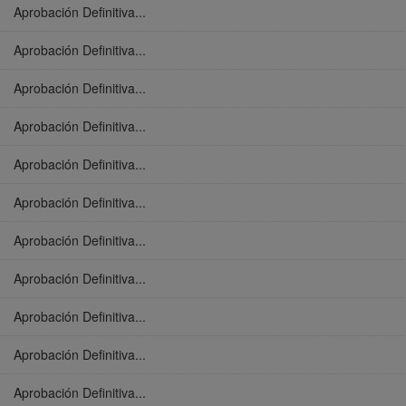
Aprobación Definitiva...
Aprobación Definitiva...
Aprobación Definitiva...
Aprobación Definitiva...
Aprobación Definitiva...
Aprobación Definitiva...
Aprobación Definitiva...
Aprobación Definitiva...
Aprobación Definitiva...
Aprobación Definitiva...
Aprobación Definitiva...