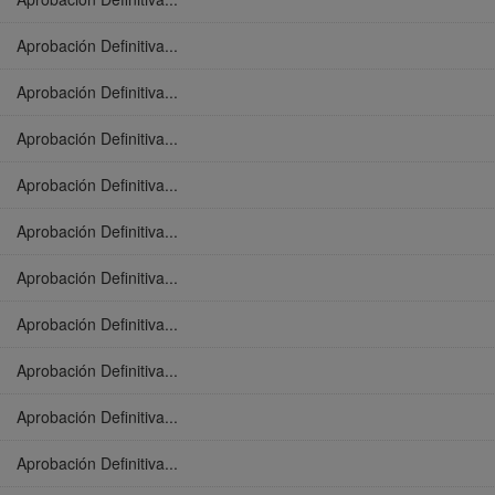
Aprobación Definitiva...
Aprobación Definitiva...
Aprobación Definitiva...
Aprobación Definitiva...
Aprobación Definitiva...
Aprobación Definitiva...
Aprobación Definitiva...
Aprobación Definitiva...
Aprobación Definitiva...
Aprobación Definitiva...