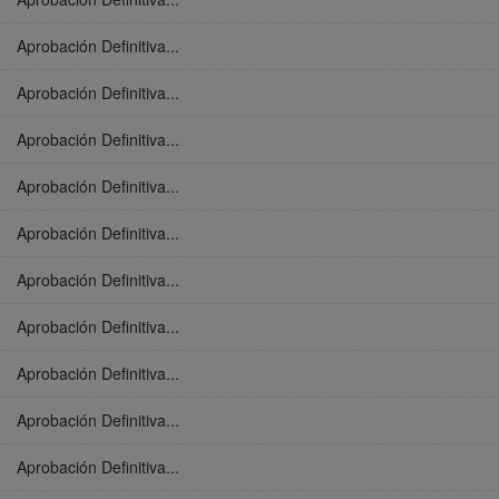
Aprobación Definitiva...
Aprobación Definitiva...
Aprobación Definitiva...
Aprobación Definitiva...
Aprobación Definitiva...
Aprobación Definitiva...
Aprobación Definitiva...
Aprobación Definitiva...
Aprobación Definitiva...
Aprobación Definitiva...