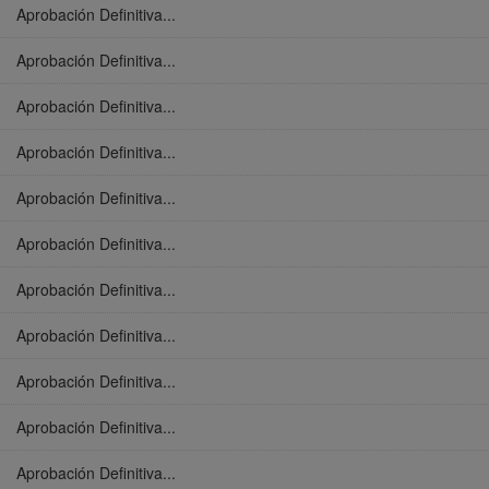
Aprobación Definitiva...
Aprobación Definitiva...
Aprobación Definitiva...
Aprobación Definitiva...
Aprobación Definitiva...
Aprobación Definitiva...
Aprobación Definitiva...
Aprobación Definitiva...
Aprobación Definitiva...
Aprobación Definitiva...
Aprobación Definitiva...