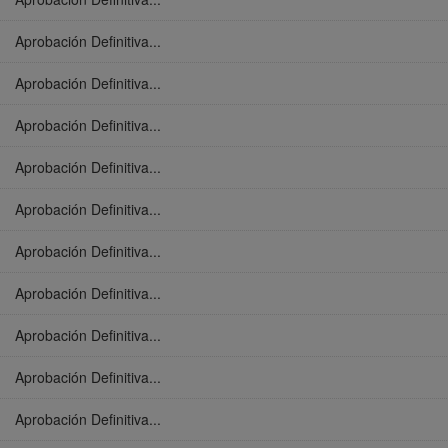
Aprobación Definitiva...
Aprobación Definitiva...
Aprobación Definitiva...
Aprobación Definitiva...
Aprobación Definitiva...
Aprobación Definitiva...
Aprobación Definitiva...
Aprobación Definitiva...
Aprobación Definitiva...
Aprobación Definitiva...