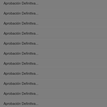
Aprobación Definitiva...
Aprobación Definitiva...
Aprobación Definitiva...
Aprobación Definitiva...
Aprobación Definitiva...
Aprobación Definitiva...
Aprobación Definitiva...
Aprobación Definitiva...
Aprobación Definitiva...
Aprobación Definitiva...
Aprobación Definitiva...