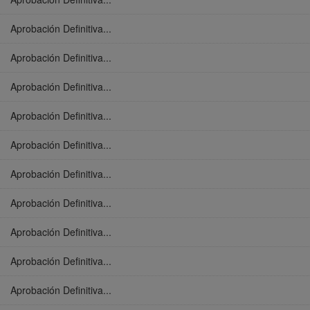
Aprobación Definitiva...
Aprobación Definitiva...
Aprobación Definitiva...
Aprobación Definitiva...
Aprobación Definitiva...
Aprobación Definitiva...
Aprobación Definitiva...
Aprobación Definitiva...
Aprobación Definitiva...
Aprobación Definitiva...