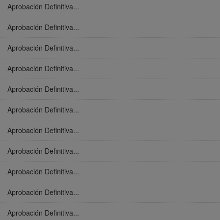
Aprobación Definitiva...
Aprobación Definitiva...
Aprobación Definitiva...
Aprobación Definitiva...
Aprobación Definitiva...
Aprobación Definitiva...
Aprobación Definitiva...
Aprobación Definitiva...
Aprobación Definitiva...
Aprobación Definitiva...
Aprobación Definitiva...