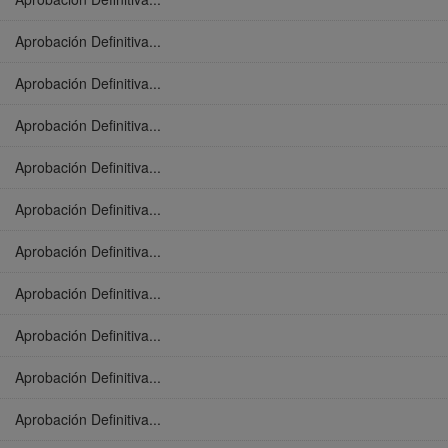
Aprobación Definitiva...
Aprobación Definitiva...
Aprobación Definitiva...
Aprobación Definitiva...
Aprobación Definitiva...
Aprobación Definitiva...
Aprobación Definitiva...
Aprobación Definitiva...
Aprobación Definitiva...
Aprobación Definitiva...