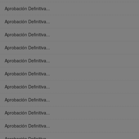
Aprobación Definitiva...
Aprobación Definitiva...
Aprobación Definitiva...
Aprobación Definitiva...
Aprobación Definitiva...
Aprobación Definitiva...
Aprobación Definitiva...
Aprobación Definitiva...
Aprobación Definitiva...
Aprobación Definitiva...
Aprobación Definitiva...