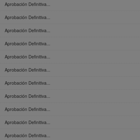
Aprobación Definitiva...
Aprobación Definitiva...
Aprobación Definitiva...
Aprobación Definitiva...
Aprobación Definitiva...
Aprobación Definitiva...
Aprobación Definitiva...
Aprobación Definitiva...
Aprobación Definitiva...
Aprobación Definitiva...
Aprobación Definitiva...