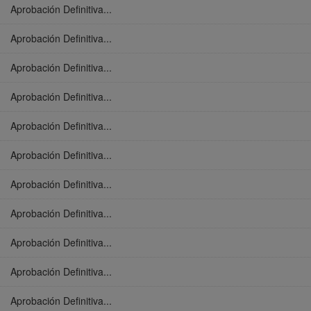
Aprobación Definitiva...
Aprobación Definitiva...
Aprobación Definitiva...
Aprobación Definitiva...
Aprobación Definitiva...
Aprobación Definitiva...
Aprobación Definitiva...
Aprobación Definitiva...
Aprobación Definitiva...
Aprobación Definitiva...
Aprobación Definitiva...