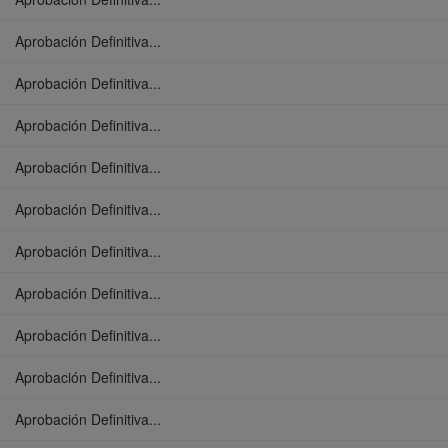
Aprobación Definitiva...
Aprobación Definitiva...
Aprobación Definitiva...
Aprobación Definitiva...
Aprobación Definitiva...
Aprobación Definitiva...
Aprobación Definitiva...
Aprobación Definitiva...
Aprobación Definitiva...
Aprobación Definitiva...