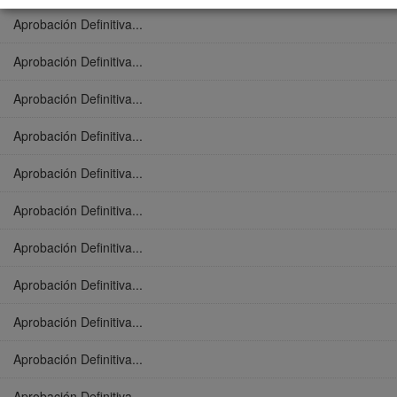
Aprobación Definitiva...
Aprobación Definitiva...
Aprobación Definitiva...
Aprobación Definitiva...
Aprobación Definitiva...
Aprobación Definitiva...
Aprobación Definitiva...
Aprobación Definitiva...
Aprobación Definitiva...
Aprobación Definitiva...
Aprobación Definitiva...