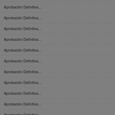
Aprobación Definitiva...
Aprobación Definitiva...
Aprobación Definitiva...
Aprobación Definitiva...
Aprobación Definitiva...
Aprobación Definitiva...
Aprobación Definitiva...
Aprobación Definitiva...
Aprobación Definitiva...
Aprobación Definitiva...
Aprobación Definitiva...