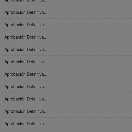
Aprobación Definitiva...
Aprobación Definitiva...
Aprobación Definitiva...
Aprobación Definitiva...
Aprobación Definitiva...
Aprobación Definitiva...
Aprobación Definitiva...
Aprobación Definitiva...
Aprobación Definitiva...
Aprobación Definitiva...