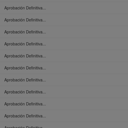
Aprobación Definitiva...
Aprobación Definitiva...
Aprobación Definitiva...
Aprobación Definitiva...
Aprobación Definitiva...
Aprobación Definitiva...
Aprobación Definitiva...
Aprobación Definitiva...
Aprobación Definitiva...
Aprobación Definitiva...
Aprobación Definitiva...