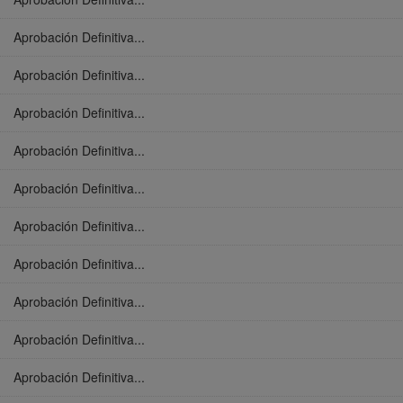
Aprobación Definitiva...
Aprobación Definitiva...
Aprobación Definitiva...
Aprobación Definitiva...
Aprobación Definitiva...
Aprobación Definitiva...
Aprobación Definitiva...
Aprobación Definitiva...
Aprobación Definitiva...
Aprobación Definitiva...