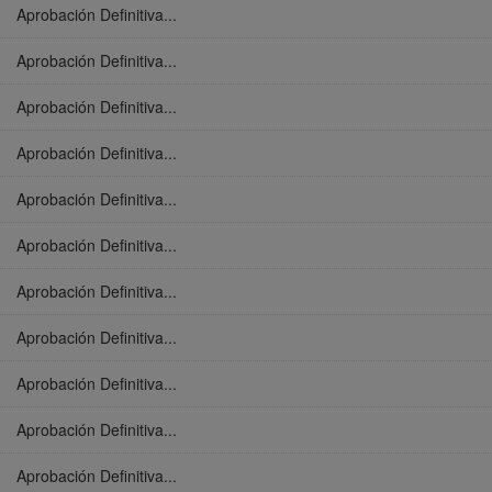
Aprobación Definitiva...
Aprobación Definitiva...
Aprobación Definitiva...
Aprobación Definitiva...
Aprobación Definitiva...
Aprobación Definitiva...
Aprobación Definitiva...
Aprobación Definitiva...
Aprobación Definitiva...
Aprobación Definitiva...
Aprobación Definitiva...