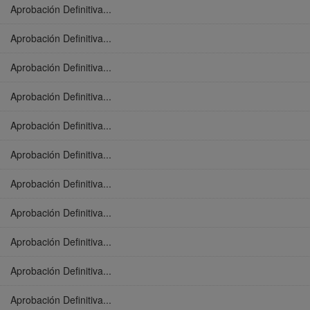
Aprobación Definitiva...
Aprobación Definitiva...
Aprobación Definitiva...
Aprobación Definitiva...
Aprobación Definitiva...
Aprobación Definitiva...
Aprobación Definitiva...
Aprobación Definitiva...
Aprobación Definitiva...
Aprobación Definitiva...
Aprobación Definitiva...