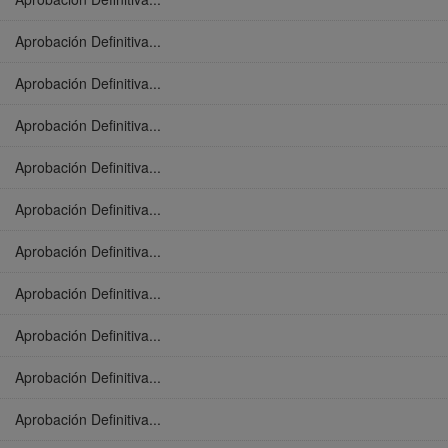
Aprobación Definitiva...
Aprobación Definitiva...
Aprobación Definitiva...
Aprobación Definitiva...
Aprobación Definitiva...
Aprobación Definitiva...
Aprobación Definitiva...
Aprobación Definitiva...
Aprobación Definitiva...
Aprobación Definitiva...