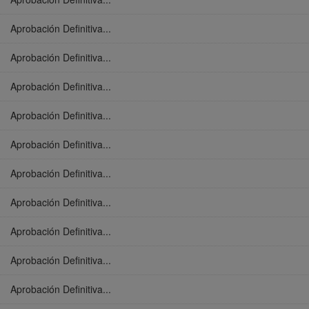
Aprobación Definitiva...
Aprobación Definitiva...
Aprobación Definitiva...
Aprobación Definitiva...
Aprobación Definitiva...
Aprobación Definitiva...
Aprobación Definitiva...
Aprobación Definitiva...
Aprobación Definitiva...
Aprobación Definitiva...