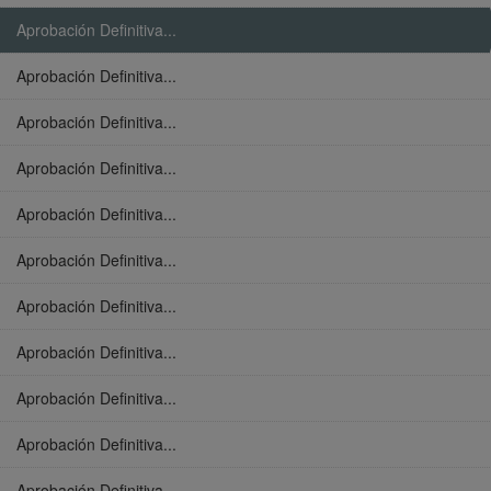
Aprobación Definitiva...
Aprobación Definitiva...
Aprobación Definitiva...
Aprobación Definitiva...
Aprobación Definitiva...
Aprobación Definitiva...
Aprobación Definitiva...
Aprobación Definitiva...
Aprobación Definitiva...
Aprobación Definitiva...
Aprobación Definitiva...