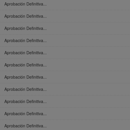
Aprobación Definitiva...
Aprobación Definitiva...
Aprobación Definitiva...
Aprobación Definitiva...
Aprobación Definitiva...
Aprobación Definitiva...
Aprobación Definitiva...
Aprobación Definitiva...
Aprobación Definitiva...
Aprobación Definitiva...
Aprobación Definitiva...