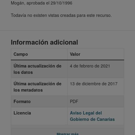
Mogán, aprobada el 29/10/1996
Todavía no existen vistas creadas para este recurso.
Información adicional
Campo
Valor
Última actualización de
4 de febrero de 2021
los datos
Última actualización de
13 de diciembre de 2017
los metadatos
Formato
PDF
Licencia
Aviso Legal del
Gobierno de Canarias
Mostrar más