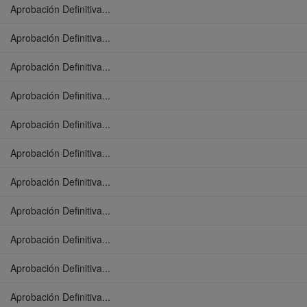
Aprobación Definitiva...
Aprobación Definitiva...
Aprobación Definitiva...
Aprobación Definitiva...
Aprobación Definitiva...
Aprobación Definitiva...
Aprobación Definitiva...
Aprobación Definitiva...
Aprobación Definitiva...
Aprobación Definitiva...
Aprobación Definitiva...