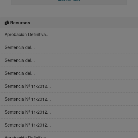
Recursos
Aprobación Definitiva...
Sentencia del...
Sentencia del...
Sentencia del...
Sentencia Nº 11/2012...
Sentencia Nº 11/2012...
Sentencia Nº 11/2012...
Sentencia Nº 11/2012...
Aprobación Definitiva...