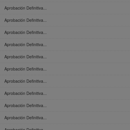
Aprobación Definitiva...
Aprobación Definitiva...
Aprobación Definitiva...
Aprobación Definitiva...
Aprobación Definitiva...
Aprobación Definitiva...
Aprobación Definitiva...
Aprobación Definitiva...
Aprobación Definitiva...
Aprobación Definitiva...
Aprobación Definitiva...