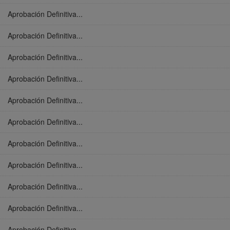
Aprobación Definitiva...
Aprobación Definitiva...
Aprobación Definitiva...
Aprobación Definitiva...
Aprobación Definitiva...
Aprobación Definitiva...
Aprobación Definitiva...
Aprobación Definitiva...
Aprobación Definitiva...
Aprobación Definitiva...
Aprobación Definitiva...