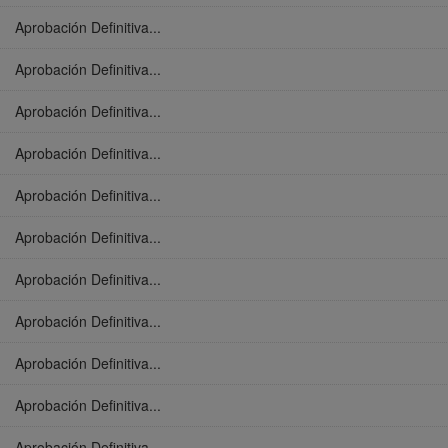
Aprobación Definitiva...
Aprobación Definitiva...
Aprobación Definitiva...
Aprobación Definitiva...
Aprobación Definitiva...
Aprobación Definitiva...
Aprobación Definitiva...
Aprobación Definitiva...
Aprobación Definitiva...
Aprobación Definitiva...
Aprobación Definitiva...