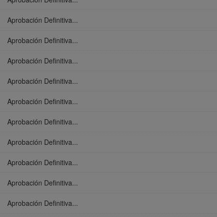
Aprobación Definitiva...
Aprobación Definitiva...
Aprobación Definitiva...
Aprobación Definitiva...
Aprobación Definitiva...
Aprobación Definitiva...
Aprobación Definitiva...
Aprobación Definitiva...
Aprobación Definitiva...
Aprobación Definitiva...