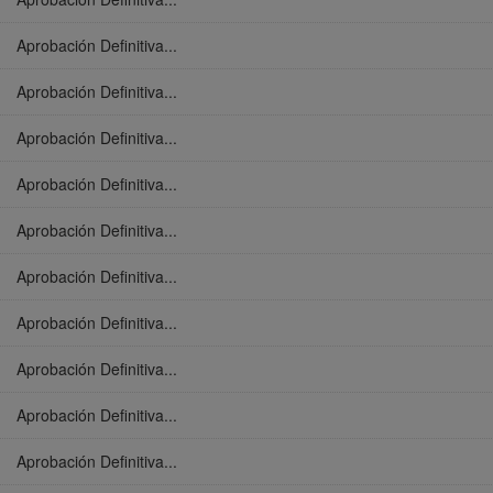
Aprobación Definitiva...
Aprobación Definitiva...
Aprobación Definitiva...
Aprobación Definitiva...
Aprobación Definitiva...
Aprobación Definitiva...
Aprobación Definitiva...
Aprobación Definitiva...
Aprobación Definitiva...
Aprobación Definitiva...