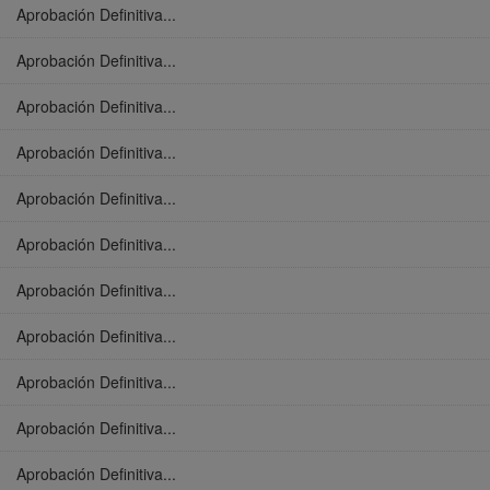
Aprobación Definitiva...
Aprobación Definitiva...
Aprobación Definitiva...
Aprobación Definitiva...
Aprobación Definitiva...
Aprobación Definitiva...
Aprobación Definitiva...
Aprobación Definitiva...
Aprobación Definitiva...
Aprobación Definitiva...
Aprobación Definitiva...