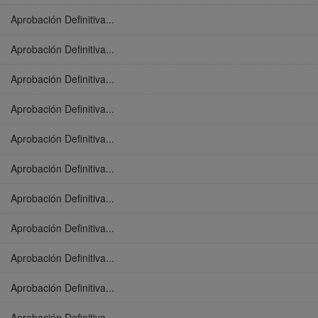
Aprobación Definitiva...
Aprobación Definitiva...
Aprobación Definitiva...
Aprobación Definitiva...
Aprobación Definitiva...
Aprobación Definitiva...
Aprobación Definitiva...
Aprobación Definitiva...
Aprobación Definitiva...
Aprobación Definitiva...
Aprobación Definitiva...