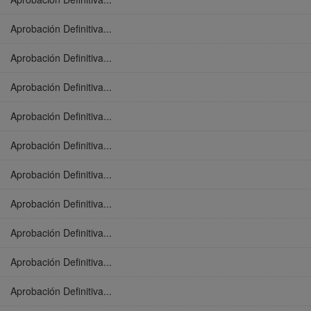
Aprobación Definitiva...
Aprobación Definitiva...
Aprobación Definitiva...
Aprobación Definitiva...
Aprobación Definitiva...
Aprobación Definitiva...
Aprobación Definitiva...
Aprobación Definitiva...
Aprobación Definitiva...
Aprobación Definitiva...