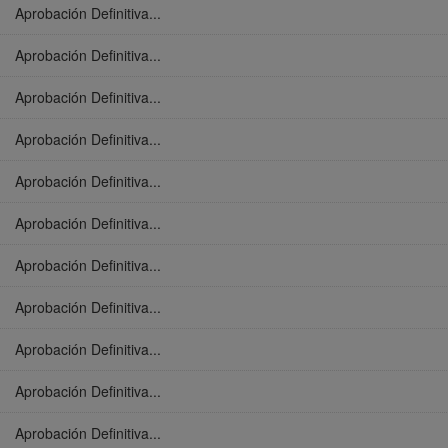
Aprobación Definitiva...
Aprobación Definitiva...
Aprobación Definitiva...
Aprobación Definitiva...
Aprobación Definitiva...
Aprobación Definitiva...
Aprobación Definitiva...
Aprobación Definitiva...
Aprobación Definitiva...
Aprobación Definitiva...
Aprobación Definitiva...