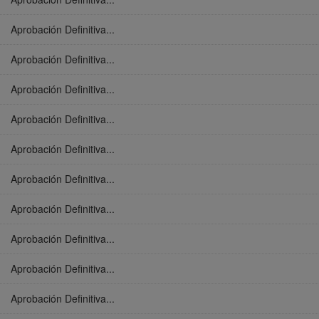
Aprobación Definitiva...
Aprobación Definitiva...
Aprobación Definitiva...
Aprobación Definitiva...
Aprobación Definitiva...
Aprobación Definitiva...
Aprobación Definitiva...
Aprobación Definitiva...
Aprobación Definitiva...
Aprobación Definitiva...