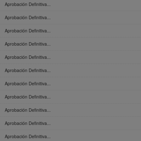
Aprobación Definitiva...
Aprobación Definitiva...
Aprobación Definitiva...
Aprobación Definitiva...
Aprobación Definitiva...
Aprobación Definitiva...
Aprobación Definitiva...
Aprobación Definitiva...
Aprobación Definitiva...
Aprobación Definitiva...
Aprobación Definitiva...