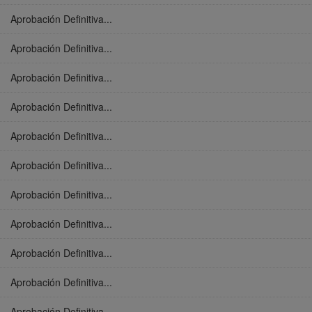
Aprobación Definitiva...
Aprobación Definitiva...
Aprobación Definitiva...
Aprobación Definitiva...
Aprobación Definitiva...
Aprobación Definitiva...
Aprobación Definitiva...
Aprobación Definitiva...
Aprobación Definitiva...
Aprobación Definitiva...
Aprobación Definitiva...