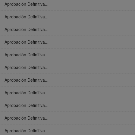
Aprobación Definitiva...
Aprobación Definitiva...
Aprobación Definitiva...
Aprobación Definitiva...
Aprobación Definitiva...
Aprobación Definitiva...
Aprobación Definitiva...
Aprobación Definitiva...
Aprobación Definitiva...
Aprobación Definitiva...
Aprobación Definitiva...