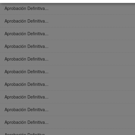
Aprobación Definitiva...
Aprobación Definitiva...
Aprobación Definitiva...
Aprobación Definitiva...
Aprobación Definitiva...
Aprobación Definitiva...
Aprobación Definitiva...
Aprobación Definitiva...
Aprobación Definitiva...
Aprobación Definitiva...
Aprobación Definitiva...