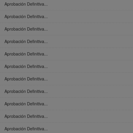
Aprobación Definitiva...
Aprobación Definitiva...
Aprobación Definitiva...
Aprobación Definitiva...
Aprobación Definitiva...
Aprobación Definitiva...
Aprobación Definitiva...
Aprobación Definitiva...
Aprobación Definitiva...
Aprobación Definitiva...
Aprobación Definitiva...