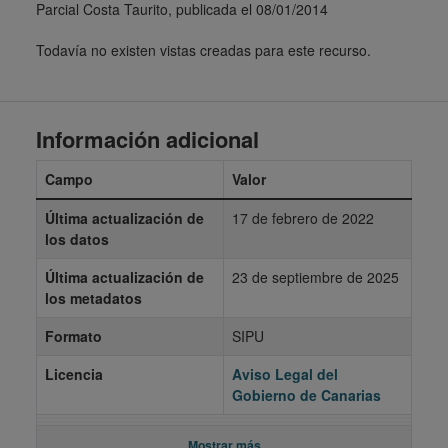
Parcial Costa Taurito, publicada el 08/01/2014
Todavía no existen vistas creadas para este recurso.
Información adicional
Campo
Valor
Última actualización de
17 de febrero de 2022
los datos
Última actualización de
23 de septiembre de 2025
los metadatos
Formato
SIPU
Licencia
Aviso Legal del
Gobierno de Canarias
Mostrar más