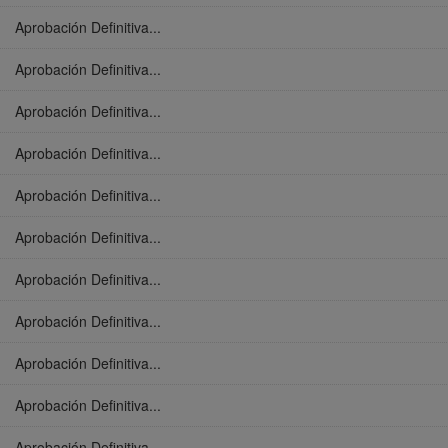
Aprobación Definitiva...
Aprobación Definitiva...
Aprobación Definitiva...
Aprobación Definitiva...
Aprobación Definitiva...
Aprobación Definitiva...
Aprobación Definitiva...
Aprobación Definitiva...
Aprobación Definitiva...
Aprobación Definitiva...
Aprobación Definitiva...