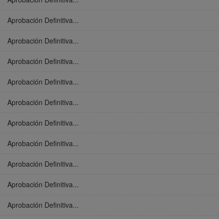
Aprobación Definitiva...
Aprobación Definitiva...
Aprobación Definitiva...
Aprobación Definitiva...
Aprobación Definitiva...
Aprobación Definitiva...
Aprobación Definitiva...
Aprobación Definitiva...
Aprobación Definitiva...
Aprobación Definitiva...