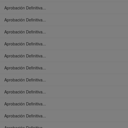
Aprobación Definitiva...
Aprobación Definitiva...
Aprobación Definitiva...
Aprobación Definitiva...
Aprobación Definitiva...
Aprobación Definitiva...
Aprobación Definitiva...
Aprobación Definitiva...
Aprobación Definitiva...
Aprobación Definitiva...
Aprobación Definitiva...