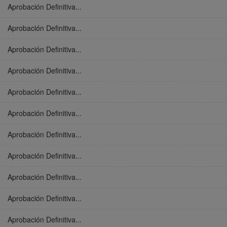
Aprobación Definitiva...
Aprobación Definitiva...
Aprobación Definitiva...
Aprobación Definitiva...
Aprobación Definitiva...
Aprobación Definitiva...
Aprobación Definitiva...
Aprobación Definitiva...
Aprobación Definitiva...
Aprobación Definitiva...
Aprobación Definitiva...