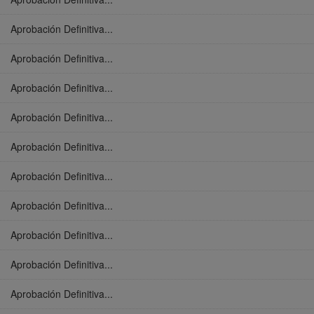
Aprobación Definitiva...
Aprobación Definitiva...
Aprobación Definitiva...
Aprobación Definitiva...
Aprobación Definitiva...
Aprobación Definitiva...
Aprobación Definitiva...
Aprobación Definitiva...
Aprobación Definitiva...
Aprobación Definitiva...