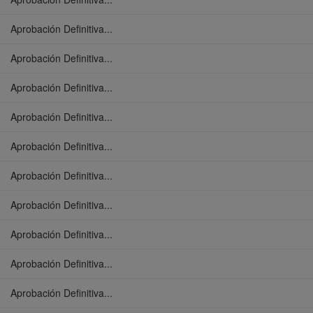
Aprobación Definitiva...
Aprobación Definitiva...
Aprobación Definitiva...
Aprobación Definitiva...
Aprobación Definitiva...
Aprobación Definitiva...
Aprobación Definitiva...
Aprobación Definitiva...
Aprobación Definitiva...
Aprobación Definitiva...