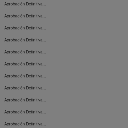
Aprobación Definitiva...
Aprobación Definitiva...
Aprobación Definitiva...
Aprobación Definitiva...
Aprobación Definitiva...
Aprobación Definitiva...
Aprobación Definitiva...
Aprobación Definitiva...
Aprobación Definitiva...
Aprobación Definitiva...
Aprobación Definitiva...