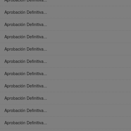
Aprobación Definitiva...
Aprobación Definitiva...
Aprobación Definitiva...
Aprobación Definitiva...
Aprobación Definitiva...
Aprobación Definitiva...
Aprobación Definitiva...
Aprobación Definitiva...
Aprobación Definitiva...
Aprobación Definitiva...