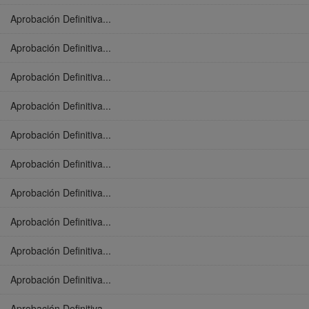
Aprobación Definitiva...
Aprobación Definitiva...
Aprobación Definitiva...
Aprobación Definitiva...
Aprobación Definitiva...
Aprobación Definitiva...
Aprobación Definitiva...
Aprobación Definitiva...
Aprobación Definitiva...
Aprobación Definitiva...
Aprobación Definitiva...