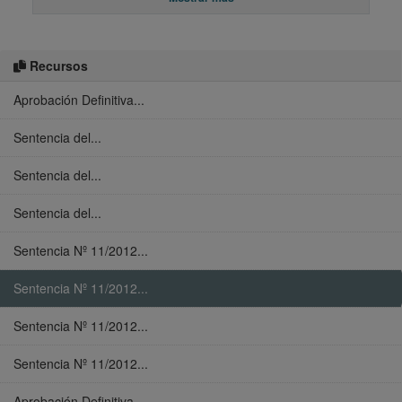
Recursos
Aprobación Definitiva...
Sentencia del...
Sentencia del...
Sentencia del...
Sentencia Nº 11/2012...
Sentencia Nº 11/2012...
Sentencia Nº 11/2012...
Sentencia Nº 11/2012...
Aprobación Definitiva...