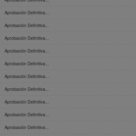
Aprobación Definitiva...
Aprobación Definitiva...
Aprobación Definitiva...
Aprobación Definitiva...
Aprobación Definitiva...
Aprobación Definitiva...
Aprobación Definitiva...
Aprobación Definitiva...
Aprobación Definitiva...
Aprobación Definitiva...