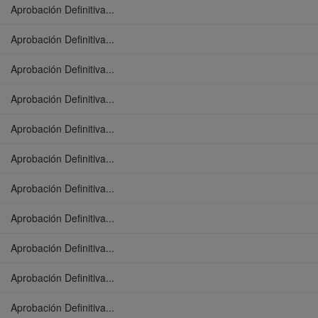
Aprobación Definitiva...
Aprobación Definitiva...
Aprobación Definitiva...
Aprobación Definitiva...
Aprobación Definitiva...
Aprobación Definitiva...
Aprobación Definitiva...
Aprobación Definitiva...
Aprobación Definitiva...
Aprobación Definitiva...
Aprobación Definitiva...