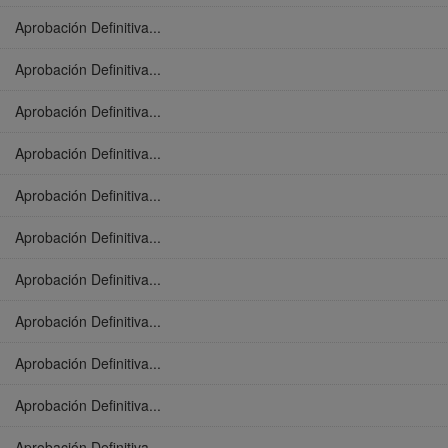
Aprobación Definitiva...
Aprobación Definitiva...
Aprobación Definitiva...
Aprobación Definitiva...
Aprobación Definitiva...
Aprobación Definitiva...
Aprobación Definitiva...
Aprobación Definitiva...
Aprobación Definitiva...
Aprobación Definitiva...
Aprobación Definitiva...