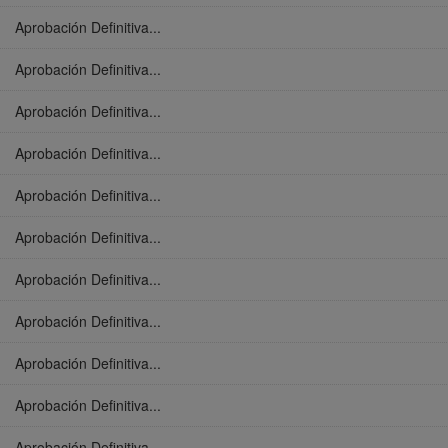
Aprobación Definitiva...
Aprobación Definitiva...
Aprobación Definitiva...
Aprobación Definitiva...
Aprobación Definitiva...
Aprobación Definitiva...
Aprobación Definitiva...
Aprobación Definitiva...
Aprobación Definitiva...
Aprobación Definitiva...
Aprobación Definitiva...