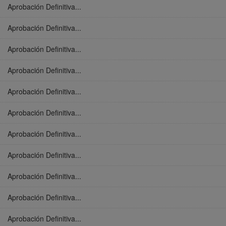
Aprobación Definitiva...
Aprobación Definitiva...
Aprobación Definitiva...
Aprobación Definitiva...
Aprobación Definitiva...
Aprobación Definitiva...
Aprobación Definitiva...
Aprobación Definitiva...
Aprobación Definitiva...
Aprobación Definitiva...
Aprobación Definitiva...