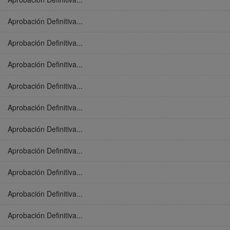
Aprobación Definitiva...
Aprobación Definitiva...
Aprobación Definitiva...
Aprobación Definitiva...
Aprobación Definitiva...
Aprobación Definitiva...
Aprobación Definitiva...
Aprobación Definitiva...
Aprobación Definitiva...
Aprobación Definitiva...