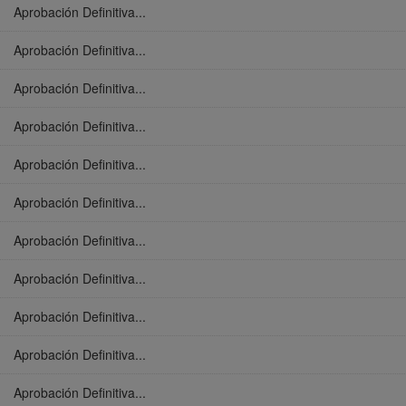
Aprobación Definitiva...
Aprobación Definitiva...
Aprobación Definitiva...
Aprobación Definitiva...
Aprobación Definitiva...
Aprobación Definitiva...
Aprobación Definitiva...
Aprobación Definitiva...
Aprobación Definitiva...
Aprobación Definitiva...
Aprobación Definitiva...