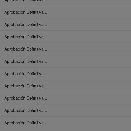
Aprobación Definitiva...
Aprobación Definitiva...
Aprobación Definitiva...
Aprobación Definitiva...
Aprobación Definitiva...
Aprobación Definitiva...
Aprobación Definitiva...
Aprobación Definitiva...
Aprobación Definitiva...
Aprobación Definitiva...