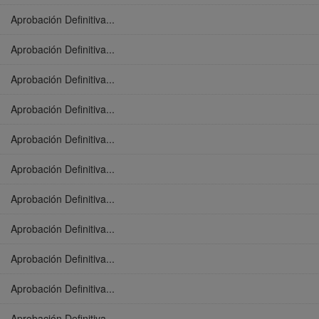
Aprobación Definitiva...
Aprobación Definitiva...
Aprobación Definitiva...
Aprobación Definitiva...
Aprobación Definitiva...
Aprobación Definitiva...
Aprobación Definitiva...
Aprobación Definitiva...
Aprobación Definitiva...
Aprobación Definitiva...
Aprobación Definitiva...