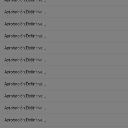
Aprobación Definitiva...
Aprobación Definitiva...
Aprobación Definitiva...
Aprobación Definitiva...
Aprobación Definitiva...
Aprobación Definitiva...
Aprobación Definitiva...
Aprobación Definitiva...
Aprobación Definitiva...
Aprobación Definitiva...