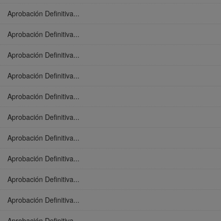
Aprobación Definitiva...
Aprobación Definitiva...
Aprobación Definitiva...
Aprobación Definitiva...
Aprobación Definitiva...
Aprobación Definitiva...
Aprobación Definitiva...
Aprobación Definitiva...
Aprobación Definitiva...
Aprobación Definitiva...
Aprobación Definitiva...