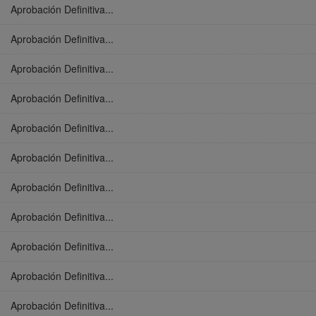
Aprobación Definitiva...
Aprobación Definitiva...
Aprobación Definitiva...
Aprobación Definitiva...
Aprobación Definitiva...
Aprobación Definitiva...
Aprobación Definitiva...
Aprobación Definitiva...
Aprobación Definitiva...
Aprobación Definitiva...
Aprobación Definitiva...