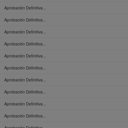
Aprobación Definitiva...
Aprobación Definitiva...
Aprobación Definitiva...
Aprobación Definitiva...
Aprobación Definitiva...
Aprobación Definitiva...
Aprobación Definitiva...
Aprobación Definitiva...
Aprobación Definitiva...
Aprobación Definitiva...
Aprobación Definitiva...