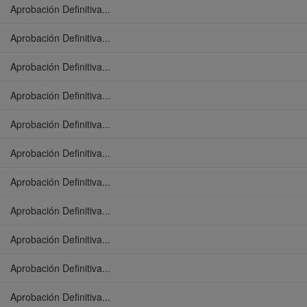
Aprobación Definitiva...
Aprobación Definitiva...
Aprobación Definitiva...
Aprobación Definitiva...
Aprobación Definitiva...
Aprobación Definitiva...
Aprobación Definitiva...
Aprobación Definitiva...
Aprobación Definitiva...
Aprobación Definitiva...
Aprobación Definitiva...