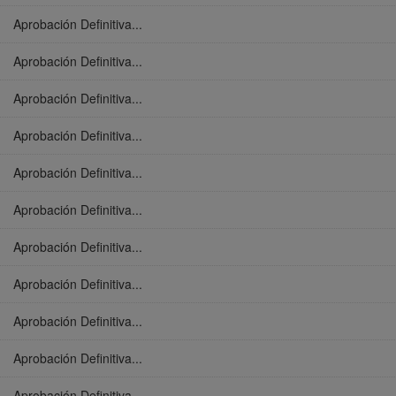
Aprobación Definitiva...
Aprobación Definitiva...
Aprobación Definitiva...
Aprobación Definitiva...
Aprobación Definitiva...
Aprobación Definitiva...
Aprobación Definitiva...
Aprobación Definitiva...
Aprobación Definitiva...
Aprobación Definitiva...
Aprobación Definitiva...