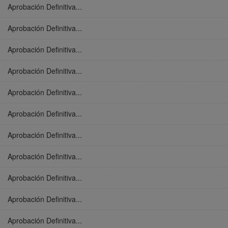
Aprobación Definitiva...
Aprobación Definitiva...
Aprobación Definitiva...
Aprobación Definitiva...
Aprobación Definitiva...
Aprobación Definitiva...
Aprobación Definitiva...
Aprobación Definitiva...
Aprobación Definitiva...
Aprobación Definitiva...
Aprobación Definitiva...