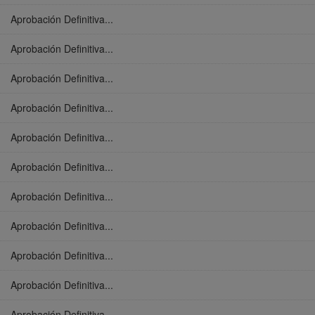
Aprobación Definitiva...
Aprobación Definitiva...
Aprobación Definitiva...
Aprobación Definitiva...
Aprobación Definitiva...
Aprobación Definitiva...
Aprobación Definitiva...
Aprobación Definitiva...
Aprobación Definitiva...
Aprobación Definitiva...
Aprobación Definitiva...