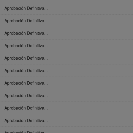
Aprobación Definitiva...
Aprobación Definitiva...
Aprobación Definitiva...
Aprobación Definitiva...
Aprobación Definitiva...
Aprobación Definitiva...
Aprobación Definitiva...
Aprobación Definitiva...
Aprobación Definitiva...
Aprobación Definitiva...
Aprobación Definitiva...