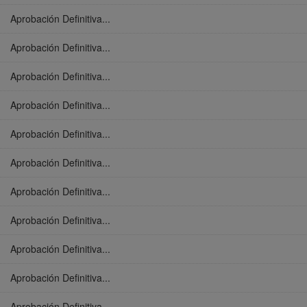
Aprobación Definitiva...
Aprobación Definitiva...
Aprobación Definitiva...
Aprobación Definitiva...
Aprobación Definitiva...
Aprobación Definitiva...
Aprobación Definitiva...
Aprobación Definitiva...
Aprobación Definitiva...
Aprobación Definitiva...
Aprobación Definitiva...