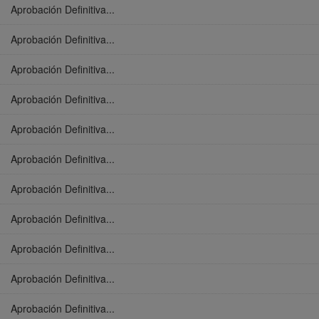
Aprobación Definitiva...
Aprobación Definitiva...
Aprobación Definitiva...
Aprobación Definitiva...
Aprobación Definitiva...
Aprobación Definitiva...
Aprobación Definitiva...
Aprobación Definitiva...
Aprobación Definitiva...
Aprobación Definitiva...
Aprobación Definitiva...