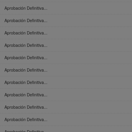
Aprobación Definitiva...
Aprobación Definitiva...
Aprobación Definitiva...
Aprobación Definitiva...
Aprobación Definitiva...
Aprobación Definitiva...
Aprobación Definitiva...
Aprobación Definitiva...
Aprobación Definitiva...
Aprobación Definitiva...
Aprobación Definitiva...