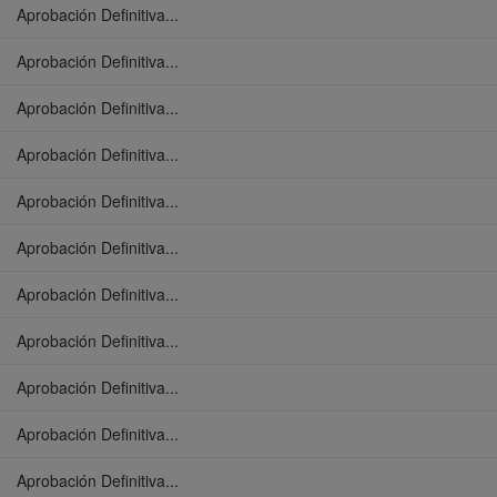
Aprobación Definitiva...
Aprobación Definitiva...
Aprobación Definitiva...
Aprobación Definitiva...
Aprobación Definitiva...
Aprobación Definitiva...
Aprobación Definitiva...
Aprobación Definitiva...
Aprobación Definitiva...
Aprobación Definitiva...
Aprobación Definitiva...