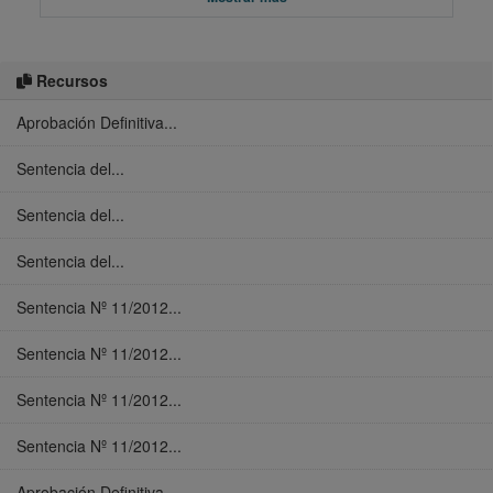
Recursos
Aprobación Definitiva...
Sentencia del...
Sentencia del...
Sentencia del...
Sentencia Nº 11/2012...
Sentencia Nº 11/2012...
Sentencia Nº 11/2012...
Sentencia Nº 11/2012...
Aprobación Definitiva...