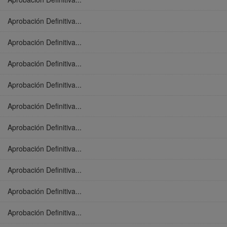
Aprobación Definitiva...
Aprobación Definitiva...
Aprobación Definitiva...
Aprobación Definitiva...
Aprobación Definitiva...
Aprobación Definitiva...
Aprobación Definitiva...
Aprobación Definitiva...
Aprobación Definitiva...
Aprobación Definitiva...