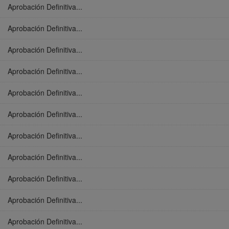
Aprobación Definitiva...
Aprobación Definitiva...
Aprobación Definitiva...
Aprobación Definitiva...
Aprobación Definitiva...
Aprobación Definitiva...
Aprobación Definitiva...
Aprobación Definitiva...
Aprobación Definitiva...
Aprobación Definitiva...
Aprobación Definitiva...