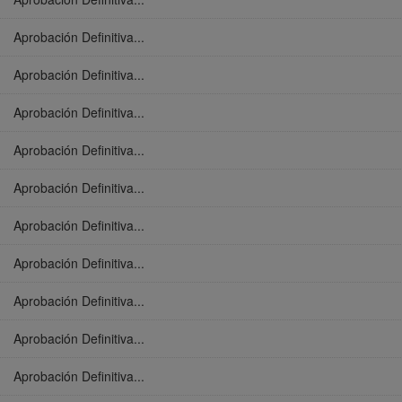
Aprobación Definitiva...
Aprobación Definitiva...
Aprobación Definitiva...
Aprobación Definitiva...
Aprobación Definitiva...
Aprobación Definitiva...
Aprobación Definitiva...
Aprobación Definitiva...
Aprobación Definitiva...
Aprobación Definitiva...