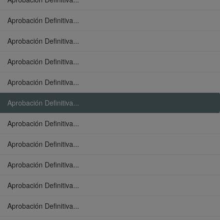
Aprobación Definitiva...
Aprobación Definitiva...
Aprobación Definitiva...
Aprobación Definitiva...
Aprobación Definitiva...
Aprobación Definitiva...
Aprobación Definitiva...
Aprobación Definitiva...
Aprobación Definitiva...
Aprobación Definitiva...