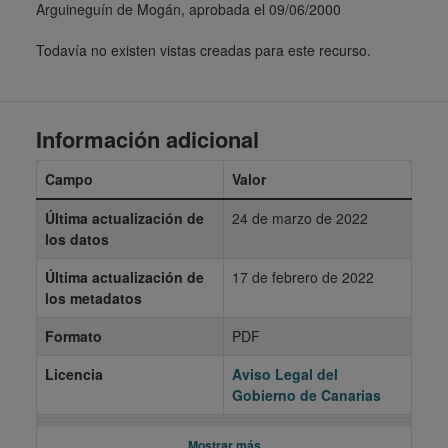
Arguineguín de Mogán, aprobada el 09/06/2000
Todavía no existen vistas creadas para este recurso.
Información adicional
Campo
Valor
Última actualización de
24 de marzo de 2022
los datos
Última actualización de
17 de febrero de 2022
los metadatos
Formato
PDF
Licencia
Aviso Legal del
Gobierno de Canarias
Mostrar más