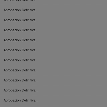
Aprobación Definitiva...
Aprobación Definitiva...
Aprobación Definitiva...
Aprobación Definitiva...
Aprobación Definitiva...
Aprobación Definitiva...
Aprobación Definitiva...
Aprobación Definitiva...
Aprobación Definitiva...
Aprobación Definitiva...