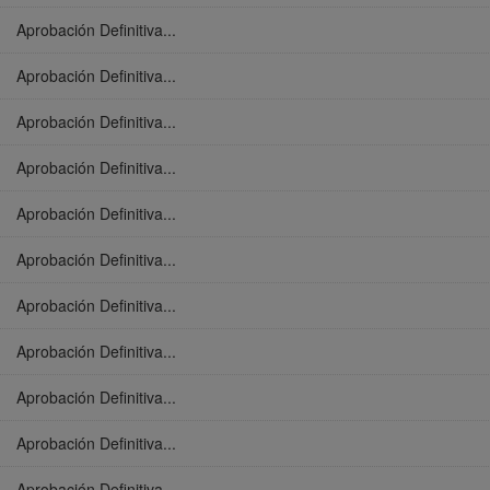
Aprobación Definitiva...
Aprobación Definitiva...
Aprobación Definitiva...
Aprobación Definitiva...
Aprobación Definitiva...
Aprobación Definitiva...
Aprobación Definitiva...
Aprobación Definitiva...
Aprobación Definitiva...
Aprobación Definitiva...
Aprobación Definitiva...