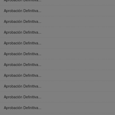
Aprobación Definitiva...
Aprobación Definitiva...
Aprobación Definitiva...
Aprobación Definitiva...
Aprobación Definitiva...
Aprobación Definitiva...
Aprobación Definitiva...
Aprobación Definitiva...
Aprobación Definitiva...
Aprobación Definitiva...