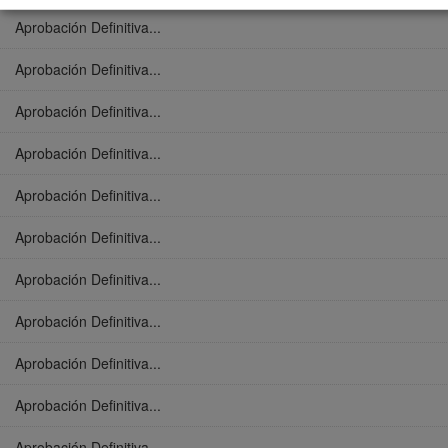
Aprobación Definitiva...
Aprobación Definitiva...
Aprobación Definitiva...
Aprobación Definitiva...
Aprobación Definitiva...
Aprobación Definitiva...
Aprobación Definitiva...
Aprobación Definitiva...
Aprobación Definitiva...
Aprobación Definitiva...
Aprobación Definitiva...