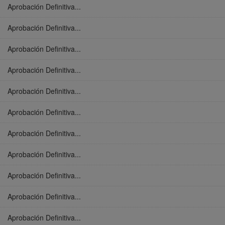
Aprobación Definitiva...
Aprobación Definitiva...
Aprobación Definitiva...
Aprobación Definitiva...
Aprobación Definitiva...
Aprobación Definitiva...
Aprobación Definitiva...
Aprobación Definitiva...
Aprobación Definitiva...
Aprobación Definitiva...
Aprobación Definitiva...