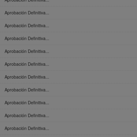
Aprobación Definitiva...
Aprobación Definitiva...
Aprobación Definitiva...
Aprobación Definitiva...
Aprobación Definitiva...
Aprobación Definitiva...
Aprobación Definitiva...
Aprobación Definitiva...
Aprobación Definitiva...
Aprobación Definitiva...