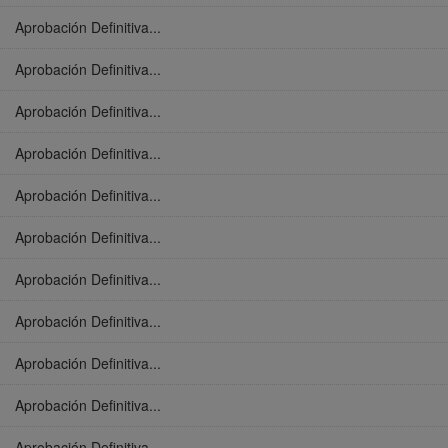
Aprobación Definitiva...
Aprobación Definitiva...
Aprobación Definitiva...
Aprobación Definitiva...
Aprobación Definitiva...
Aprobación Definitiva...
Aprobación Definitiva...
Aprobación Definitiva...
Aprobación Definitiva...
Aprobación Definitiva...
Aprobación Definitiva...