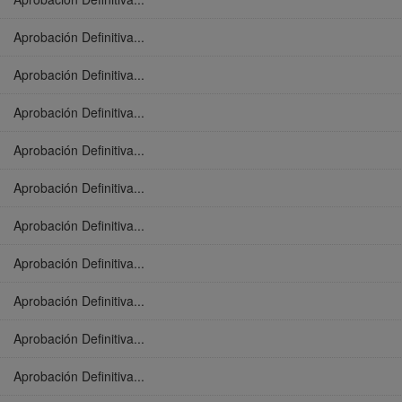
Aprobación Definitiva...
Aprobación Definitiva...
Aprobación Definitiva...
Aprobación Definitiva...
Aprobación Definitiva...
Aprobación Definitiva...
Aprobación Definitiva...
Aprobación Definitiva...
Aprobación Definitiva...
Aprobación Definitiva...