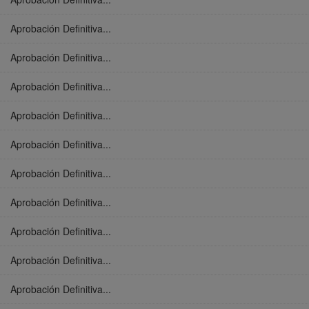
Aprobación Definitiva...
Aprobación Definitiva...
Aprobación Definitiva...
Aprobación Definitiva...
Aprobación Definitiva...
Aprobación Definitiva...
Aprobación Definitiva...
Aprobación Definitiva...
Aprobación Definitiva...
Aprobación Definitiva...