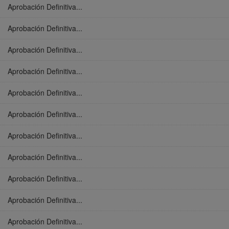
Aprobación Definitiva...
Aprobación Definitiva...
Aprobación Definitiva...
Aprobación Definitiva...
Aprobación Definitiva...
Aprobación Definitiva...
Aprobación Definitiva...
Aprobación Definitiva...
Aprobación Definitiva...
Aprobación Definitiva...
Aprobación Definitiva...