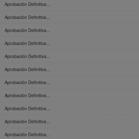
Aprobación Definitiva...
Aprobación Definitiva...
Aprobación Definitiva...
Aprobación Definitiva...
Aprobación Definitiva...
Aprobación Definitiva...
Aprobación Definitiva...
Aprobación Definitiva...
Aprobación Definitiva...
Aprobación Definitiva...
Aprobación Definitiva...