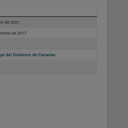
ero de 2021
iembre de 2017
al del Gobierno de Canarias