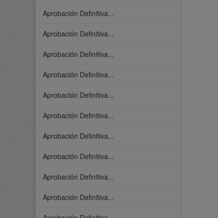
Aprobación Definitiva...
Aprobación Definitiva...
Aprobación Definitiva...
Aprobación Definitiva...
Aprobación Definitiva...
Aprobación Definitiva...
Aprobación Definitiva...
Aprobación Definitiva...
Aprobación Definitiva...
Aprobación Definitiva...
Aprobación Definitiva...