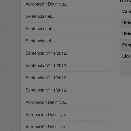
Aprobación Definitiva...
Cam
Sentencia del...
Últi
Sentencia del...
Últi
Sentencia del...
For
Sentencia Nº 11/2012...
Lice
Sentencia Nº 11/2012...
Sentencia Nº 11/2012...
Sentencia Nº 11/2012...
Aprobación Definitiva...
Aprobación Definitiva...
Aprobación Definitiva...