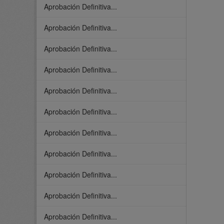
Aprobación Definitiva...
Aprobación Definitiva...
Aprobación Definitiva...
Aprobación Definitiva...
Aprobación Definitiva...
Aprobación Definitiva...
Aprobación Definitiva...
Aprobación Definitiva...
Aprobación Definitiva...
Aprobación Definitiva...
Aprobación Definitiva...