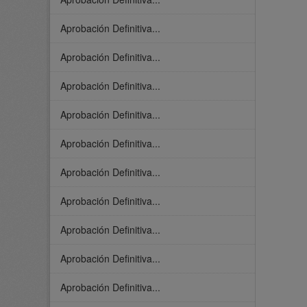
Aprobación Definitiva...
Aprobación Definitiva...
Aprobación Definitiva...
Aprobación Definitiva...
Aprobación Definitiva...
Aprobación Definitiva...
Aprobación Definitiva...
Aprobación Definitiva...
Aprobación Definitiva...
Aprobación Definitiva...