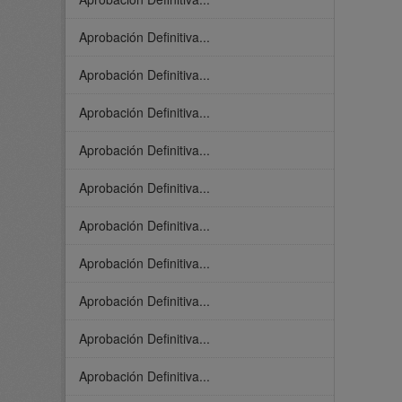
Aprobación Definitiva...
Aprobación Definitiva...
Aprobación Definitiva...
Aprobación Definitiva...
Aprobación Definitiva...
Aprobación Definitiva...
Aprobación Definitiva...
Aprobación Definitiva...
Aprobación Definitiva...
Aprobación Definitiva...