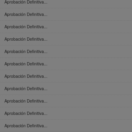
Aprobación Definitiva...
Aprobación Definitiva...
Aprobación Definitiva...
Aprobación Definitiva...
Aprobación Definitiva...
Aprobación Definitiva...
Aprobación Definitiva...
Aprobación Definitiva...
Aprobación Definitiva...
Aprobación Definitiva...
Aprobación Definitiva...