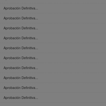
Aprobación Definitiva...
Aprobación Definitiva...
Aprobación Definitiva...
Aprobación Definitiva...
Aprobación Definitiva...
Aprobación Definitiva...
Aprobación Definitiva...
Aprobación Definitiva...
Aprobación Definitiva...
Aprobación Definitiva...