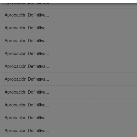
Aprobación Definitiva...
Aprobación Definitiva...
Aprobación Definitiva...
Aprobación Definitiva...
Aprobación Definitiva...
Aprobación Definitiva...
Aprobación Definitiva...
Aprobación Definitiva...
Aprobación Definitiva...
Aprobación Definitiva...
Aprobación Definitiva...