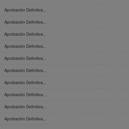
Aprobación Definitiva...
Aprobación Definitiva...
Aprobación Definitiva...
Aprobación Definitiva...
Aprobación Definitiva...
Aprobación Definitiva...
Aprobación Definitiva...
Aprobación Definitiva...
Aprobación Definitiva...
Aprobación Definitiva...