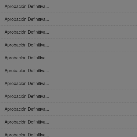
Aprobación Definitiva...
Aprobación Definitiva...
Aprobación Definitiva...
Aprobación Definitiva...
Aprobación Definitiva...
Aprobación Definitiva...
Aprobación Definitiva...
Aprobación Definitiva...
Aprobación Definitiva...
Aprobación Definitiva...
Aprobación Definitiva...