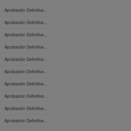
Aprobación Definitiva...
Aprobación Definitiva...
Aprobación Definitiva...
Aprobación Definitiva...
Aprobación Definitiva...
Aprobación Definitiva...
Aprobación Definitiva...
Aprobación Definitiva...
Aprobación Definitiva...
Aprobación Definitiva...