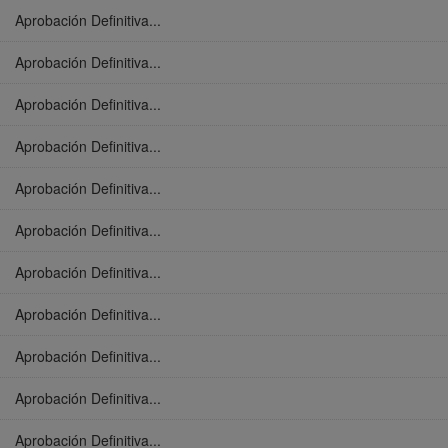
Aprobación Definitiva...
Aprobación Definitiva...
Aprobación Definitiva...
Aprobación Definitiva...
Aprobación Definitiva...
Aprobación Definitiva...
Aprobación Definitiva...
Aprobación Definitiva...
Aprobación Definitiva...
Aprobación Definitiva...
Aprobación Definitiva...