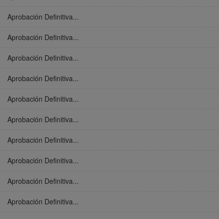
Aprobación Definitiva...
Aprobación Definitiva...
Aprobación Definitiva...
Aprobación Definitiva...
Aprobación Definitiva...
Aprobación Definitiva...
Aprobación Definitiva...
Aprobación Definitiva...
Aprobación Definitiva...
Aprobación Definitiva...