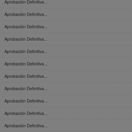
Aprobación Definitiva...
Aprobación Definitiva...
Aprobación Definitiva...
Aprobación Definitiva...
Aprobación Definitiva...
Aprobación Definitiva...
Aprobación Definitiva...
Aprobación Definitiva...
Aprobación Definitiva...
Aprobación Definitiva...
Aprobación Definitiva...