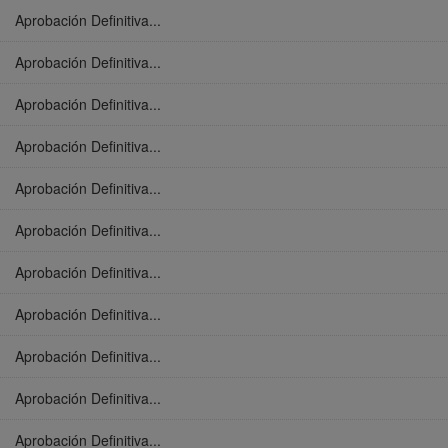
Aprobación Definitiva...
Aprobación Definitiva...
Aprobación Definitiva...
Aprobación Definitiva...
Aprobación Definitiva...
Aprobación Definitiva...
Aprobación Definitiva...
Aprobación Definitiva...
Aprobación Definitiva...
Aprobación Definitiva...
Aprobación Definitiva...