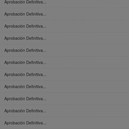
Aprobación Definitiva...
Aprobación Definitiva...
Aprobación Definitiva...
Aprobación Definitiva...
Aprobación Definitiva...
Aprobación Definitiva...
Aprobación Definitiva...
Aprobación Definitiva...
Aprobación Definitiva...
Aprobación Definitiva...
Aprobación Definitiva...