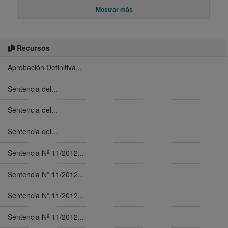
Mostrar más
Recursos
Aprobación Definitiva...
Sentencia del...
Sentencia del...
Sentencia del...
Sentencia Nº 11/2012...
Sentencia Nº 11/2012...
Sentencia Nº 11/2012...
Sentencia Nº 11/2012...