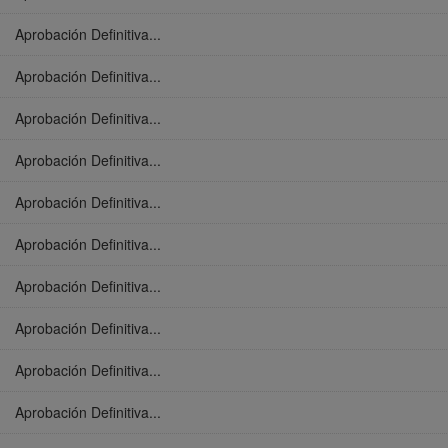
Aprobación Definitiva...
Aprobación Definitiva...
Aprobación Definitiva...
Aprobación Definitiva...
Aprobación Definitiva...
Aprobación Definitiva...
Aprobación Definitiva...
Aprobación Definitiva...
Aprobación Definitiva...
Aprobación Definitiva...