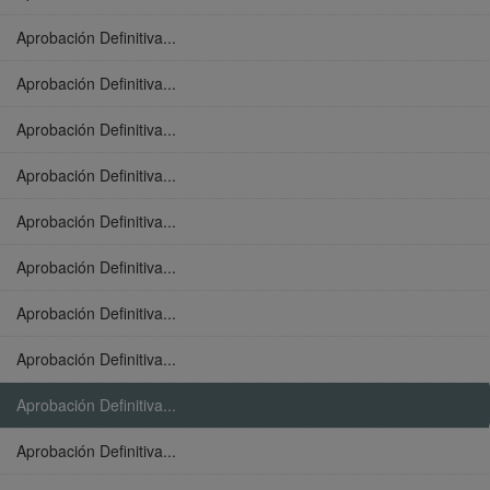
Aprobación Definitiva...
Aprobación Definitiva...
Aprobación Definitiva...
Aprobación Definitiva...
Aprobación Definitiva...
Aprobación Definitiva...
Aprobación Definitiva...
Aprobación Definitiva...
Aprobación Definitiva...
Aprobación Definitiva...