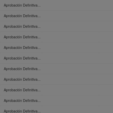
Aprobación Definitiva...
Aprobación Definitiva...
Aprobación Definitiva...
Aprobación Definitiva...
Aprobación Definitiva...
Aprobación Definitiva...
Aprobación Definitiva...
Aprobación Definitiva...
Aprobación Definitiva...
Aprobación Definitiva...
Aprobación Definitiva...