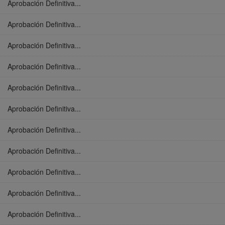
Aprobación Definitiva...
Aprobación Definitiva...
Aprobación Definitiva...
Aprobación Definitiva...
Aprobación Definitiva...
Aprobación Definitiva...
Aprobación Definitiva...
Aprobación Definitiva...
Aprobación Definitiva...
Aprobación Definitiva...
Aprobación Definitiva...