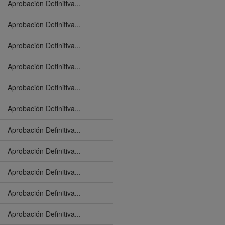
Aprobación Definitiva...
Aprobación Definitiva...
Aprobación Definitiva...
Aprobación Definitiva...
Aprobación Definitiva...
Aprobación Definitiva...
Aprobación Definitiva...
Aprobación Definitiva...
Aprobación Definitiva...
Aprobación Definitiva...
Aprobación Definitiva...