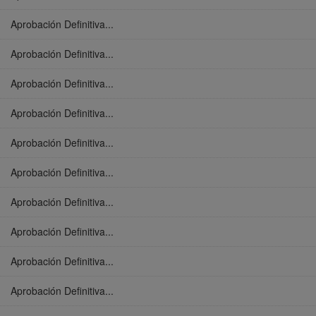
Aprobación Definitiva...
Aprobación Definitiva...
Aprobación Definitiva...
Aprobación Definitiva...
Aprobación Definitiva...
Aprobación Definitiva...
Aprobación Definitiva...
Aprobación Definitiva...
Aprobación Definitiva...
Aprobación Definitiva...