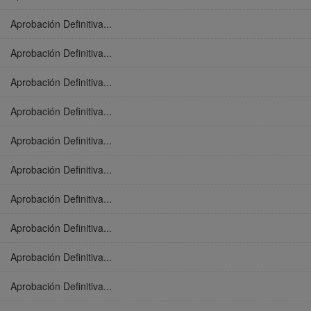
Aprobación Definitiva...
Aprobación Definitiva...
Aprobación Definitiva...
Aprobación Definitiva...
Aprobación Definitiva...
Aprobación Definitiva...
Aprobación Definitiva...
Aprobación Definitiva...
Aprobación Definitiva...
Aprobación Definitiva...