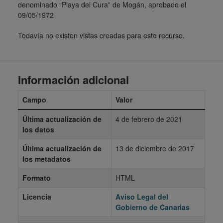
denominado “Playa del Cura” de Mogán, aprobado el
09/05/1972
Todavía no existen vistas creadas para este recurso.
Información adicional
Campo
Valor
Última actualización de
4 de febrero de 2021
los datos
Última actualización de
13 de diciembre de 2017
los metadatos
Formato
HTML
Licencia
Aviso Legal del
Gobierno de Canarias