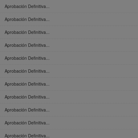
Aprobación Definitiva...
Aprobación Definitiva...
Aprobación Definitiva...
Aprobación Definitiva...
Aprobación Definitiva...
Aprobación Definitiva...
Aprobación Definitiva...
Aprobación Definitiva...
Aprobación Definitiva...
Aprobación Definitiva...
Aprobación Definitiva...