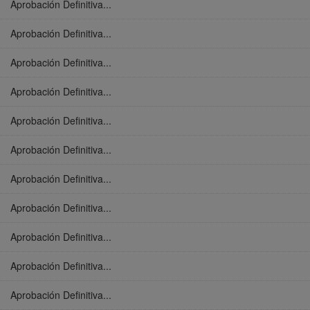
Aprobación Definitiva...
Aprobación Definitiva...
Aprobación Definitiva...
Aprobación Definitiva...
Aprobación Definitiva...
Aprobación Definitiva...
Aprobación Definitiva...
Aprobación Definitiva...
Aprobación Definitiva...
Aprobación Definitiva...
Aprobación Definitiva...