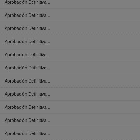
Aprobación Definitiva...
Aprobación Definitiva...
Aprobación Definitiva...
Aprobación Definitiva...
Aprobación Definitiva...
Aprobación Definitiva...
Aprobación Definitiva...
Aprobación Definitiva...
Aprobación Definitiva...
Aprobación Definitiva...
Aprobación Definitiva...