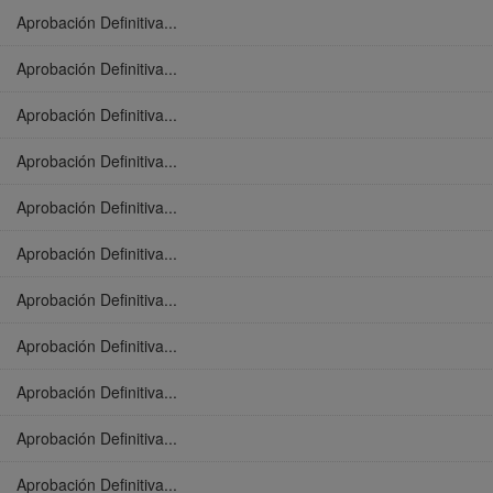
Aprobación Definitiva...
Aprobación Definitiva...
Aprobación Definitiva...
Aprobación Definitiva...
Aprobación Definitiva...
Aprobación Definitiva...
Aprobación Definitiva...
Aprobación Definitiva...
Aprobación Definitiva...
Aprobación Definitiva...
Aprobación Definitiva...