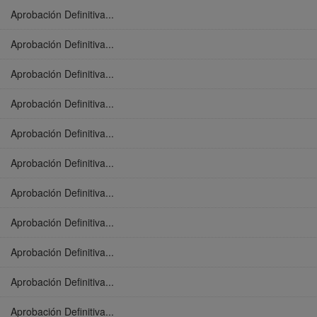
Aprobación Definitiva...
Aprobación Definitiva...
Aprobación Definitiva...
Aprobación Definitiva...
Aprobación Definitiva...
Aprobación Definitiva...
Aprobación Definitiva...
Aprobación Definitiva...
Aprobación Definitiva...
Aprobación Definitiva...
Aprobación Definitiva...