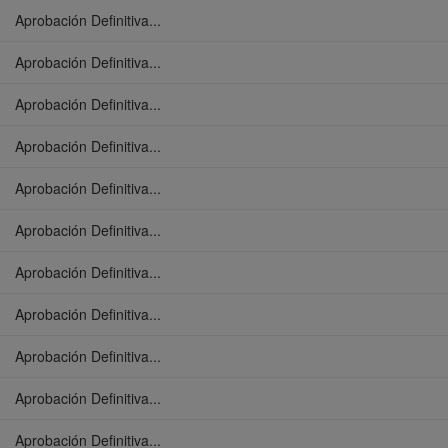
Aprobación Definitiva...
Aprobación Definitiva...
Aprobación Definitiva...
Aprobación Definitiva...
Aprobación Definitiva...
Aprobación Definitiva...
Aprobación Definitiva...
Aprobación Definitiva...
Aprobación Definitiva...
Aprobación Definitiva...
Aprobación Definitiva...