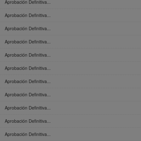
Aprobación Definitiva...
Aprobación Definitiva...
Aprobación Definitiva...
Aprobación Definitiva...
Aprobación Definitiva...
Aprobación Definitiva...
Aprobación Definitiva...
Aprobación Definitiva...
Aprobación Definitiva...
Aprobación Definitiva...
Aprobación Definitiva...