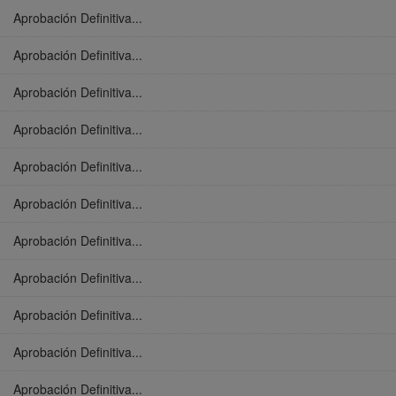
Aprobación Definitiva...
Aprobación Definitiva...
Aprobación Definitiva...
Aprobación Definitiva...
Aprobación Definitiva...
Aprobación Definitiva...
Aprobación Definitiva...
Aprobación Definitiva...
Aprobación Definitiva...
Aprobación Definitiva...
Aprobación Definitiva...