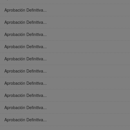
Aprobación Definitiva...
Aprobación Definitiva...
Aprobación Definitiva...
Aprobación Definitiva...
Aprobación Definitiva...
Aprobación Definitiva...
Aprobación Definitiva...
Aprobación Definitiva...
Aprobación Definitiva...
Aprobación Definitiva...