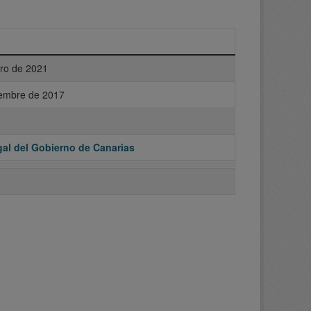
ero de 2021
iembre de 2017
al del Gobierno de Canarias