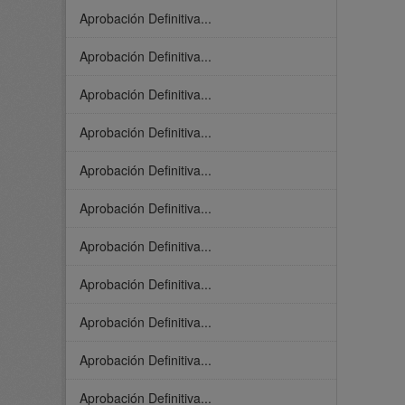
Aprobación Definitiva...
Aprobación Definitiva...
Aprobación Definitiva...
Aprobación Definitiva...
Aprobación Definitiva...
Aprobación Definitiva...
Aprobación Definitiva...
Aprobación Definitiva...
Aprobación Definitiva...
Aprobación Definitiva...
Aprobación Definitiva...