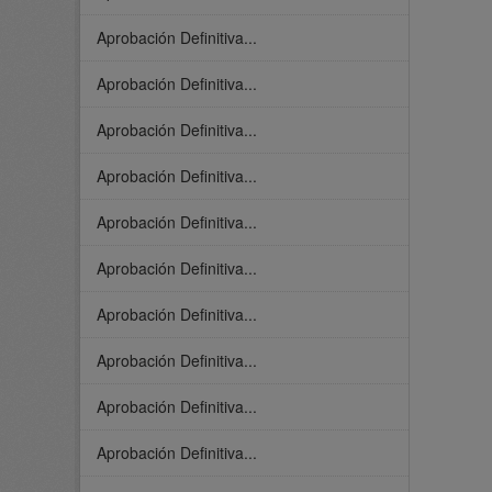
Aprobación Definitiva...
Aprobación Definitiva...
Aprobación Definitiva...
Aprobación Definitiva...
Aprobación Definitiva...
Aprobación Definitiva...
Aprobación Definitiva...
Aprobación Definitiva...
Aprobación Definitiva...
Aprobación Definitiva...