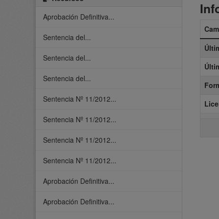
Inf
Aprobación Definitiva...
Cam
Sentencia del...
Últi
Sentencia del...
Últi
Sentencia del...
For
Sentencia Nº 11/2012...
Lice
Sentencia Nº 11/2012...
Sentencia Nº 11/2012...
Sentencia Nº 11/2012...
Aprobación Definitiva...
Aprobación Definitiva...