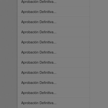
Aprobación Definitiva...
Aprobación Definitiva...
Aprobación Definitiva...
Aprobación Definitiva...
Aprobación Definitiva...
Aprobación Definitiva...
Aprobación Definitiva...
Aprobación Definitiva...
Aprobación Definitiva...
Aprobación Definitiva...
Aprobación Definitiva...