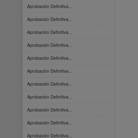
Aprobación Definitiva...
Aprobación Definitiva...
Aprobación Definitiva...
Aprobación Definitiva...
Aprobación Definitiva...
Aprobación Definitiva...
Aprobación Definitiva...
Aprobación Definitiva...
Aprobación Definitiva...
Aprobación Definitiva...
Aprobación Definitiva...