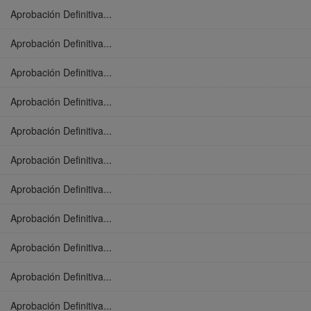
Aprobación Definitiva...
Aprobación Definitiva...
Aprobación Definitiva...
Aprobación Definitiva...
Aprobación Definitiva...
Aprobación Definitiva...
Aprobación Definitiva...
Aprobación Definitiva...
Aprobación Definitiva...
Aprobación Definitiva...
Aprobación Definitiva...