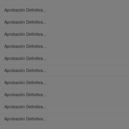
Aprobación Definitiva...
Aprobación Definitiva...
Aprobación Definitiva...
Aprobación Definitiva...
Aprobación Definitiva...
Aprobación Definitiva...
Aprobación Definitiva...
Aprobación Definitiva...
Aprobación Definitiva...
Aprobación Definitiva...