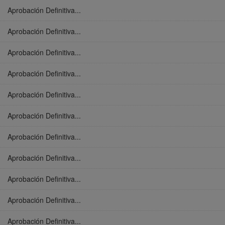
Aprobación Definitiva...
Aprobación Definitiva...
Aprobación Definitiva...
Aprobación Definitiva...
Aprobación Definitiva...
Aprobación Definitiva...
Aprobación Definitiva...
Aprobación Definitiva...
Aprobación Definitiva...
Aprobación Definitiva...
Aprobación Definitiva...