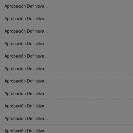
Aprobación Definitiva...
Aprobación Definitiva...
Aprobación Definitiva...
Aprobación Definitiva...
Aprobación Definitiva...
Aprobación Definitiva...
Aprobación Definitiva...
Aprobación Definitiva...
Aprobación Definitiva...
Aprobación Definitiva...
Aprobación Definitiva...