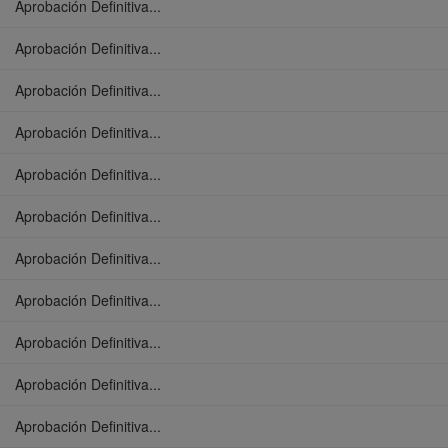
Aprobación Definitiva...
Aprobación Definitiva...
Aprobación Definitiva...
Aprobación Definitiva...
Aprobación Definitiva...
Aprobación Definitiva...
Aprobación Definitiva...
Aprobación Definitiva...
Aprobación Definitiva...
Aprobación Definitiva...
Aprobación Definitiva...