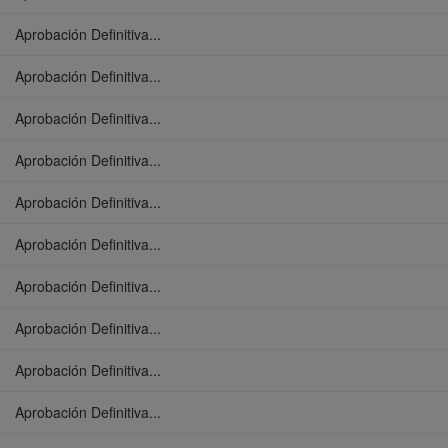
Aprobación Definitiva...
Aprobación Definitiva...
Aprobación Definitiva...
Aprobación Definitiva...
Aprobación Definitiva...
Aprobación Definitiva...
Aprobación Definitiva...
Aprobación Definitiva...
Aprobación Definitiva...
Aprobación Definitiva...