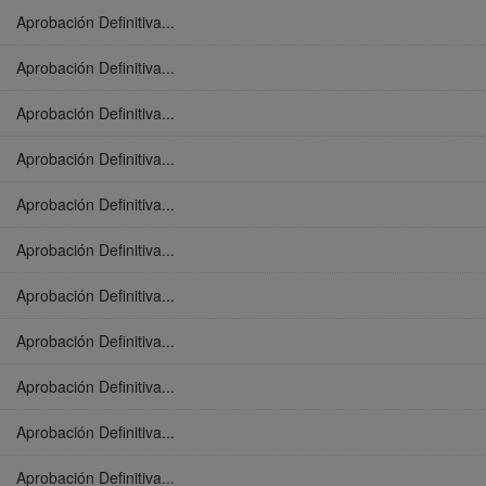
Aprobación Definitiva...
Aprobación Definitiva...
Aprobación Definitiva...
Aprobación Definitiva...
Aprobación Definitiva...
Aprobación Definitiva...
Aprobación Definitiva...
Aprobación Definitiva...
Aprobación Definitiva...
Aprobación Definitiva...
Aprobación Definitiva...