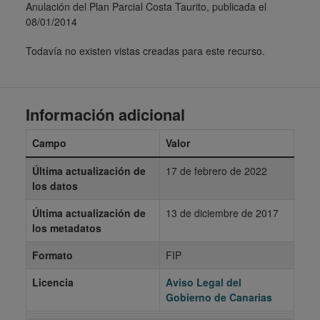
Anulación del Plan Parcial Costa Taurito, publicada el
08/01/2014
Todavía no existen vistas creadas para este recurso.
Información adicional
Campo
Valor
Última actualización de
17 de febrero de 2022
los datos
Última actualización de
13 de diciembre de 2017
los metadatos
Formato
FIP
Licencia
Aviso Legal del
Gobierno de Canarias