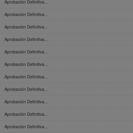
Aprobación Definitiva...
Aprobación Definitiva...
Aprobación Definitiva...
Aprobación Definitiva...
Aprobación Definitiva...
Aprobación Definitiva...
Aprobación Definitiva...
Aprobación Definitiva...
Aprobación Definitiva...
Aprobación Definitiva...
Aprobación Definitiva...