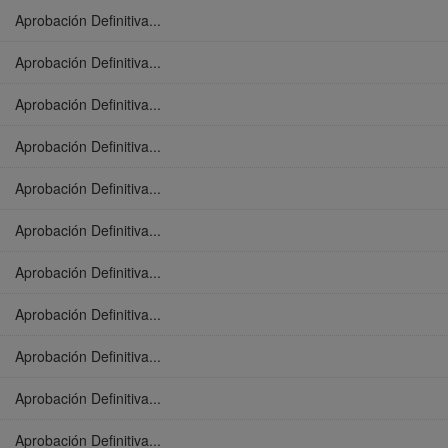
Aprobación Definitiva...
Aprobación Definitiva...
Aprobación Definitiva...
Aprobación Definitiva...
Aprobación Definitiva...
Aprobación Definitiva...
Aprobación Definitiva...
Aprobación Definitiva...
Aprobación Definitiva...
Aprobación Definitiva...
Aprobación Definitiva...