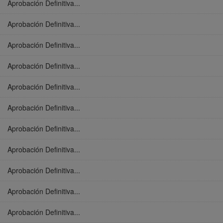
Aprobación Definitiva...
Aprobación Definitiva...
Aprobación Definitiva...
Aprobación Definitiva...
Aprobación Definitiva...
Aprobación Definitiva...
Aprobación Definitiva...
Aprobación Definitiva...
Aprobación Definitiva...
Aprobación Definitiva...
Aprobación Definitiva...