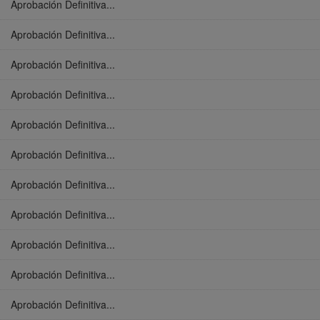
Aprobación Definitiva...
Aprobación Definitiva...
Aprobación Definitiva...
Aprobación Definitiva...
Aprobación Definitiva...
Aprobación Definitiva...
Aprobación Definitiva...
Aprobación Definitiva...
Aprobación Definitiva...
Aprobación Definitiva...
Aprobación Definitiva...