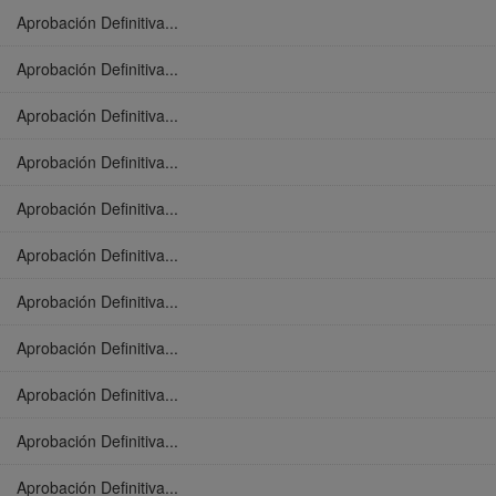
Aprobación Definitiva...
Aprobación Definitiva...
Aprobación Definitiva...
Aprobación Definitiva...
Aprobación Definitiva...
Aprobación Definitiva...
Aprobación Definitiva...
Aprobación Definitiva...
Aprobación Definitiva...
Aprobación Definitiva...
Aprobación Definitiva...