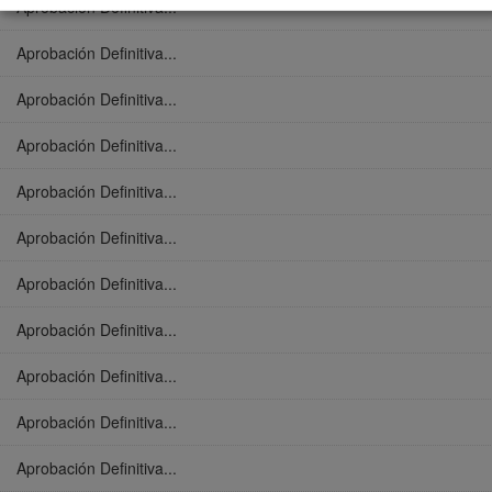
Aprobación Definitiva...
Aprobación Definitiva...
Aprobación Definitiva...
Aprobación Definitiva...
Aprobación Definitiva...
Aprobación Definitiva...
Aprobación Definitiva...
Aprobación Definitiva...
Aprobación Definitiva...
Aprobación Definitiva...
Aprobación Definitiva...