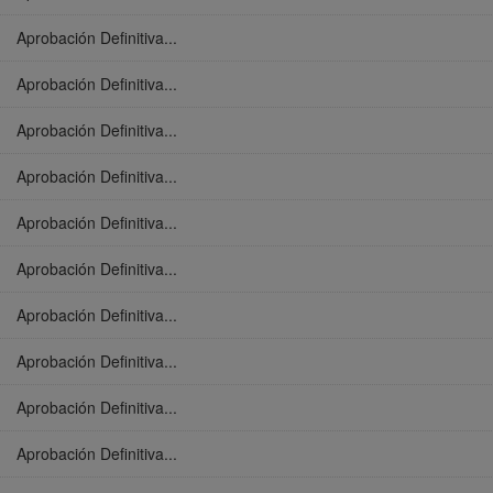
Aprobación Definitiva...
Aprobación Definitiva...
Aprobación Definitiva...
Aprobación Definitiva...
Aprobación Definitiva...
Aprobación Definitiva...
Aprobación Definitiva...
Aprobación Definitiva...
Aprobación Definitiva...
Aprobación Definitiva...