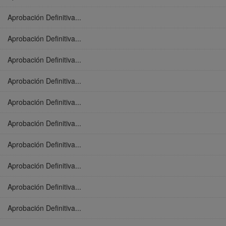
Aprobación Definitiva...
Aprobación Definitiva...
Aprobación Definitiva...
Aprobación Definitiva...
Aprobación Definitiva...
Aprobación Definitiva...
Aprobación Definitiva...
Aprobación Definitiva...
Aprobación Definitiva...
Aprobación Definitiva...