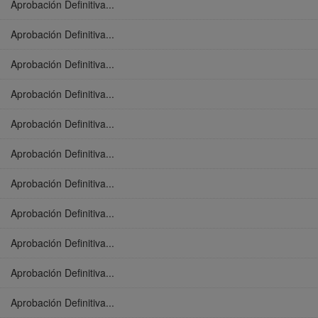
Aprobación Definitiva...
Aprobación Definitiva...
Aprobación Definitiva...
Aprobación Definitiva...
Aprobación Definitiva...
Aprobación Definitiva...
Aprobación Definitiva...
Aprobación Definitiva...
Aprobación Definitiva...
Aprobación Definitiva...
Aprobación Definitiva...