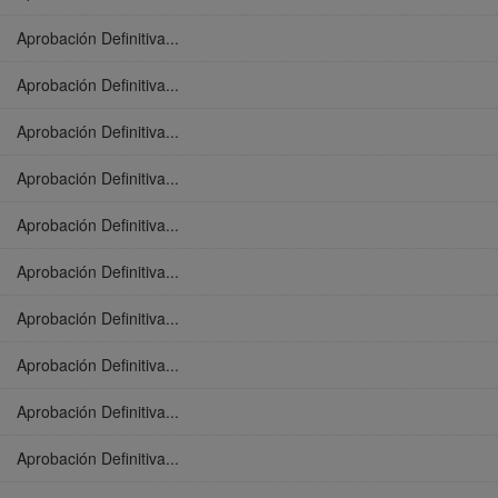
Aprobación Definitiva...
Aprobación Definitiva...
Aprobación Definitiva...
Aprobación Definitiva...
Aprobación Definitiva...
Aprobación Definitiva...
Aprobación Definitiva...
Aprobación Definitiva...
Aprobación Definitiva...
Aprobación Definitiva...