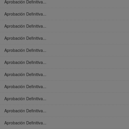
Aprobación Definitiva...
Aprobación Definitiva...
Aprobación Definitiva...
Aprobación Definitiva...
Aprobación Definitiva...
Aprobación Definitiva...
Aprobación Definitiva...
Aprobación Definitiva...
Aprobación Definitiva...
Aprobación Definitiva...
Aprobación Definitiva...