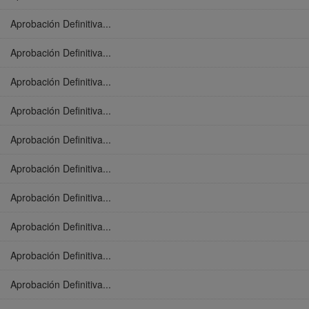
Aprobación Definitiva...
Aprobación Definitiva...
Aprobación Definitiva...
Aprobación Definitiva...
Aprobación Definitiva...
Aprobación Definitiva...
Aprobación Definitiva...
Aprobación Definitiva...
Aprobación Definitiva...
Aprobación Definitiva...