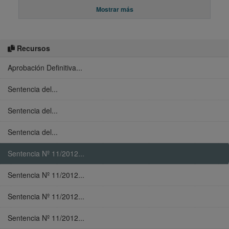
Mostrar más
Recursos
Aprobación Definitiva...
Sentencia del...
Sentencia del...
Sentencia del...
Sentencia Nº 11/2012...
Sentencia Nº 11/2012...
Sentencia Nº 11/2012...
Sentencia Nº 11/2012...