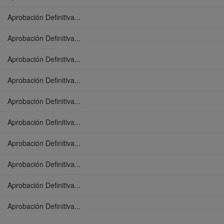
Aprobación Definitiva...
Aprobación Definitiva...
Aprobación Definitiva...
Aprobación Definitiva...
Aprobación Definitiva...
Aprobación Definitiva...
Aprobación Definitiva...
Aprobación Definitiva...
Aprobación Definitiva...
Aprobación Definitiva...