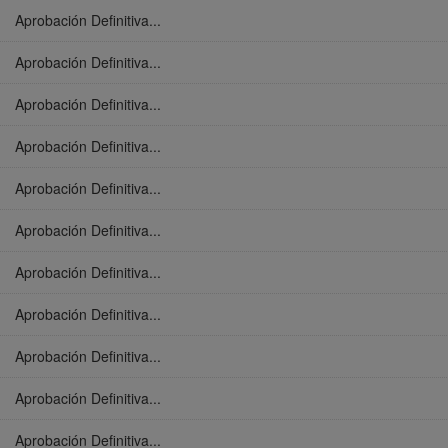
Aprobación Definitiva...
Aprobación Definitiva...
Aprobación Definitiva...
Aprobación Definitiva...
Aprobación Definitiva...
Aprobación Definitiva...
Aprobación Definitiva...
Aprobación Definitiva...
Aprobación Definitiva...
Aprobación Definitiva...
Aprobación Definitiva...