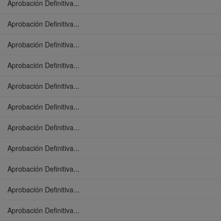
Aprobación Definitiva...
Aprobación Definitiva...
Aprobación Definitiva...
Aprobación Definitiva...
Aprobación Definitiva...
Aprobación Definitiva...
Aprobación Definitiva...
Aprobación Definitiva...
Aprobación Definitiva...
Aprobación Definitiva...
Aprobación Definitiva...