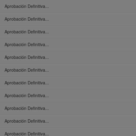
Aprobación Definitiva...
Aprobación Definitiva...
Aprobación Definitiva...
Aprobación Definitiva...
Aprobación Definitiva...
Aprobación Definitiva...
Aprobación Definitiva...
Aprobación Definitiva...
Aprobación Definitiva...
Aprobación Definitiva...
Aprobación Definitiva...