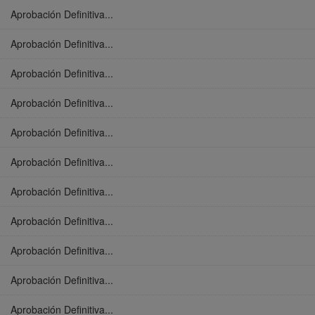
Aprobación Definitiva...
Aprobación Definitiva...
Aprobación Definitiva...
Aprobación Definitiva...
Aprobación Definitiva...
Aprobación Definitiva...
Aprobación Definitiva...
Aprobación Definitiva...
Aprobación Definitiva...
Aprobación Definitiva...
Aprobación Definitiva...