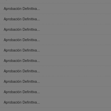
Aprobación Definitiva...
Aprobación Definitiva...
Aprobación Definitiva...
Aprobación Definitiva...
Aprobación Definitiva...
Aprobación Definitiva...
Aprobación Definitiva...
Aprobación Definitiva...
Aprobación Definitiva...
Aprobación Definitiva...