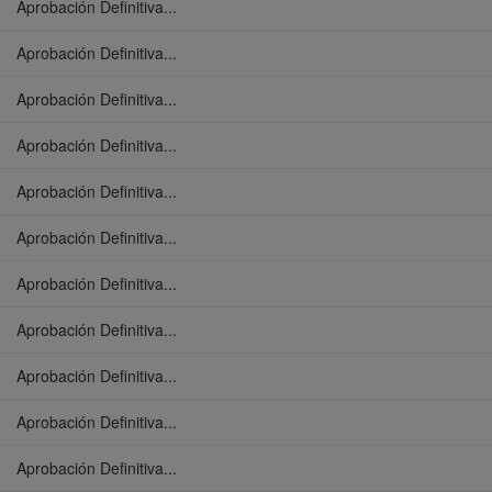
Aprobación Definitiva...
Aprobación Definitiva...
Aprobación Definitiva...
Aprobación Definitiva...
Aprobación Definitiva...
Aprobación Definitiva...
Aprobación Definitiva...
Aprobación Definitiva...
Aprobación Definitiva...
Aprobación Definitiva...
Aprobación Definitiva...