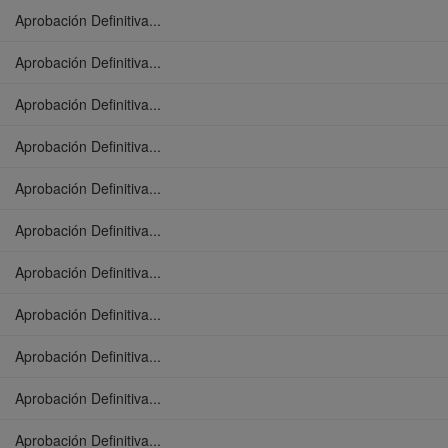
Aprobación Definitiva...
Aprobación Definitiva...
Aprobación Definitiva...
Aprobación Definitiva...
Aprobación Definitiva...
Aprobación Definitiva...
Aprobación Definitiva...
Aprobación Definitiva...
Aprobación Definitiva...
Aprobación Definitiva...
Aprobación Definitiva...