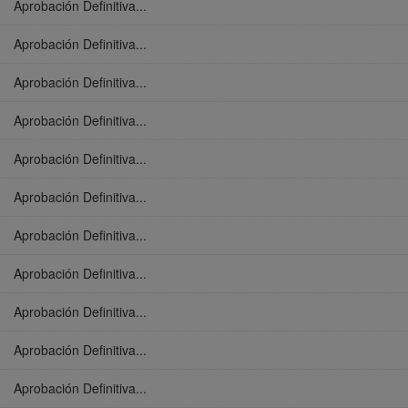
Aprobación Definitiva...
Aprobación Definitiva...
Aprobación Definitiva...
Aprobación Definitiva...
Aprobación Definitiva...
Aprobación Definitiva...
Aprobación Definitiva...
Aprobación Definitiva...
Aprobación Definitiva...
Aprobación Definitiva...
Aprobación Definitiva...