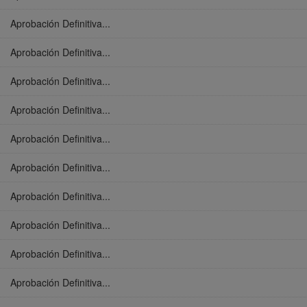
Aprobación Definitiva...
Aprobación Definitiva...
Aprobación Definitiva...
Aprobación Definitiva...
Aprobación Definitiva...
Aprobación Definitiva...
Aprobación Definitiva...
Aprobación Definitiva...
Aprobación Definitiva...
Aprobación Definitiva...