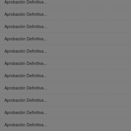
Aprobación Definitiva...
Aprobación Definitiva...
Aprobación Definitiva...
Aprobación Definitiva...
Aprobación Definitiva...
Aprobación Definitiva...
Aprobación Definitiva...
Aprobación Definitiva...
Aprobación Definitiva...
Aprobación Definitiva...
Aprobación Definitiva...