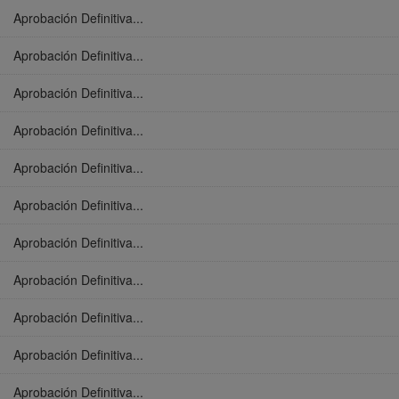
Aprobación Definitiva...
Aprobación Definitiva...
Aprobación Definitiva...
Aprobación Definitiva...
Aprobación Definitiva...
Aprobación Definitiva...
Aprobación Definitiva...
Aprobación Definitiva...
Aprobación Definitiva...
Aprobación Definitiva...
Aprobación Definitiva...