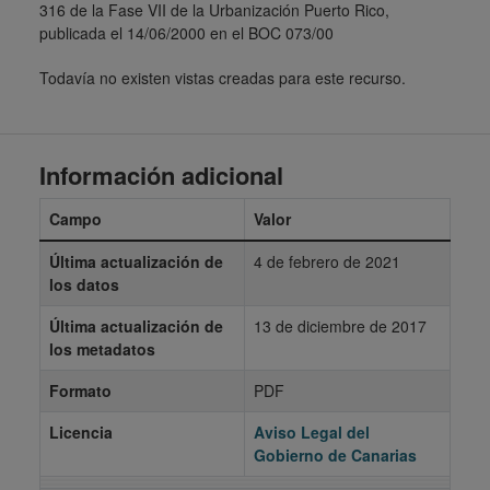
316 de la Fase VII de la Urbanización Puerto Rico,
publicada el 14/06/2000 en el BOC 073/00
Todavía no existen vistas creadas para este recurso.
Información adicional
Campo
Valor
Última actualización de
4 de febrero de 2021
los datos
Última actualización de
13 de diciembre de 2017
los metadatos
Formato
PDF
Licencia
Aviso Legal del
Gobierno de Canarias