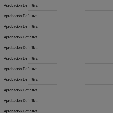
Aprobación Definitiva...
Aprobación Definitiva...
Aprobación Definitiva...
Aprobación Definitiva...
Aprobación Definitiva...
Aprobación Definitiva...
Aprobación Definitiva...
Aprobación Definitiva...
Aprobación Definitiva...
Aprobación Definitiva...
Aprobación Definitiva...