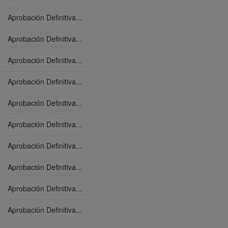
Aprobación Definitiva...
Aprobación Definitiva...
Aprobación Definitiva...
Aprobación Definitiva...
Aprobación Definitiva...
Aprobación Definitiva...
Aprobación Definitiva...
Aprobación Definitiva...
Aprobación Definitiva...
Aprobación Definitiva...