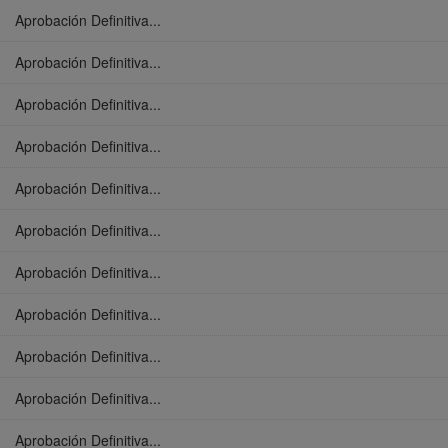
Aprobación Definitiva...
Aprobación Definitiva...
Aprobación Definitiva...
Aprobación Definitiva...
Aprobación Definitiva...
Aprobación Definitiva...
Aprobación Definitiva...
Aprobación Definitiva...
Aprobación Definitiva...
Aprobación Definitiva...
Aprobación Definitiva...