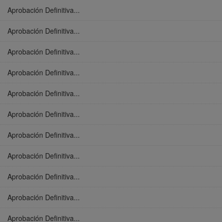
Aprobación Definitiva...
Aprobación Definitiva...
Aprobación Definitiva...
Aprobación Definitiva...
Aprobación Definitiva...
Aprobación Definitiva...
Aprobación Definitiva...
Aprobación Definitiva...
Aprobación Definitiva...
Aprobación Definitiva...
Aprobación Definitiva...