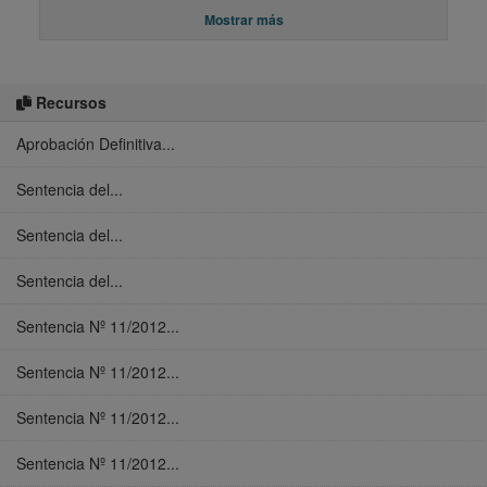
Mostrar más
Recursos
Aprobación Definitiva...
Sentencia del...
Sentencia del...
Sentencia del...
Sentencia Nº 11/2012...
Sentencia Nº 11/2012...
Sentencia Nº 11/2012...
Sentencia Nº 11/2012...