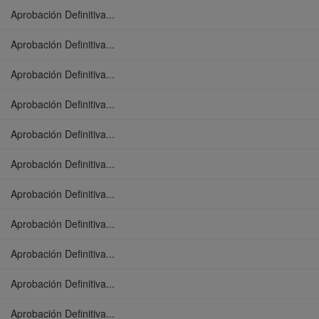
Aprobación Definitiva...
Aprobación Definitiva...
Aprobación Definitiva...
Aprobación Definitiva...
Aprobación Definitiva...
Aprobación Definitiva...
Aprobación Definitiva...
Aprobación Definitiva...
Aprobación Definitiva...
Aprobación Definitiva...
Aprobación Definitiva...