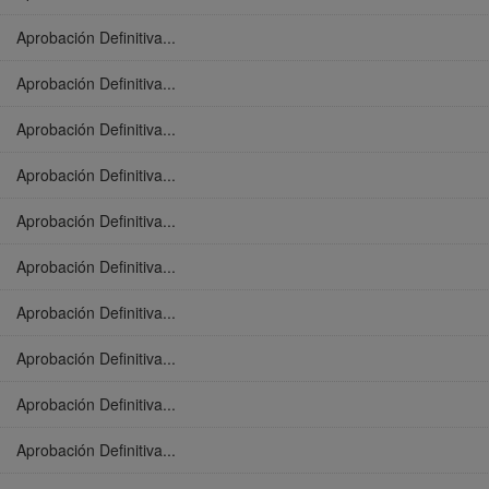
Aprobación Definitiva...
Aprobación Definitiva...
Aprobación Definitiva...
Aprobación Definitiva...
Aprobación Definitiva...
Aprobación Definitiva...
Aprobación Definitiva...
Aprobación Definitiva...
Aprobación Definitiva...
Aprobación Definitiva...