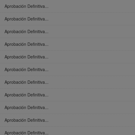
Aprobación Definitiva...
Aprobación Definitiva...
Aprobación Definitiva...
Aprobación Definitiva...
Aprobación Definitiva...
Aprobación Definitiva...
Aprobación Definitiva...
Aprobación Definitiva...
Aprobación Definitiva...
Aprobación Definitiva...
Aprobación Definitiva...