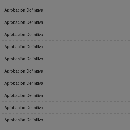
Aprobación Definitiva...
Aprobación Definitiva...
Aprobación Definitiva...
Aprobación Definitiva...
Aprobación Definitiva...
Aprobación Definitiva...
Aprobación Definitiva...
Aprobación Definitiva...
Aprobación Definitiva...
Aprobación Definitiva...