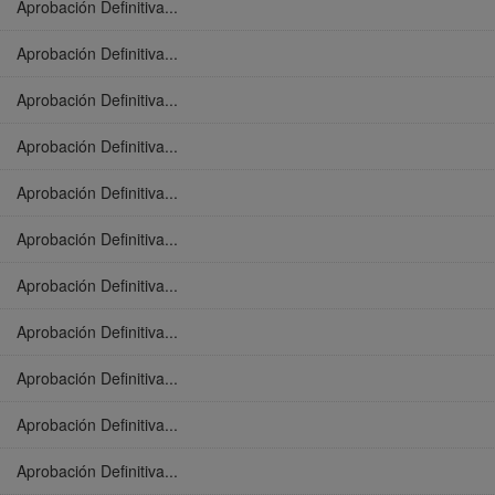
Aprobación Definitiva...
Aprobación Definitiva...
Aprobación Definitiva...
Aprobación Definitiva...
Aprobación Definitiva...
Aprobación Definitiva...
Aprobación Definitiva...
Aprobación Definitiva...
Aprobación Definitiva...
Aprobación Definitiva...
Aprobación Definitiva...