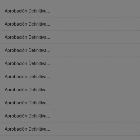
Aprobación Definitiva...
Aprobación Definitiva...
Aprobación Definitiva...
Aprobación Definitiva...
Aprobación Definitiva...
Aprobación Definitiva...
Aprobación Definitiva...
Aprobación Definitiva...
Aprobación Definitiva...
Aprobación Definitiva...