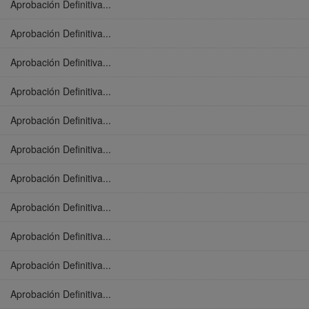
Aprobación Definitiva...
Aprobación Definitiva...
Aprobación Definitiva...
Aprobación Definitiva...
Aprobación Definitiva...
Aprobación Definitiva...
Aprobación Definitiva...
Aprobación Definitiva...
Aprobación Definitiva...
Aprobación Definitiva...
Aprobación Definitiva...