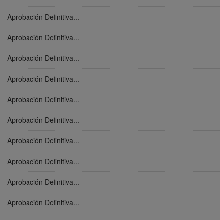
Aprobación Definitiva...
Aprobación Definitiva...
Aprobación Definitiva...
Aprobación Definitiva...
Aprobación Definitiva...
Aprobación Definitiva...
Aprobación Definitiva...
Aprobación Definitiva...
Aprobación Definitiva...
Aprobación Definitiva...