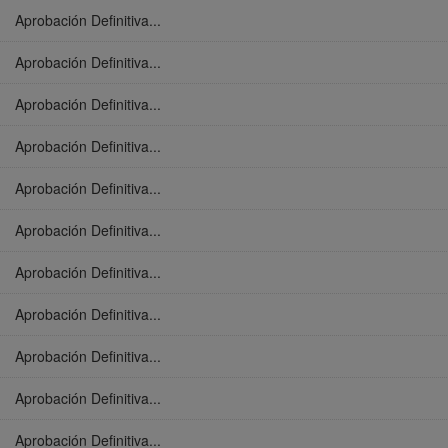
Aprobación Definitiva...
Aprobación Definitiva...
Aprobación Definitiva...
Aprobación Definitiva...
Aprobación Definitiva...
Aprobación Definitiva...
Aprobación Definitiva...
Aprobación Definitiva...
Aprobación Definitiva...
Aprobación Definitiva...
Aprobación Definitiva...