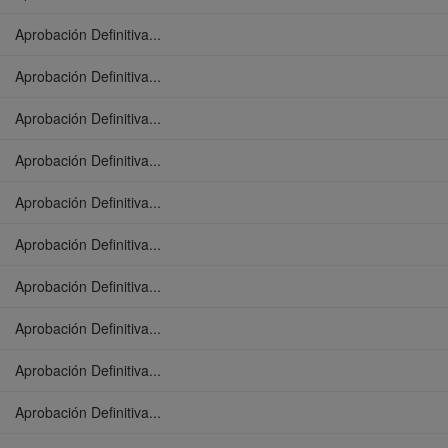
Aprobación Definitiva...
Aprobación Definitiva...
Aprobación Definitiva...
Aprobación Definitiva...
Aprobación Definitiva...
Aprobación Definitiva...
Aprobación Definitiva...
Aprobación Definitiva...
Aprobación Definitiva...
Aprobación Definitiva...