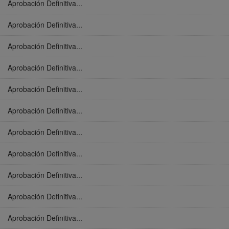
Aprobación Definitiva...
Aprobación Definitiva...
Aprobación Definitiva...
Aprobación Definitiva...
Aprobación Definitiva...
Aprobación Definitiva...
Aprobación Definitiva...
Aprobación Definitiva...
Aprobación Definitiva...
Aprobación Definitiva...
Aprobación Definitiva...