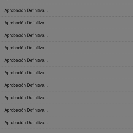
Aprobación Definitiva...
Aprobación Definitiva...
Aprobación Definitiva...
Aprobación Definitiva...
Aprobación Definitiva...
Aprobación Definitiva...
Aprobación Definitiva...
Aprobación Definitiva...
Aprobación Definitiva...
Aprobación Definitiva...