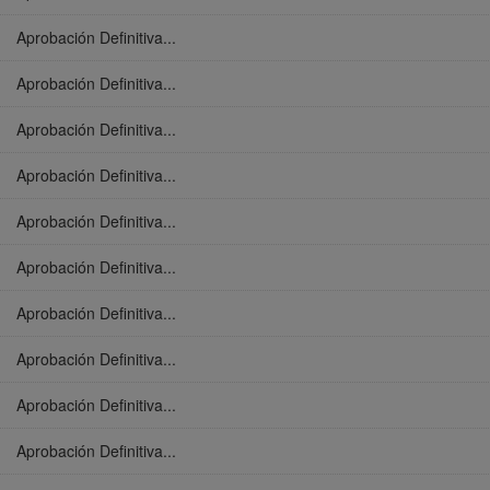
Aprobación Definitiva...
Aprobación Definitiva...
Aprobación Definitiva...
Aprobación Definitiva...
Aprobación Definitiva...
Aprobación Definitiva...
Aprobación Definitiva...
Aprobación Definitiva...
Aprobación Definitiva...
Aprobación Definitiva...