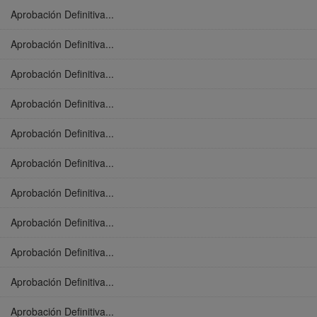
Aprobación Definitiva...
Aprobación Definitiva...
Aprobación Definitiva...
Aprobación Definitiva...
Aprobación Definitiva...
Aprobación Definitiva...
Aprobación Definitiva...
Aprobación Definitiva...
Aprobación Definitiva...
Aprobación Definitiva...
Aprobación Definitiva...