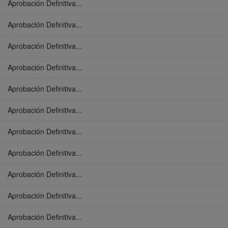
Aprobación Definitiva...
Aprobación Definitiva...
Aprobación Definitiva...
Aprobación Definitiva...
Aprobación Definitiva...
Aprobación Definitiva...
Aprobación Definitiva...
Aprobación Definitiva...
Aprobación Definitiva...
Aprobación Definitiva...
Aprobación Definitiva...