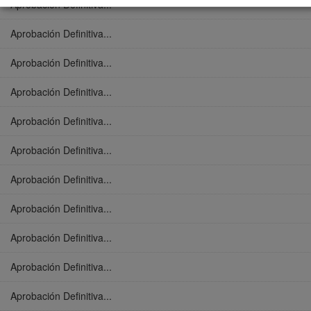
Aprobación Definitiva...
Aprobación Definitiva...
Aprobación Definitiva...
Aprobación Definitiva...
Aprobación Definitiva...
Aprobación Definitiva...
Aprobación Definitiva...
Aprobación Definitiva...
Aprobación Definitiva...
Aprobación Definitiva...
Aprobación Definitiva...