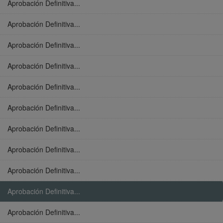
Aprobación Definitiva...
Aprobación Definitiva...
Aprobación Definitiva...
Aprobación Definitiva...
Aprobación Definitiva...
Aprobación Definitiva...
Aprobación Definitiva...
Aprobación Definitiva...
Aprobación Definitiva...
Aprobación Definitiva...
Aprobación Definitiva...