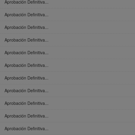
Aprobación Definitiva...
Aprobación Definitiva...
Aprobación Definitiva...
Aprobación Definitiva...
Aprobación Definitiva...
Aprobación Definitiva...
Aprobación Definitiva...
Aprobación Definitiva...
Aprobación Definitiva...
Aprobación Definitiva...
Aprobación Definitiva...