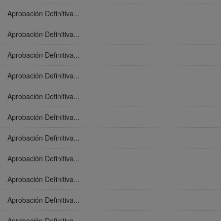
Aprobación Definitiva...
Aprobación Definitiva...
Aprobación Definitiva...
Aprobación Definitiva...
Aprobación Definitiva...
Aprobación Definitiva...
Aprobación Definitiva...
Aprobación Definitiva...
Aprobación Definitiva...
Aprobación Definitiva...
Aprobación Definitiva...