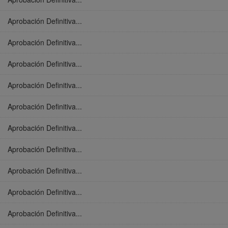
Aprobación Definitiva...
Aprobación Definitiva...
Aprobación Definitiva...
Aprobación Definitiva...
Aprobación Definitiva...
Aprobación Definitiva...
Aprobación Definitiva...
Aprobación Definitiva...
Aprobación Definitiva...
Aprobación Definitiva...