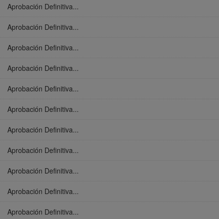
Aprobación Definitiva...
Aprobación Definitiva...
Aprobación Definitiva...
Aprobación Definitiva...
Aprobación Definitiva...
Aprobación Definitiva...
Aprobación Definitiva...
Aprobación Definitiva...
Aprobación Definitiva...
Aprobación Definitiva...
Aprobación Definitiva...