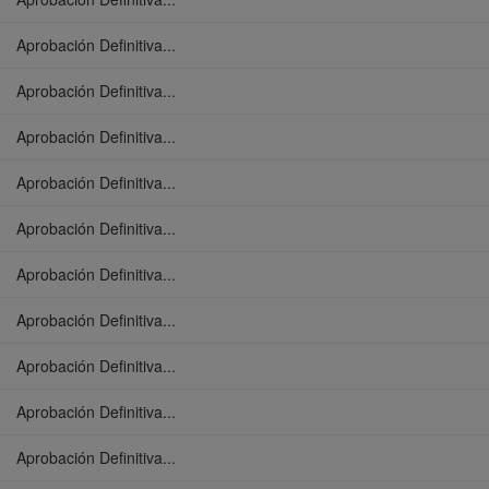
Aprobación Definitiva...
Aprobación Definitiva...
Aprobación Definitiva...
Aprobación Definitiva...
Aprobación Definitiva...
Aprobación Definitiva...
Aprobación Definitiva...
Aprobación Definitiva...
Aprobación Definitiva...
Aprobación Definitiva...