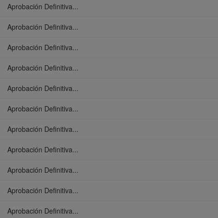
Aprobación Definitiva...
Aprobación Definitiva...
Aprobación Definitiva...
Aprobación Definitiva...
Aprobación Definitiva...
Aprobación Definitiva...
Aprobación Definitiva...
Aprobación Definitiva...
Aprobación Definitiva...
Aprobación Definitiva...
Aprobación Definitiva...