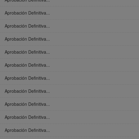
Aprobación Definitiva...
Aprobación Definitiva...
Aprobación Definitiva...
Aprobación Definitiva...
Aprobación Definitiva...
Aprobación Definitiva...
Aprobación Definitiva...
Aprobación Definitiva...
Aprobación Definitiva...
Aprobación Definitiva...