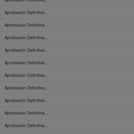
Aprobación Definitiva...
Aprobación Definitiva...
Aprobación Definitiva...
Aprobación Definitiva...
Aprobación Definitiva...
Aprobación Definitiva...
Aprobación Definitiva...
Aprobación Definitiva...
Aprobación Definitiva...
Aprobación Definitiva...