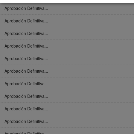
Aprobación Definitiva...
Aprobación Definitiva...
Aprobación Definitiva...
Aprobación Definitiva...
Aprobación Definitiva...
Aprobación Definitiva...
Aprobación Definitiva...
Aprobación Definitiva...
Aprobación Definitiva...
Aprobación Definitiva...
Aprobación Definitiva...