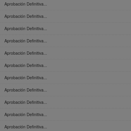
Aprobación Definitiva...
Aprobación Definitiva...
Aprobación Definitiva...
Aprobación Definitiva...
Aprobación Definitiva...
Aprobación Definitiva...
Aprobación Definitiva...
Aprobación Definitiva...
Aprobación Definitiva...
Aprobación Definitiva...
Aprobación Definitiva...