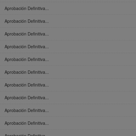
Aprobación Definitiva...
Aprobación Definitiva...
Aprobación Definitiva...
Aprobación Definitiva...
Aprobación Definitiva...
Aprobación Definitiva...
Aprobación Definitiva...
Aprobación Definitiva...
Aprobación Definitiva...
Aprobación Definitiva...
Aprobación Definitiva...