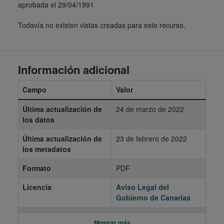
aprobada el 29/04/1991
Todavía no existen vistas creadas para este recurso.
Información adicional
Campo
Valor
Última actualización de
24 de marzo de 2022
los datos
Última actualización de
23 de febrero de 2022
los metadatos
Formato
PDF
Licencia
Aviso Legal del
Gobierno de Canarias
Mostrar más