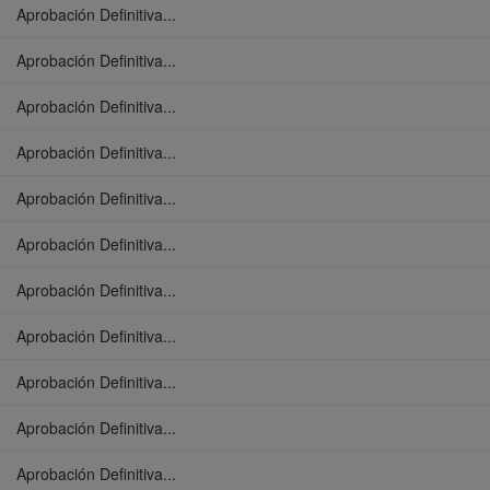
Aprobación Definitiva...
Aprobación Definitiva...
Aprobación Definitiva...
Aprobación Definitiva...
Aprobación Definitiva...
Aprobación Definitiva...
Aprobación Definitiva...
Aprobación Definitiva...
Aprobación Definitiva...
Aprobación Definitiva...
Aprobación Definitiva...