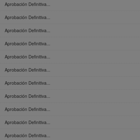
Aprobación Definitiva...
Aprobación Definitiva...
Aprobación Definitiva...
Aprobación Definitiva...
Aprobación Definitiva...
Aprobación Definitiva...
Aprobación Definitiva...
Aprobación Definitiva...
Aprobación Definitiva...
Aprobación Definitiva...
Aprobación Definitiva...