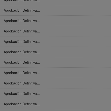
Aprobación Definitiva...
Aprobación Definitiva...
Aprobación Definitiva...
Aprobación Definitiva...
Aprobación Definitiva...
Aprobación Definitiva...
Aprobación Definitiva...
Aprobación Definitiva...
Aprobación Definitiva...
Aprobación Definitiva...