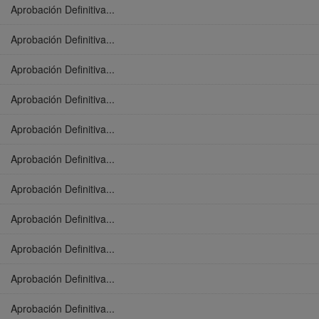
Aprobación Definitiva...
Aprobación Definitiva...
Aprobación Definitiva...
Aprobación Definitiva...
Aprobación Definitiva...
Aprobación Definitiva...
Aprobación Definitiva...
Aprobación Definitiva...
Aprobación Definitiva...
Aprobación Definitiva...
Aprobación Definitiva...