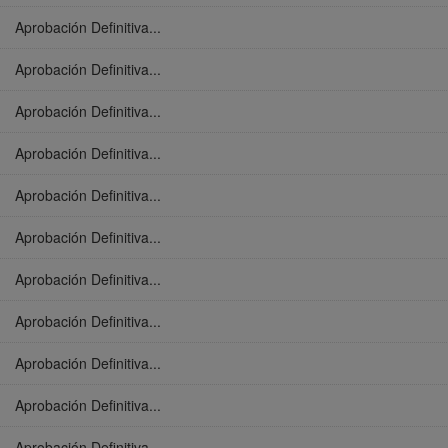
Aprobación Definitiva...
Aprobación Definitiva...
Aprobación Definitiva...
Aprobación Definitiva...
Aprobación Definitiva...
Aprobación Definitiva...
Aprobación Definitiva...
Aprobación Definitiva...
Aprobación Definitiva...
Aprobación Definitiva...
Aprobación Definitiva...