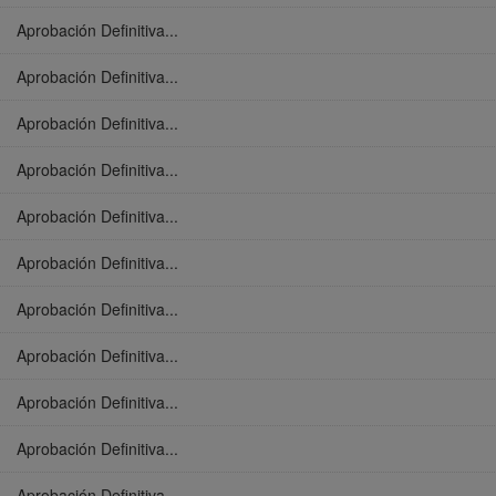
Aprobación Definitiva...
Aprobación Definitiva...
Aprobación Definitiva...
Aprobación Definitiva...
Aprobación Definitiva...
Aprobación Definitiva...
Aprobación Definitiva...
Aprobación Definitiva...
Aprobación Definitiva...
Aprobación Definitiva...
Aprobación Definitiva...