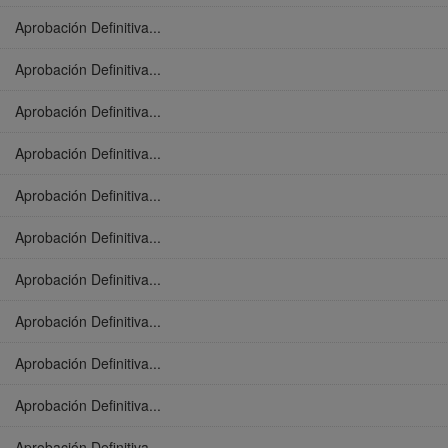
Aprobación Definitiva...
Aprobación Definitiva...
Aprobación Definitiva...
Aprobación Definitiva...
Aprobación Definitiva...
Aprobación Definitiva...
Aprobación Definitiva...
Aprobación Definitiva...
Aprobación Definitiva...
Aprobación Definitiva...
Aprobación Definitiva...