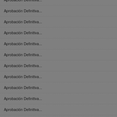
Aprobación Definitiva...
Aprobación Definitiva...
Aprobación Definitiva...
Aprobación Definitiva...
Aprobación Definitiva...
Aprobación Definitiva...
Aprobación Definitiva...
Aprobación Definitiva...
Aprobación Definitiva...
Aprobación Definitiva...