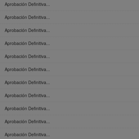
Aprobación Definitiva...
Aprobación Definitiva...
Aprobación Definitiva...
Aprobación Definitiva...
Aprobación Definitiva...
Aprobación Definitiva...
Aprobación Definitiva...
Aprobación Definitiva...
Aprobación Definitiva...
Aprobación Definitiva...
Aprobación Definitiva...