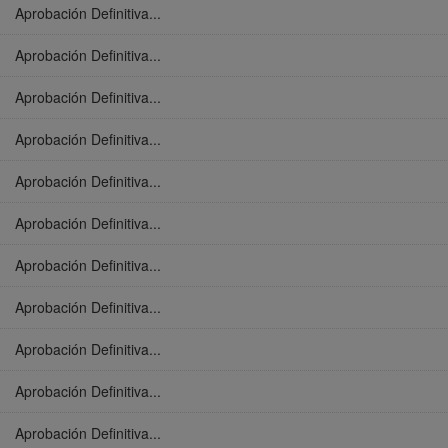
Aprobación Definitiva...
Aprobación Definitiva...
Aprobación Definitiva...
Aprobación Definitiva...
Aprobación Definitiva...
Aprobación Definitiva...
Aprobación Definitiva...
Aprobación Definitiva...
Aprobación Definitiva...
Aprobación Definitiva...
Aprobación Definitiva...