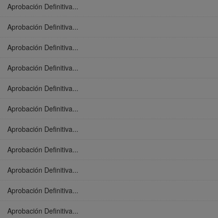
Aprobación Definitiva...
Aprobación Definitiva...
Aprobación Definitiva...
Aprobación Definitiva...
Aprobación Definitiva...
Aprobación Definitiva...
Aprobación Definitiva...
Aprobación Definitiva...
Aprobación Definitiva...
Aprobación Definitiva...
Aprobación Definitiva...