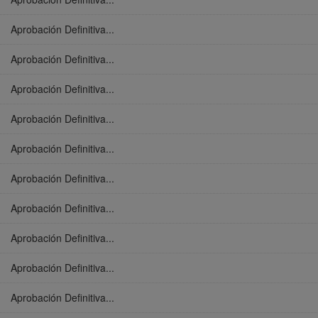
Aprobación Definitiva...
Aprobación Definitiva...
Aprobación Definitiva...
Aprobación Definitiva...
Aprobación Definitiva...
Aprobación Definitiva...
Aprobación Definitiva...
Aprobación Definitiva...
Aprobación Definitiva...
Aprobación Definitiva...