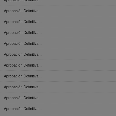
Aprobación Definitiva...
Aprobación Definitiva...
Aprobación Definitiva...
Aprobación Definitiva...
Aprobación Definitiva...
Aprobación Definitiva...
Aprobación Definitiva...
Aprobación Definitiva...
Aprobación Definitiva...
Aprobación Definitiva...