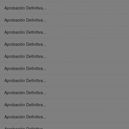
Aprobación Definitiva...
Aprobación Definitiva...
Aprobación Definitiva...
Aprobación Definitiva...
Aprobación Definitiva...
Aprobación Definitiva...
Aprobación Definitiva...
Aprobación Definitiva...
Aprobación Definitiva...
Aprobación Definitiva...
Aprobación Definitiva...