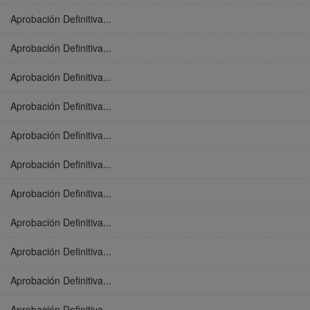
Aprobación Definitiva...
Aprobación Definitiva...
Aprobación Definitiva...
Aprobación Definitiva...
Aprobación Definitiva...
Aprobación Definitiva...
Aprobación Definitiva...
Aprobación Definitiva...
Aprobación Definitiva...
Aprobación Definitiva...
Aprobación Definitiva...