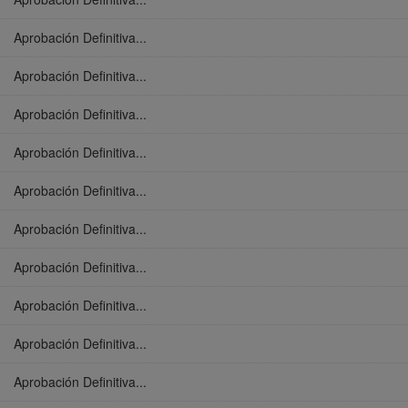
Aprobación Definitiva...
Aprobación Definitiva...
Aprobación Definitiva...
Aprobación Definitiva...
Aprobación Definitiva...
Aprobación Definitiva...
Aprobación Definitiva...
Aprobación Definitiva...
Aprobación Definitiva...
Aprobación Definitiva...