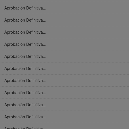
Aprobación Definitiva...
Aprobación Definitiva...
Aprobación Definitiva...
Aprobación Definitiva...
Aprobación Definitiva...
Aprobación Definitiva...
Aprobación Definitiva...
Aprobación Definitiva...
Aprobación Definitiva...
Aprobación Definitiva...
Aprobación Definitiva...