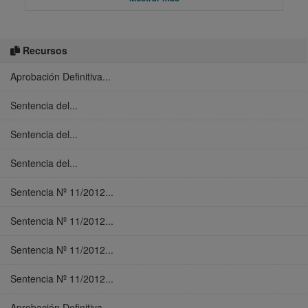
Recursos
Aprobación Definitiva...
Sentencia del...
Sentencia del...
Sentencia del...
Sentencia Nº 11/2012...
Sentencia Nº 11/2012...
Sentencia Nº 11/2012...
Sentencia Nº 11/2012...
Aprobación Definitiva...