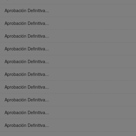
Aprobación Definitiva...
Aprobación Definitiva...
Aprobación Definitiva...
Aprobación Definitiva...
Aprobación Definitiva...
Aprobación Definitiva...
Aprobación Definitiva...
Aprobación Definitiva...
Aprobación Definitiva...
Aprobación Definitiva...