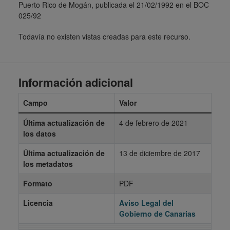
Puerto Rico de Mogán, publicada el 21/02/1992 en el BOC
025/92
Todavía no existen vistas creadas para este recurso.
Información adicional
Campo
Valor
Última actualización de
4 de febrero de 2021
los datos
Última actualización de
13 de diciembre de 2017
los metadatos
Formato
PDF
Licencia
Aviso Legal del
Gobierno de Canarias