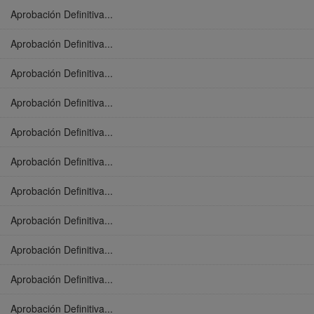
Aprobación Definitiva...
Aprobación Definitiva...
Aprobación Definitiva...
Aprobación Definitiva...
Aprobación Definitiva...
Aprobación Definitiva...
Aprobación Definitiva...
Aprobación Definitiva...
Aprobación Definitiva...
Aprobación Definitiva...
Aprobación Definitiva...