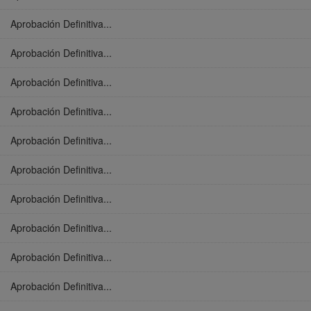
Aprobación Definitiva...
Aprobación Definitiva...
Aprobación Definitiva...
Aprobación Definitiva...
Aprobación Definitiva...
Aprobación Definitiva...
Aprobación Definitiva...
Aprobación Definitiva...
Aprobación Definitiva...
Aprobación Definitiva...