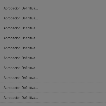
Aprobación Definitiva...
Aprobación Definitiva...
Aprobación Definitiva...
Aprobación Definitiva...
Aprobación Definitiva...
Aprobación Definitiva...
Aprobación Definitiva...
Aprobación Definitiva...
Aprobación Definitiva...
Aprobación Definitiva...