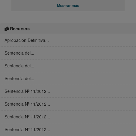
Mostrar más
Recursos
Aprobación Definitiva...
Sentencia del...
Sentencia del...
Sentencia del...
Sentencia Nº 11/2012...
Sentencia Nº 11/2012...
Sentencia Nº 11/2012...
Sentencia Nº 11/2012...