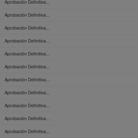
Aprobación Definitiva...
Aprobación Definitiva...
Aprobación Definitiva...
Aprobación Definitiva...
Aprobación Definitiva...
Aprobación Definitiva...
Aprobación Definitiva...
Aprobación Definitiva...
Aprobación Definitiva...
Aprobación Definitiva...
Aprobación Definitiva...