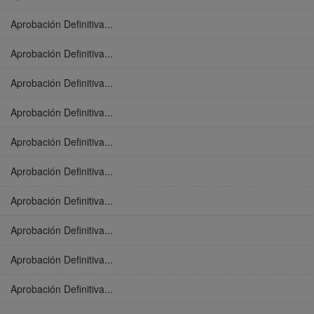
Aprobación Definitiva...
Aprobación Definitiva...
Aprobación Definitiva...
Aprobación Definitiva...
Aprobación Definitiva...
Aprobación Definitiva...
Aprobación Definitiva...
Aprobación Definitiva...
Aprobación Definitiva...
Aprobación Definitiva...