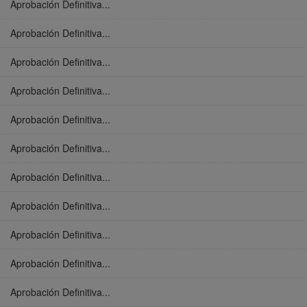
Aprobación Definitiva...
Aprobación Definitiva...
Aprobación Definitiva...
Aprobación Definitiva...
Aprobación Definitiva...
Aprobación Definitiva...
Aprobación Definitiva...
Aprobación Definitiva...
Aprobación Definitiva...
Aprobación Definitiva...
Aprobación Definitiva...