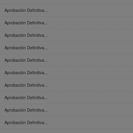
Aprobación Definitiva...
Aprobación Definitiva...
Aprobación Definitiva...
Aprobación Definitiva...
Aprobación Definitiva...
Aprobación Definitiva...
Aprobación Definitiva...
Aprobación Definitiva...
Aprobación Definitiva...
Aprobación Definitiva...