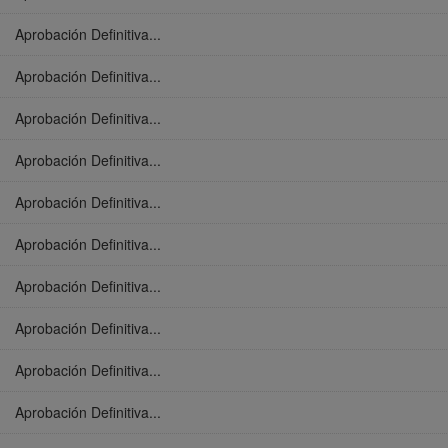
Aprobación Definitiva...
Aprobación Definitiva...
Aprobación Definitiva...
Aprobación Definitiva...
Aprobación Definitiva...
Aprobación Definitiva...
Aprobación Definitiva...
Aprobación Definitiva...
Aprobación Definitiva...
Aprobación Definitiva...