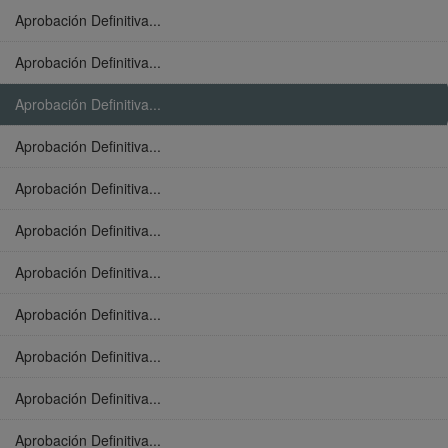
Aprobación Definitiva...
Aprobación Definitiva...
Aprobación Definitiva...
Aprobación Definitiva...
Aprobación Definitiva...
Aprobación Definitiva...
Aprobación Definitiva...
Aprobación Definitiva...
Aprobación Definitiva...
Aprobación Definitiva...
Aprobación Definitiva...