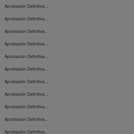
Aprobación Definitiva...
Aprobación Definitiva...
Aprobación Definitiva...
Aprobación Definitiva...
Aprobación Definitiva...
Aprobación Definitiva...
Aprobación Definitiva...
Aprobación Definitiva...
Aprobación Definitiva...
Aprobación Definitiva...
Aprobación Definitiva...