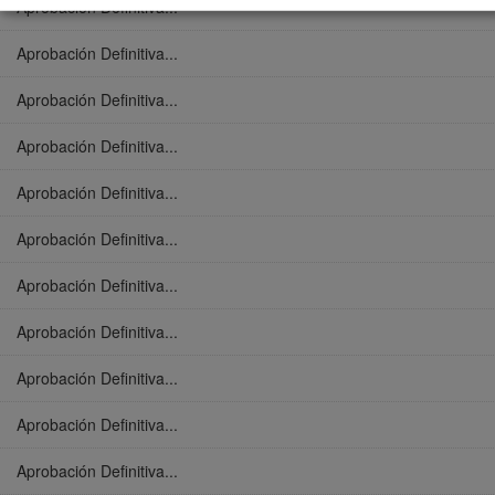
Aprobación Definitiva...
Aprobación Definitiva...
Aprobación Definitiva...
Aprobación Definitiva...
Aprobación Definitiva...
Aprobación Definitiva...
Aprobación Definitiva...
Aprobación Definitiva...
Aprobación Definitiva...
Aprobación Definitiva...
Aprobación Definitiva...