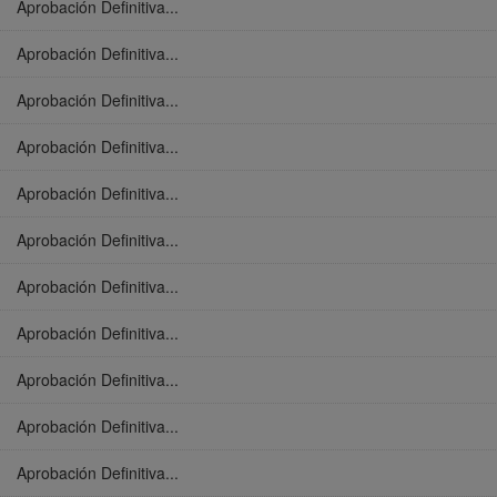
Aprobación Definitiva...
Aprobación Definitiva...
Aprobación Definitiva...
Aprobación Definitiva...
Aprobación Definitiva...
Aprobación Definitiva...
Aprobación Definitiva...
Aprobación Definitiva...
Aprobación Definitiva...
Aprobación Definitiva...
Aprobación Definitiva...