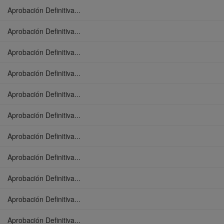
Aprobación Definitiva...
Aprobación Definitiva...
Aprobación Definitiva...
Aprobación Definitiva...
Aprobación Definitiva...
Aprobación Definitiva...
Aprobación Definitiva...
Aprobación Definitiva...
Aprobación Definitiva...
Aprobación Definitiva...
Aprobación Definitiva...