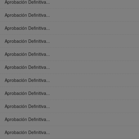
Aprobación Definitiva...
Aprobación Definitiva...
Aprobación Definitiva...
Aprobación Definitiva...
Aprobación Definitiva...
Aprobación Definitiva...
Aprobación Definitiva...
Aprobación Definitiva...
Aprobación Definitiva...
Aprobación Definitiva...
Aprobación Definitiva...