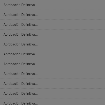
Aprobación Definitiva...
Aprobación Definitiva...
Aprobación Definitiva...
Aprobación Definitiva...
Aprobación Definitiva...
Aprobación Definitiva...
Aprobación Definitiva...
Aprobación Definitiva...
Aprobación Definitiva...
Aprobación Definitiva...
Aprobación Definitiva...