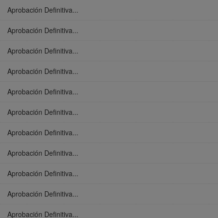
Aprobación Definitiva...
Aprobación Definitiva...
Aprobación Definitiva...
Aprobación Definitiva...
Aprobación Definitiva...
Aprobación Definitiva...
Aprobación Definitiva...
Aprobación Definitiva...
Aprobación Definitiva...
Aprobación Definitiva...
Aprobación Definitiva...