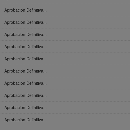
Aprobación Definitiva...
Aprobación Definitiva...
Aprobación Definitiva...
Aprobación Definitiva...
Aprobación Definitiva...
Aprobación Definitiva...
Aprobación Definitiva...
Aprobación Definitiva...
Aprobación Definitiva...
Aprobación Definitiva...