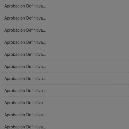
Aprobación Definitiva...
Aprobación Definitiva...
Aprobación Definitiva...
Aprobación Definitiva...
Aprobación Definitiva...
Aprobación Definitiva...
Aprobación Definitiva...
Aprobación Definitiva...
Aprobación Definitiva...
Aprobación Definitiva...
Aprobación Definitiva...