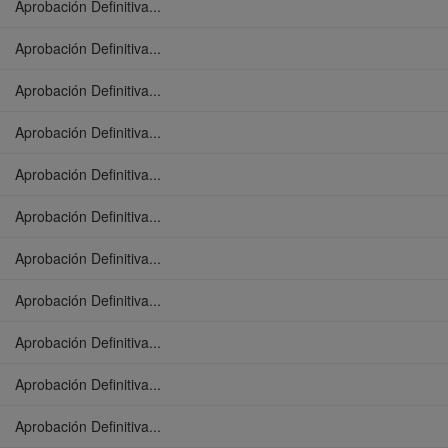
Aprobación Definitiva...
Aprobación Definitiva...
Aprobación Definitiva...
Aprobación Definitiva...
Aprobación Definitiva...
Aprobación Definitiva...
Aprobación Definitiva...
Aprobación Definitiva...
Aprobación Definitiva...
Aprobación Definitiva...
Aprobación Definitiva...