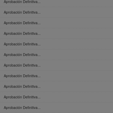
Aprobación Definitiva...
Aprobación Definitiva...
Aprobación Definitiva...
Aprobación Definitiva...
Aprobación Definitiva...
Aprobación Definitiva...
Aprobación Definitiva...
Aprobación Definitiva...
Aprobación Definitiva...
Aprobación Definitiva...
Aprobación Definitiva...