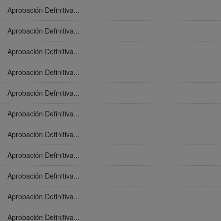
Aprobación Definitiva...
Aprobación Definitiva...
Aprobación Definitiva...
Aprobación Definitiva...
Aprobación Definitiva...
Aprobación Definitiva...
Aprobación Definitiva...
Aprobación Definitiva...
Aprobación Definitiva...
Aprobación Definitiva...
Aprobación Definitiva...