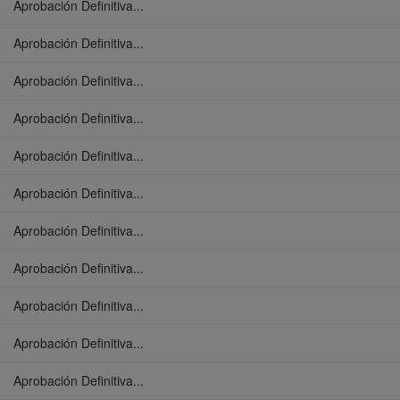
Aprobación Definitiva...
Aprobación Definitiva...
Aprobación Definitiva...
Aprobación Definitiva...
Aprobación Definitiva...
Aprobación Definitiva...
Aprobación Definitiva...
Aprobación Definitiva...
Aprobación Definitiva...
Aprobación Definitiva...
Aprobación Definitiva...