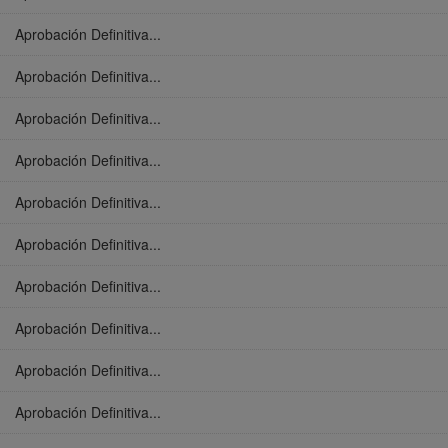
Aprobación Definitiva...
Aprobación Definitiva...
Aprobación Definitiva...
Aprobación Definitiva...
Aprobación Definitiva...
Aprobación Definitiva...
Aprobación Definitiva...
Aprobación Definitiva...
Aprobación Definitiva...
Aprobación Definitiva...