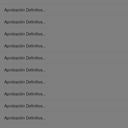
Aprobación Definitiva...
Aprobación Definitiva...
Aprobación Definitiva...
Aprobación Definitiva...
Aprobación Definitiva...
Aprobación Definitiva...
Aprobación Definitiva...
Aprobación Definitiva...
Aprobación Definitiva...
Aprobación Definitiva...