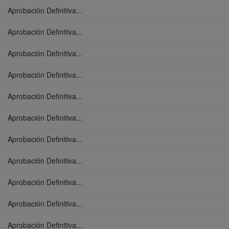
Aprobación Definitiva...
Aprobación Definitiva...
Aprobación Definitiva...
Aprobación Definitiva...
Aprobación Definitiva...
Aprobación Definitiva...
Aprobación Definitiva...
Aprobación Definitiva...
Aprobación Definitiva...
Aprobación Definitiva...
Aprobación Definitiva...